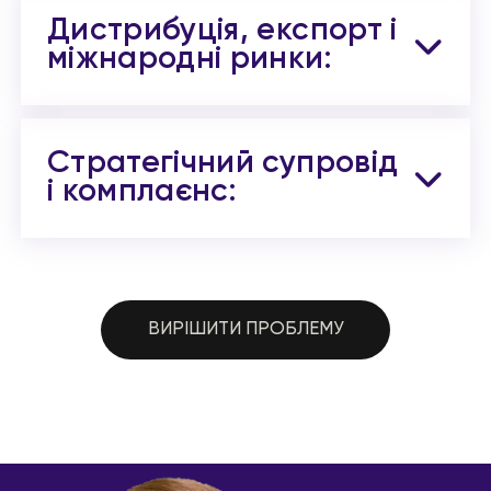
Дистрибуція, експорт і
міжнародні ринки:
Стратегічний супровід
і комплаєнс:
ВИРІШИТИ ПРОБЛЕМУ