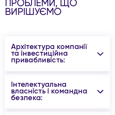
ПРОБЛЕМИ, ЩО
ВИРІШУЄМО
Архітектура компанії
та інвестиційна
привабливість:
Інтелектуальна
власність і командна
безпека: