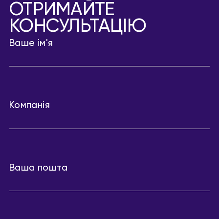
ОТРИМАЙТЕ
КОНСУЛЬТАЦІЮ