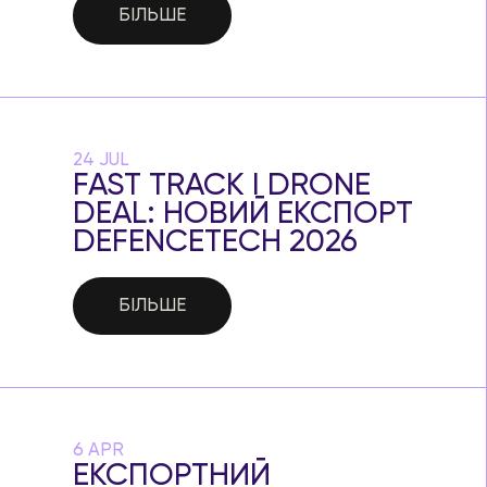
БІЛЬШЕ
24 JUL
FAST TRACK І DRONE
DEAL: НОВИЙ ЕКСПОРТ
DEFENCETECH 2026
БІЛЬШЕ
6 APR
ЕКСПОРТНИЙ