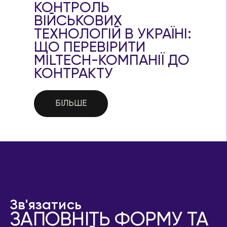
КОНТРОЛЬ
ВІЙСЬКОВИХ
ТЕХНОЛОГІЙ В УКРАЇНІ:
ЩО ПЕРЕВІРИТИ
MILTECH-КОМПАНІЇ ДО
КОНТРАКТУ
БІЛЬШЕ
Зв'язатись
ЗАПОВНІТЬ ФОРМУ ТА