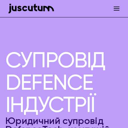
СУПРОВІД
DEFENCE
ІНДУСТРІЇ
Юридичний супровід