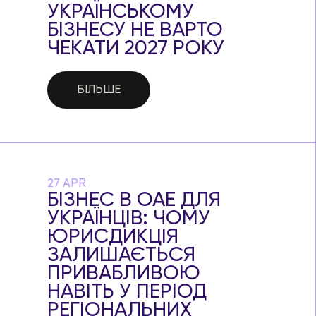
УКРАЇНСЬКОМУ
БІЗНЕСУ НЕ ВАРТО
ЧЕКАТИ 2027 РОКУ
БІЛЬШЕ
27 APR
БІЗНЕС В ОАЕ ДЛЯ
УКРАЇНЦІВ: ЧОМУ
ЮРИСДИКЦІЯ
ЗАЛИШАЄТЬСЯ
ПРИВАБЛИВОЮ
НАВІТЬ У ПЕРІОД
РЕГІОНАЛЬНИХ