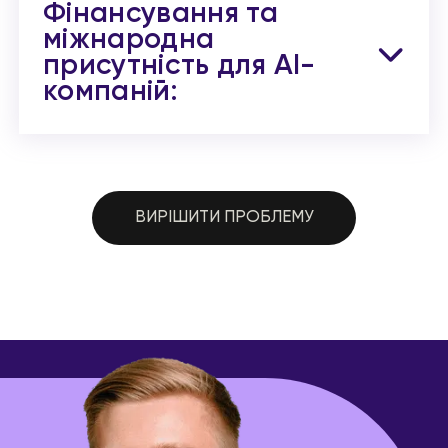
Фінансування та
міжнародна
присутність для AI-
компаній:
ВИРІШИТИ ПРОБЛЕМУ