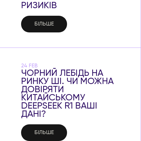
РИЗИКІВ
БІЛЬШЕ
24 FEB
ЧОРНИЙ ЛЕБІДЬ НА
РИНКУ ШІ. ЧИ МОЖНА
ДОВІРЯТИ
КИТАЙСЬКОМУ
DEEPSEEK R1 ВАШІ
ДАНІ?
БІЛЬШЕ