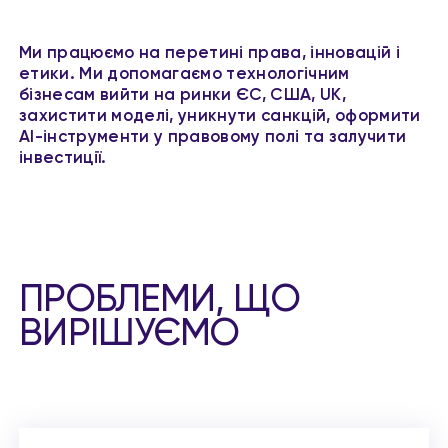
Ми працюємо на перетині права, інновацій і
етики. Ми допомагаємо технологічним
бізнесам вийти на ринки ЄС, США, UK,
захистити моделі, уникнути санкцій, оформити
AI-інструменти у правовому полі та залучити
інвестиції.
ПРОБЛЕМИ, ЩО
ВИРІШУЄМО