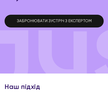
ЗАБРОНЮВАТИ ЗУСТРІЧ З ЕКСПЕРТОМ
Наш підхід