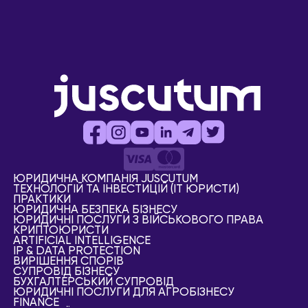
ЮРИДИЧНА КОМПАНІЯ JUSCUTUM
ТЕХНОЛОГІЙ ТА ІНВЕСТИЦІЙ (IT ЮРИСТИ)
ПРАКТИКИ
ЮРИДИЧНА БЕЗПЕКА БІЗНЕСУ
ЮРИДИЧНІ ПОСЛУГИ З ВІЙСЬКОВОГО ПРАВА
КРИПТОЮРИСТИ
АRTIFICIAL ІNTELLIGENCE
IP & DATA PROTECTION
ВИРІШЕННЯ СПОРІВ
СУПРОВІД БІЗНЕСУ
БУХГАЛТЕРСЬКИЙ СУПРОВІД
ЮРИДИЧНІ ПОСЛУГИ ДЛЯ АГРОБІЗНЕСУ
FINANCE