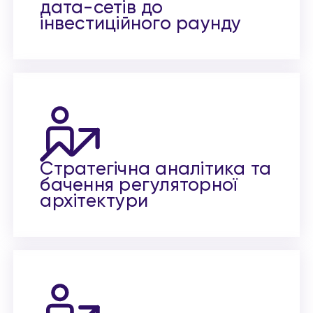
дата-сетів до
інвестиційного раунду
Стратегічна аналітика та
бачення регуляторної
архітектури