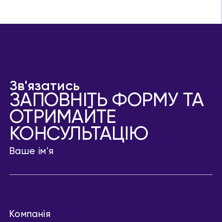
Зв'язатись
ЗАПОВНІТЬ ФОРМУ ТА
ОТРИМАЙТЕ
КОНСУЛЬТАЦІЮ