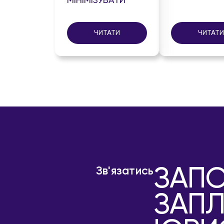
МІНІМІЗУВАТИ
ЧИТАТИ
ЧИТАТИ
ЗАПО
Зв'язатись
ЗАПЛ