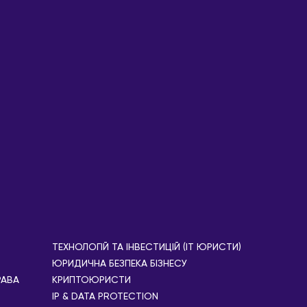
ТЕХНОЛОГІЙ ТА ІНВЕСТИЦІЙ (IT ЮРИСТИ)
ЮРИДИЧНА БЕЗПЕКА БІЗНЕСУ
РАВА
КРИПТОЮРИСТИ
IP & DATA PROTECTION