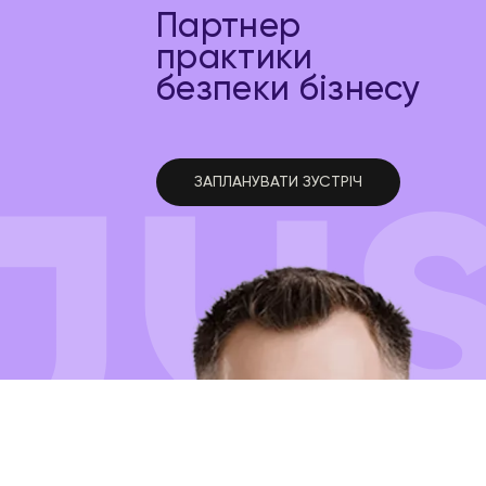
Партнер
практики
безпеки бізнесу
ЗАПЛАНУВАТИ ЗУСТРІЧ