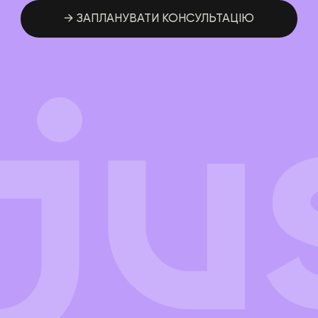
→ ЗАПЛАНУВАТИ КОНСУЛЬТАЦІЮ