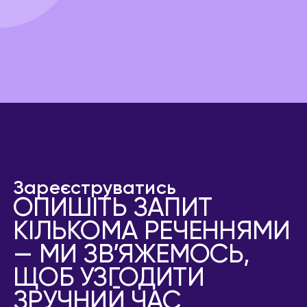
Зареєструватись
ОПИШІТЬ ЗАПИТ
КІЛЬКОМА РЕЧЕННЯМИ
— МИ ЗВ’ЯЖЕМОСЬ,
ЩОБ УЗГОДИТИ
ЗРУЧНИЙ ЧАС