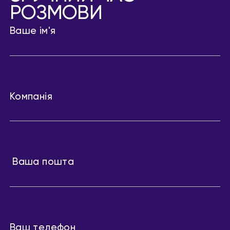
РОЗМОВИ