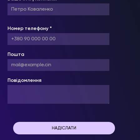
Номер телефону *
Пошта
Повідомлення