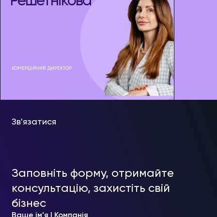
Решетнікова
КОМЕРЦІЙНИЙ ДИРЕКТОР
Зв'язатися
Заповніть форму, отримайте
консультацію, захистіть свій
бізнес
Ваше ім’я | Компанія