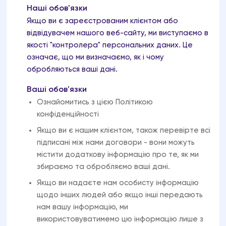
Наші обов'язки
Якщо ви є зареєстрованим клієнтом або
відвідувачем нашого веб-сайту, ми виступаємо в
якості "контролера" персональних даних. Це
означає, що ми визначаємо, як і чому
обробляються ваші дані.
Ваші обов'язки
Ознайомитись з цією Політикою
конфіденційності
Якщо ви є нашим клієнтом, також перевірте всі
підписані між нами договори - вони можуть
містити додаткову інформацію про те, як ми
збираємо та обробляємо ваші дані.
Якщо ви надаєте нам особисту інформацію
щодо інших людей або якщо інші передають
нам вашу інформацію, ми
використовуватимемо цю інформацію лише з