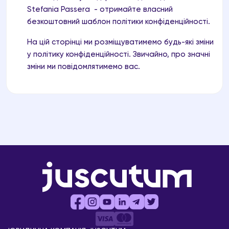
Stefania Passera
- отримайте власний
безкоштовний
шаблон політики конфіденційності
.
На цій сторінці ми розміщуватимемо будь-які зміни
у політику конфіденційності. Звичайно, про значні
зміни ми повідомлятимемо вас.