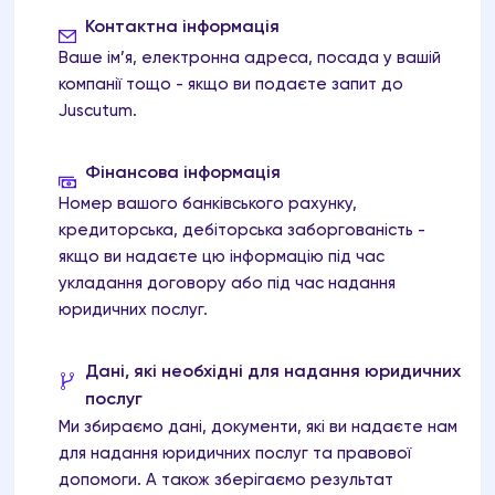
Контактна інформація
Ваше ім’я, електронна адреса, посада у вашій
компанії тощо - якщо ви подаєте запит до
Juscutum.
Фінансова інформація
Номер вашого банківського рахунку,
кредиторська, дебіторська заборгованість -
якщо ви надаєте цю інформацію під час
укладання договору або під час надання
юридичних послуг.
Дані, які необхідні для надання юридичних
послуг
Ми збираємо дані, документи, які ви надаєте нам
для надання юридичних послуг та правової
допомоги. А також зберігаємо результат