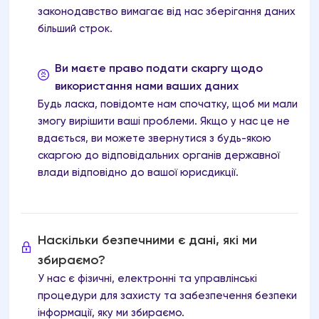
законодавство вимагає від нас зберігання даних
більший строк.
Ви маєте право подати скаргу щодо
використання нами ваших даних
Будь ласка, повідомте нам спочатку, щоб ми мали
змогу вирішити ваші проблеми. Якщо у нас це не
вдається, ви можете звернутися з будь-якою
скаргою до відповідальних органів державної
влади відповідно до вашої юрисдикції.
Наскільки безпечними є дані, які ми
збираємо?
У нас є фізичні, електронні та управлінські
процедури для захисту та забезпечення безпеки
інформації, яку ми збираємо.