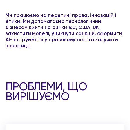
Ми працюємо на перетині права, інновацій і
етики. Ми допомагаємо технологічним
бізнесам вийти на ринки ЄС, США, UK,
захистити моделі, уникнути санкцій, оформити
AI-інструменти у правовому полі та залучити
інвестиції.
ПРОБЛЕМИ, ЩО
ВИРІШУЄМО