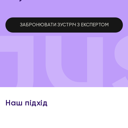
ЗАБРОНЮВАТИ ЗУСТРІЧ З ЕКСПЕРТОМ
Наш підхід