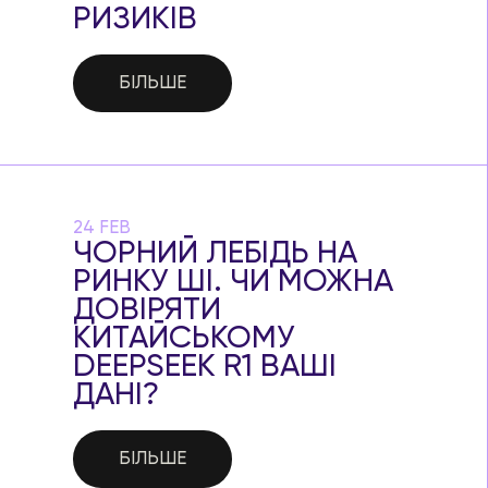
РИЗИКІВ
БІЛЬШЕ
24 FEB
ЧОРНИЙ ЛЕБІДЬ НА
РИНКУ ШІ. ЧИ МОЖНА
ДОВІРЯТИ
КИТАЙСЬКОМУ
DEEPSEEK R1 ВАШІ
ДАНІ?
БІЛЬШЕ