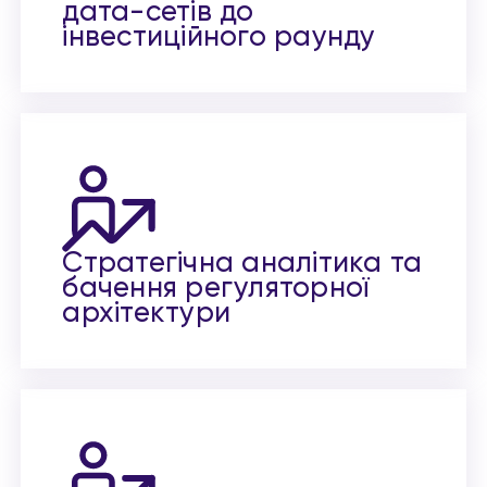
дата-сетів до
інвестиційного раунду
Стратегічна аналітика та
бачення регуляторної
архітектури