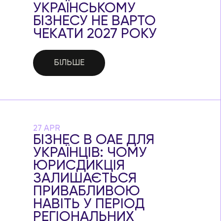
УКРАЇНСЬКОМУ
БІЗНЕСУ НЕ ВАРТО
ЧЕКАТИ 2027 РОКУ
БІЛЬШЕ
27 APR
БІЗНЕС В ОАЕ ДЛЯ
УКРАЇНЦІВ: ЧОМУ
ЮРИСДИКЦІЯ
ЗАЛИШАЄТЬСЯ
ПРИВАБЛИВОЮ
НАВІТЬ У ПЕРІОД
РЕГІОНАЛЬНИХ