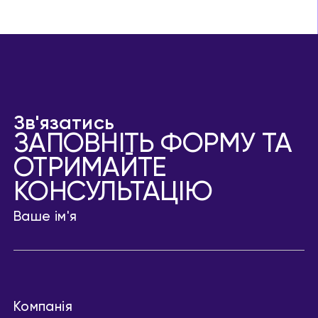
Зв'язатись
ЗАПОВНІТЬ ФОРМУ ТА
ОТРИМАЙТЕ
КОНСУЛЬТАЦІЮ