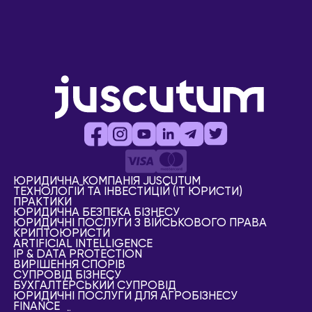
ЮРИДИЧНА КОМПАНІЯ JUSCUTUM
ТЕХНОЛОГІЙ ТА ІНВЕСТИЦІЙ (IT ЮРИСТИ)
ПРАКТИКИ
ЮРИДИЧНА БЕЗПЕКА БІЗНЕСУ
ЮРИДИЧНІ ПОСЛУГИ З ВІЙСЬКОВОГО ПРАВА
КРИПТОЮРИСТИ
АRTIFICIAL ІNTELLIGENCE
IP & DATA PROTECTION
ВИРІШЕННЯ СПОРІВ
СУПРОВІД БІЗНЕСУ
БУХГАЛТЕРСЬКИЙ СУПРОВІД
ЮРИДИЧНІ ПОСЛУГИ ДЛЯ АГРОБІЗНЕСУ
FINANCE