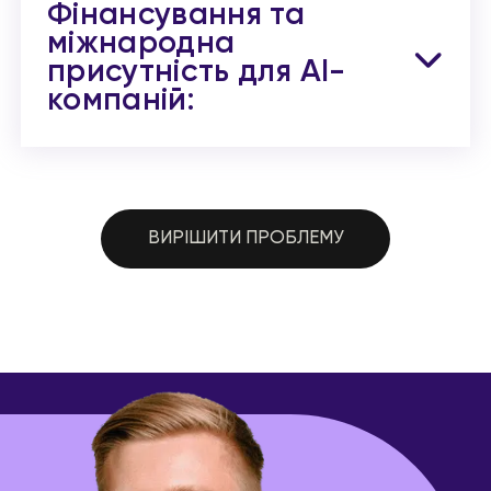
Фінансування та
міжнародна
присутність для AI-
компаній:
ВИРІШИТИ ПРОБЛЕМУ