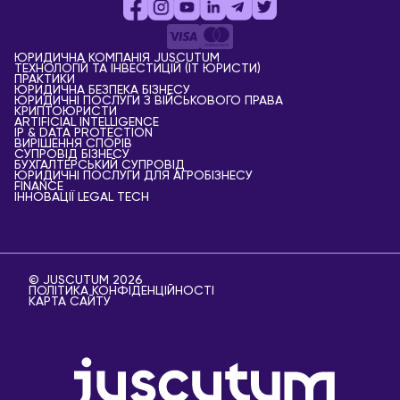
ЮРИДИЧНА КОМПАНІЯ JUSCUTUM
ТЕХНОЛОГІЙ ТА ІНВЕСТИЦІЙ (IT ЮРИСТИ)
ПРАКТИКИ
ЮРИДИЧНА БЕЗПЕКА БІЗНЕСУ
ЮРИДИЧНІ ПОСЛУГИ З ВІЙСЬКОВОГО ПРАВА
КРИПТОЮРИСТИ
АRTIFICIAL ІNTELLIGENCE
IP & DATA PROTECTION
ВИРІШЕННЯ СПОРІВ
СУПРОВІД БІЗНЕСУ
БУХГАЛТЕРСЬКИЙ СУПРОВІД
ЮРИДИЧНІ ПОСЛУГИ ДЛЯ АГРОБІЗНЕСУ
FINANCE
ІННОВАЦІЇ LEGAL TECH
© JUSCUTUM 2026
ПОЛІТИКА КОНФІДЕНЦІЙНОСТІ
КАРТА САЙТУ