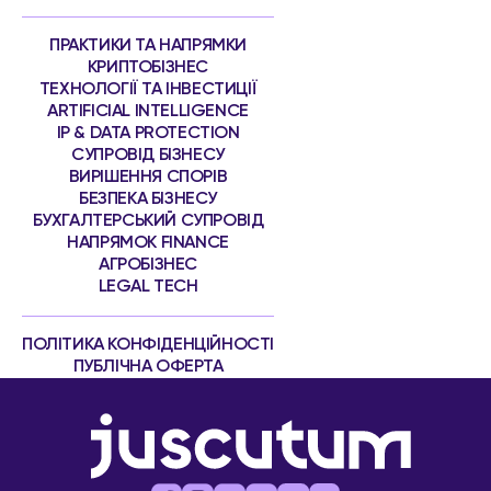
ПРАКТИКИ ТА НАПРЯМКИ
КРИПТОБІЗНЕС
ТЕХНОЛОГІЇ ТА ІНВЕСТИЦІЇ
ARTIFICIAL INTELLIGENCE
IP & DATA PROTECTION
СУПРОВІД БІЗНЕСУ
ВИРІШЕННЯ СПОРІВ
БЕЗПЕКА БІЗНЕСУ
БУХГАЛТЕРСЬКИЙ СУПРОВІД
НАПРЯМОК FINANCE
АГРОБІЗНЕС
LEGAL TECH
ПОЛІТИКА КОНФІДЕНЦІЙНОСТІ
ПУБЛІЧНА ОФЕРТА