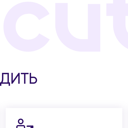
ОДИТЬ