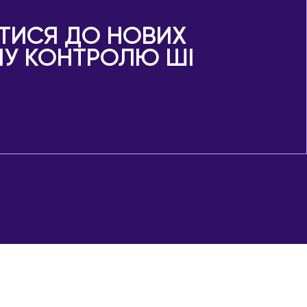
АТИСЯ ДО НОВИХ
ЕМУ КОНТРОЛЮ ШІ