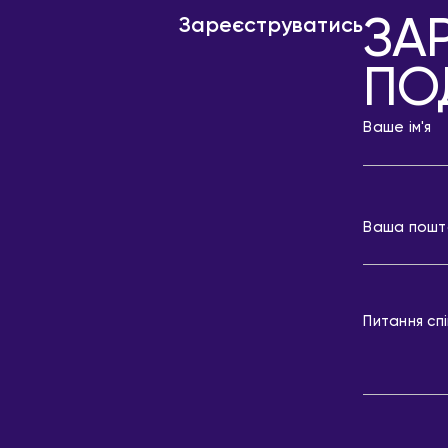
ЗА
Зареєструватись
ПО