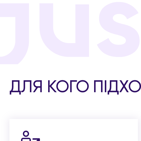
ДЛЯ КОГО ПІДХ