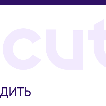
ОДИТЬ