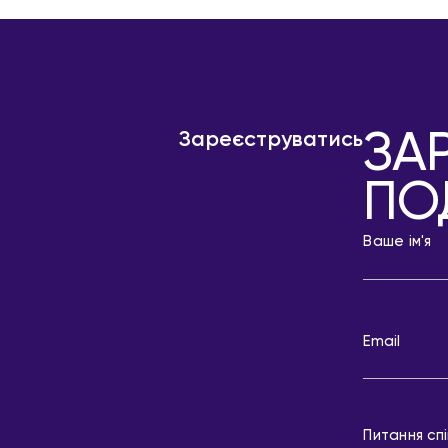
ЗА
Зареєструватись
ПО