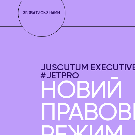
ЗВ'ЯЗАТИСЬ З НАМИ
JUSCUTUM EXECUTIVE 
#JETPRO
НОВИЙ
ПРАВОВ