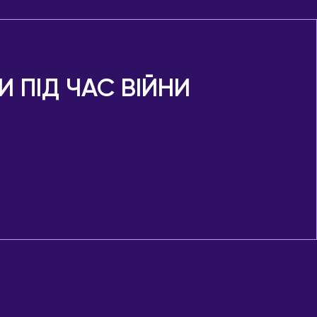
И ПІД ЧАС ВІЙНИ