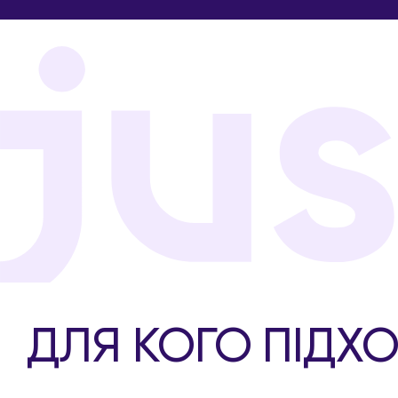
ДЛЯ КОГО ПІДХ