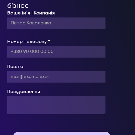
бізнес
Ваше ім’я | Компанія
Номер телефону *
Пошта
Повідомлення