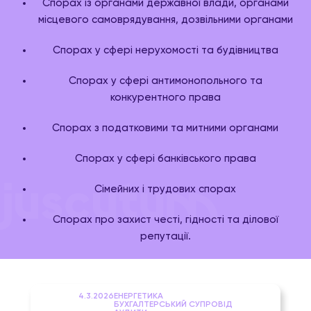
Спорах із органами державної влади, органами
місцевого самоврядування, дозвільними органами
Спорах у сфері нерухомості та будівництва
Спорах у сфері антимонопольного та
конкурентного права
Спорах з податковими та митними органами
Спорах у сфері банківського права
Сімейних і трудових спорах
Спорах про захист честі, гідності та ділової
репутації.
4.3.2026
ЕНЕРГЕТИКА
БУХГАЛТЕРСЬКИЙ СУПРОВІД