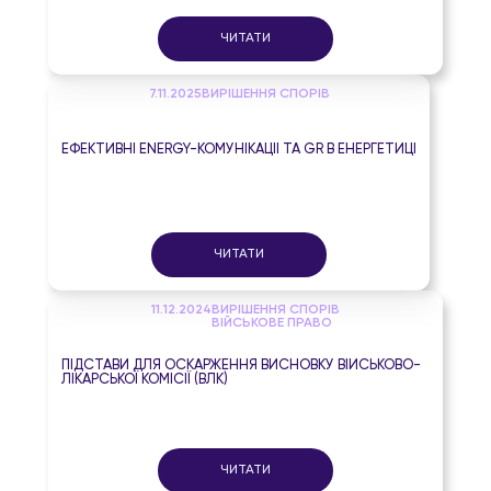
ЧИТАТИ
7.11.2025
ВИРІШЕННЯ СПОРІВ
ЕФЕКТИВНІ ENERGY-КОМУНІКАЦІЇ ТА GR В ЕНЕРГЕТИЦІ
ЧИТАТИ
11.12.2024
ВИРІШЕННЯ СПОРІВ
ВІЙСЬКОВЕ ПРАВО
ПІДСТАВИ ДЛЯ ОСКАРЖЕННЯ ВИСНОВКУ ВІЙСЬКОВО-
ЛІКАРСЬКОЇ КОМІСІЇ (ВЛК)
ЧИТАТИ