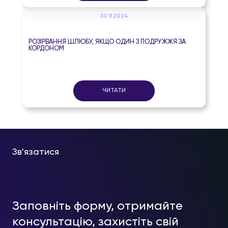
30.9.2024
РОЗІРВАННЯ ШЛЮБУ, ЯКЩО ОДИН З ПОДРУЖЖЯ ЗА
КОРДОНОМ
ЧИТАТИ
Зв'язатися
Заповніть форму, отримайте
консультацію, захистіть свій