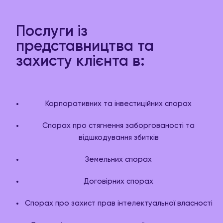
Послуги із
представництва та
захисту клієнта в:
Корпоративних та інвестиційних спорах
Спорах про стягнення заборгованості та
відшкодування збитків
Земельних спорах
Договірних спорах
Спорах про захист прав інтелектуальної власності