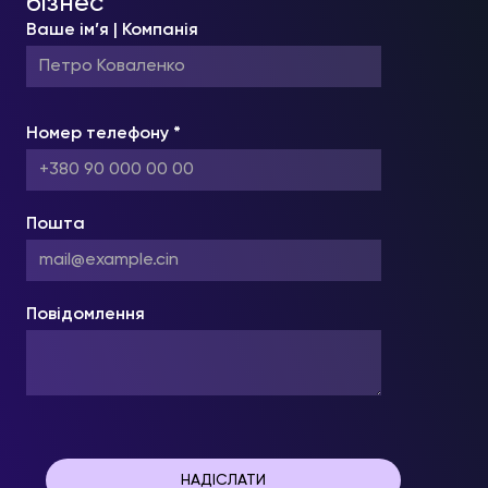
бізнес
Ваше ім’я | Компанія
Номер телефону *
Пошта
Повідомлення