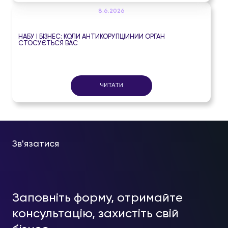
8.6.2026
НАБУ І БІЗНЕС: КОЛИ АНТИКОРУПЦІЙНИЙ ОРГАН
СТОСУЄТЬСЯ ВАС
ЧИТАТИ
Зв'язатися
Заповніть форму, отримайте
консультацію, захистіть свій