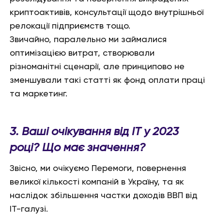
криптоактивів, консультації щодо внутрішньої
релокації підприємств тощо.
Звичайно, паралельно ми займалися
оптимізацією витрат, створювали
різноманітні сценарії, але принципово не
зменшували такі статті як фонд оплати праці
та маркетинг.
3. Ваші очікування від IT у 2023
році? Що має значення?
Звісно, ми очікуємо Перемоги, повернення
великої кількості компаній в Україну, та як
наслідок збільшення частки доходів ВВП від
ІТ-галузі.