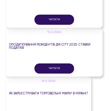
ЧИТАТИ
10.6.2026
ОПОДАТКУВАННЯ РЕЗИДЕНТІВ ДІЯ.CITY 2025: СТАВКИ
ПОДАТКІВ
ЧИТАТИ
10.6.2026
ЯК ЗАРЕЄСТРУВАТИ ТОРГОВЕЛЬНУ МАРКУ В УКРАЇНІ?