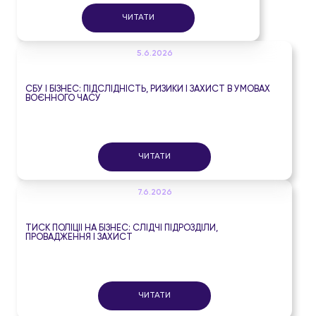
ЧИТАТИ
5.6.2026
СБУ І БІЗНЕС: ПІДСЛІДНІСТЬ, РИЗИКИ І ЗАХИСТ В УМОВАХ
ВОЄННОГО ЧАСУ
ЧИТАТИ
7.6.2026
ТИСК ПОЛІЦІЇ НА БІЗНЕС: СЛІДЧІ ПІДРОЗДІЛИ,
ПРОВАДЖЕННЯ І ЗАХИСТ
ЧИТАТИ