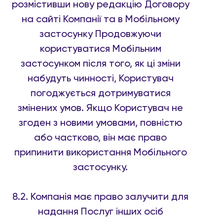
розмістивши нову редакцію Договору
на сайті Компанії та в Мобільному
застосунку Продовжуючи
користуватися Мобільним
застосунком після того, як ці зміни
набудуть чинності, Користувач
погоджується дотримуватися
змінених умов. Якщо Користувач не
згоден з новими умовами, повністю
або частково, він має право
припинити використання Мобільного
застосунку.
8.2. Компанія має право залучити для
надання Послуг інших осіб