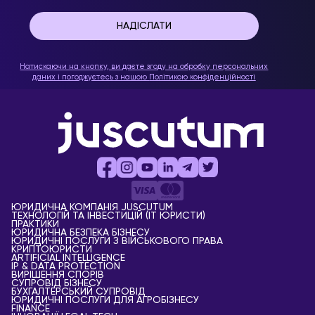
Натискаючи на кнопку, ви даєте згоду на обробку персональних
даних і погоджуєтесь з нашою
Політикою конфіденційності
ЮРИДИЧНА КОМПАНІЯ JUSCUTUM
ТЕХНОЛОГІЙ ТА ІНВЕСТИЦІЙ (IT ЮРИСТИ)
ПРАКТИКИ
ЮРИДИЧНА БЕЗПЕКА БІЗНЕСУ
ЮРИДИЧНІ ПОСЛУГИ З ВІЙСЬКОВОГО ПРАВА
КРИПТОЮРИСТИ
АRTIFICIAL ІNTELLIGENCE
IP & DATA PROTECTION
ВИРІШЕННЯ СПОРІВ
СУПРОВІД БІЗНЕСУ
БУХГАЛТЕРСЬКИЙ СУПРОВІД
ЮРИДИЧНІ ПОСЛУГИ ДЛЯ АГРОБІЗНЕСУ
FINANCE