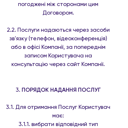
погоджені між сторонами цим
Договором.
2.2. Послуги надаються через засоби
зв'язку (телефон, відеоконференція)
або в офісі Компанії, за попереднім
записом Користувача на
консультацію через сайт Компанії.
3.
ПОРЯДОК НАДАННЯ ПОСЛУГ
3.1. Для отримання Послуг Користувач
має:
3.1.1. вибрати відповідний тип