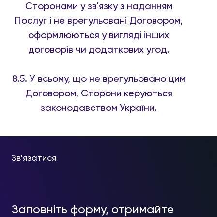
Сторонами у зв'язку з наданням
Послуг і не врегульовані Договором,
оформлюються у вигляді інших
договорів чи додаткових угод.
8.5. У всьому, що не врегульовано цим
Договором, Сторони керуються
законодавством України.
Зв'язатися
Заповніть форму, отримайте