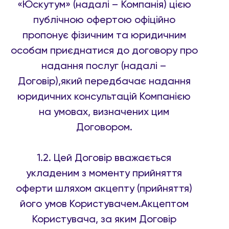
«Юскутум» (надалі – Компанія) цією
публічною офертою офіційно
пропонує фізичним та юридичним
особам приєднатися до договору про
надання послуг (надалі –
Договір),який передбачає надання
юридичних консультацій Компанією
на умовах, визначених цим
Договором.
1.2. Цей Договір вважається
укладеним з моменту прийняття
оферти шляхом акцепту (прийняття)
його умов Користувачем.Акцептом
Користувача, за яким Договір