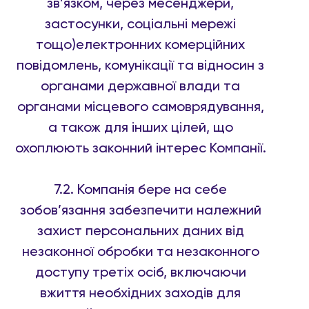
зв’язком, через месенджери,
застосунки, соціальні мережі
тощо)електронних комерційних
повідомлень, комунікації та відносин з
органами державної влади та
органами місцевого самоврядування,
а також для інших цілей, що
охоплюють законний інтерес Компанії.
7.2. Компанія бере на себе
зобов’язання забезпечити належний
захист персональних даних від
незаконної обробки та незаконного
доступу третіх осіб, включаючи
вжиття необхідних заходів для