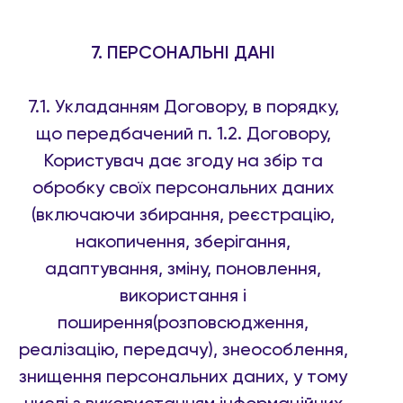
7. ПЕРСОНАЛЬНІ ДАНІ
7.1. Укладанням Договору, в порядку,
що передбачений п. 1.2. Договору,
Користувач дає згоду на збір та
обробку своїх персональних даних
(включаючи збирання, реєстрацію,
накопичення, зберігання,
адаптування, зміну, поновлення,
використання і
поширення(розповсюдження,
реалізацію, передачу), знеособлення,
знищення персональних даних, у тому