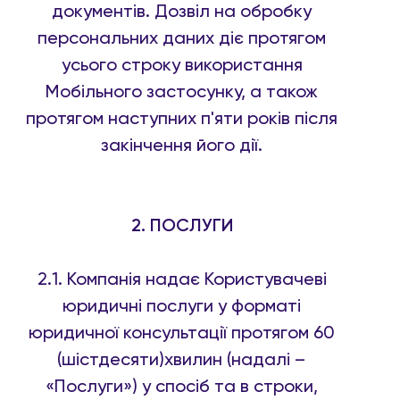
документів. Дозвіл на обробку
персональних даних діє протягом
усього строку використання
Мобільного застосунку, а також
протягом наступних п'яти років після
закінчення його дії.
2. ПОСЛУГИ
2.1. Компанія надає Користувачеві
юридичні послуги у форматі
юридичної консультації протягом 60
(шістдесяти)хвилин (надалі –
«Послуги») у спосіб та в строки,