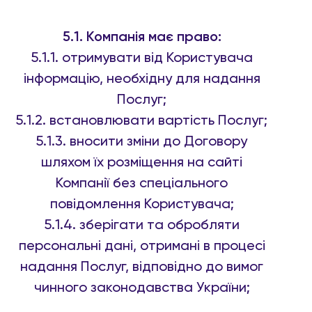
5.1. Компанія має право:
5.1.1. отримувати від Користувача
інформацію, необхідну для надання
Послуг;
5.1.2. встановлювати вартість Послуг;
5.1.3. вносити зміни до Договору
шляхом їх розміщення на сайті
Компанії без спеціального
повідомлення Користувача;
5.1.4. зберігати та обробляти
персональні дані, отримані в процесі
надання Послуг, відповідно до вимог
чинного законодавства України;