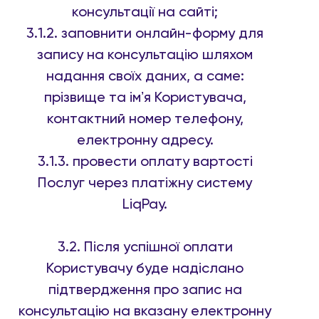
консультації на сайті;
3.1.2. заповнити онлайн-форму для
запису на консультацію шляхом
надання своїх даних, а саме:
прізвище та імʼя Користувача,
контактний номер телефону,
електронну адресу.
3.1.3. провести оплату вартості
Послуг через платіжну систему
LiqPay.
3.2. Після успішної оплати
Користувачу буде надіслано
підтвердження про запис на
консультацію на вказану електронну