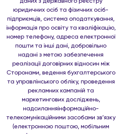
даних з державного реєстру
юридичних осіб та фізичних осіб-
підприємців, система оподаткування,
інформація про освіту та кваліфікацію,
номер телефону, адреса електронної
пошти та інші дані, добровільно
надані з метою забезпечення
реалізації договірних відносин між
Сторонами, ведення бухгалтерського
та управлінського обліку, проведення
рекламних кампаній та
маркетингових досліджень,
надсиланняінформаційно-
телекомунікаційними засобами зв’язку
(електронною поштою, мобільним