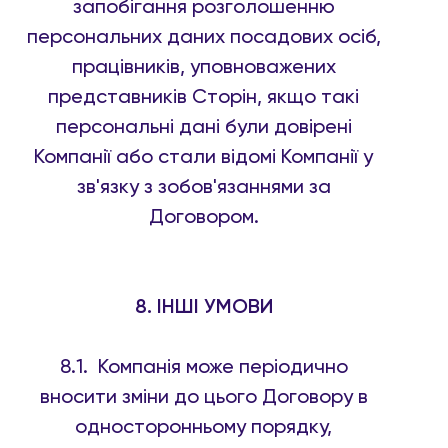
запобігання розголошенню
персональних даних посадових осіб,
працівників, уповноважених
представників Сторін, якщо такі
персональні дані були довірені
Компанії або стали відомі Компанії у
зв'язку з зобов'язаннями за
Договором.
8. ІНШІ УМОВИ
8.1. Компанія може періодично
вносити зміни до цього Договору в
односторонньому порядку,