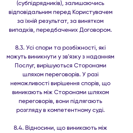
(субпідрядників), залишаючись
відповідальним перед Користувачем
за їхній результат, за винятком
випадків, передбачених Договором.
8.3. Усі спори та розбіжності, які
можуть виникнути у зв'язку з наданням
Послуг, вирішуються Сторонами
шляхом переговорів. У разі
неможливості вирішення спорів, що
виникають між Сторонами шляхом
переговорів, вони підлягають
розгляду в компетентному суді.
8.4. Відносини, що виникають між