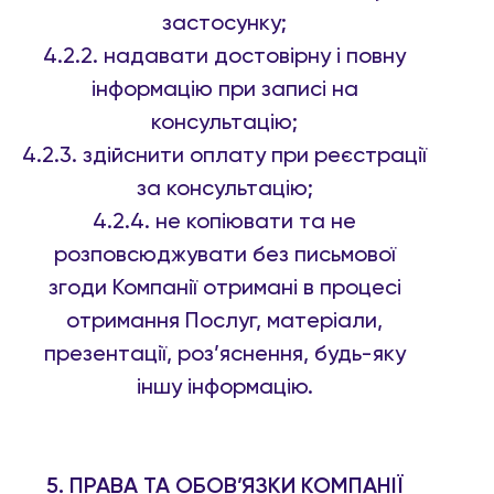
застосунку;
4.2.2. надавати достовірну і повну
інформацію при записі на
консультацію;
4.2.3. здійснити оплату при реєстрації
за консультацію;
4.2.4. не копіювати та не
розповсюджувати без письмової
згоди Компанії отримані в процесі
отримання Послуг, матеріали,
презентації, роз’яснення, будь-яку
іншу інформацію.
5. ПРАВА ТА ОБОВ’ЯЗКИ КОМПАНІЇ