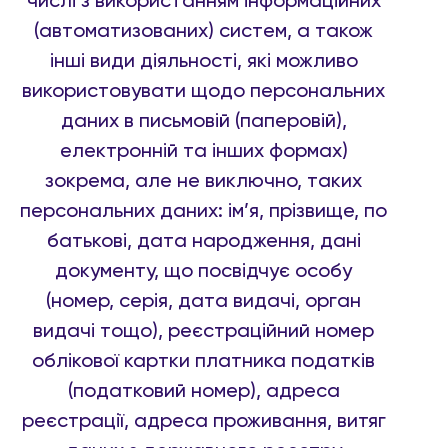
числі з використанням інформаційних
(автоматизованих) систем, а також
інші види діяльності, які можливо
використовувати щодо персональних
даних в письмовій (паперовій),
електронній та інших формах)
зокрема, але не виключно, таких
персональних даних: ім’я, прізвище, по
батькові, дата народження, дані
документу, що посвідчує особу
(номер, серія, дата видачі, орган
видачі тощо), реєстраційний номер
облікової картки платника податків
(податковий номер), адреса
реєстрації, адреса проживання, витяг