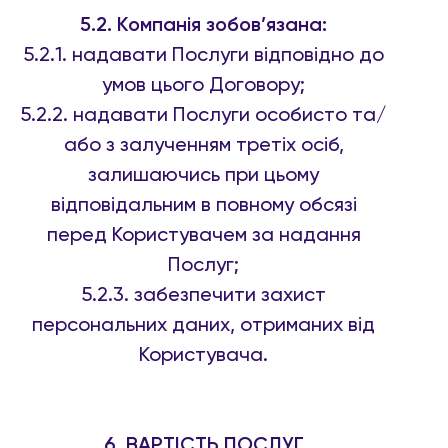
5.2. Компанія зобов’язана:
5.2.1. надавати Послуги відповідно до
умов цього Договору;
5.2.2. надавати Послуги особисто та/
або з залученням третіх осіб,
залишаючись при цьому
відповідальним в повному обсязі
перед Користувачем за надання
Послуг;
5.2.3. забезпечити захист
персональних даних, отриманих від
Користувача.
6. ВАРТІСТЬ ПОСЛУГ