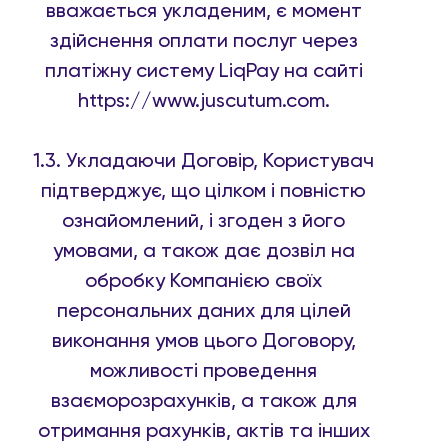
вважається укладеним, є момент
здійснення оплати послуг через
платіжну систему LiqPay на сайті
https://www.juscutum.com.
1.3. Укладаючи Договір, Користувач
підтверджує, що цілком і повністю
ознайомлений, і згоден з його
умовами, а також дає дозвіл на
обробку Компанією своїх
персональних даних для цілей
виконання умов цього Договору,
можливості проведення
взаєморозрахунків, а також для
отримання рахунків, актів та інших