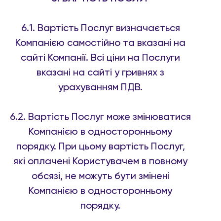
6.1. Вартість Послуг визначається
Компанією самостійно та вказані на
сайті Компанії. Всі ціни на Послуги
вказані на сайті у гривнях з
урахуванням ПДВ.
6.2. Вартість Послуг може змінюватися
Компанією в односторонньому
порядку. При цьому вартість Послуг,
які оплачені Користувачем в повному
обсязі, не можуть бути змінені
Компанією в односторонньому
порядку.