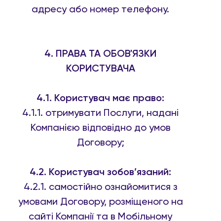
адресу або номер телефону.
4. ПРАВА ТА ОБОВ'ЯЗКИ
КОРИСТУВАЧА
4.1. Користувач має право:
4.1.1. отримувати Послуги, надані
Компанією відповідно до умов
Договору;
4.2. Користувач зобов’язаний:
4.2.1. самостійно ознайомитися з
умовами Договору, розміщеного на
сайті Компанії та в Мобільному