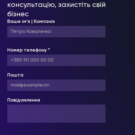
консультацію, захистіть свій
бізнес
Ваше ім’я | Компанія
Номер телефону *
Пошта
Повідомлення