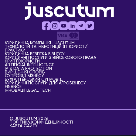
ЮРИДИЧНА КОМПАНІЯ JUSCUTUM
ТЕХНОЛОГІЙ ТА ІНВЕСТИЦІЙ (IT ЮРИСТИ)
ПРАКТИКИ
ЮРИДИЧНА БЕЗПЕКА БІЗНЕСУ
ЮРИДИЧНІ ПОСЛУГИ З ВІЙСЬКОВОГО ПРАВА
КРИПТОЮРИСТИ
АRTIFICIAL ІNTELLIGENCE
IP & DATA PROTECTION
ВИРІШЕННЯ СПОРІВ
СУПРОВІД БІЗНЕСУ
БУХГАЛТЕРСЬКИЙ СУПРОВІД
ЮРИДИЧНІ ПОСЛУГИ ДЛЯ АГРОБІЗНЕСУ
FINANCE
ІННОВАЦІЇ LEGAL TECH
© JUSCUTUM 2026
ПОЛІТИКА КОНФІДЕНЦІЙНОСТІ
КАРТА САЙТУ