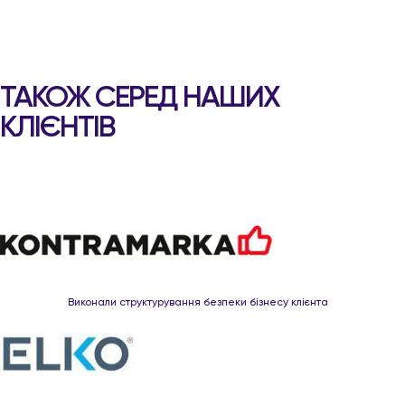
ТАКОЖ СЕРЕД НАШИХ
КЛІЄНТІВ
Виконали структурування безпеки бізнесу клієнта