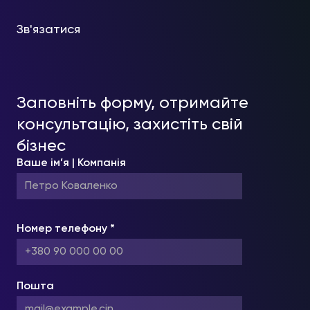
Зв'язатися
Заповніть форму, отримайте
консультацію, захистіть свій
бізнес
Ваше ім’я | Компанія
Номер телефону *
Пошта