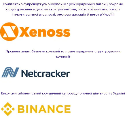
Комплексно супроводжуємо компанію з усіх юридичних питань, зокрема
структурування відносин з контрагентами, постачальниками, захист
інтелектуальної власності, реструктуризація бізнесу в Україні
Провели аудит безпеки компанії та повне юридичне структурування
компанії
Виконали абонентський юридичний супровід поточної діяльності в Україні