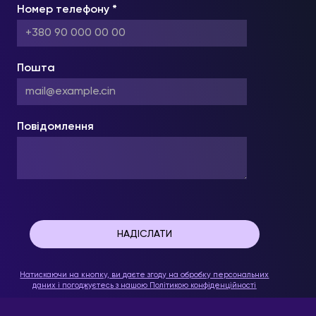
Номер телефону *
Пошта
Повідомлення
Натискаючи на кнопку, ви даєте згоду на обробку персональних
даних і погоджуєтесь з нашою
Політикою конфіденційності