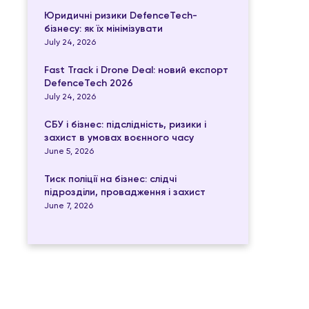
Юридичні ризики DefenceTech-
бізнесу: як їх мінімізувати
July 24, 2026
Fast Track і Drone Deal: новий експорт
DefenceTech 2026
July 24, 2026
СБУ і бізнес: підслідність, ризики і
захист в умовах воєнного часу
June 5, 2026
Тиск поліції на бізнес: слідчі
підрозділи, провадження і захист
June 7, 2026