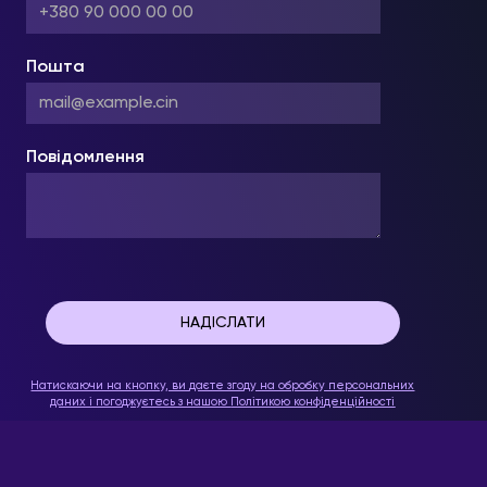
Пошта
Повідомлення
Натискаючи на кнопку, ви даєте згоду на обробку персональних
даних і погоджуєтесь з нашою
Політикою конфіденційності