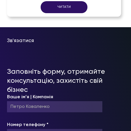
ЧИТАТИ
Зв'язатися
Заповніть форму, отримайте
консультацію, захистіть свій
бізнес
Ваше ім’я | Компанія
Номер телефону *