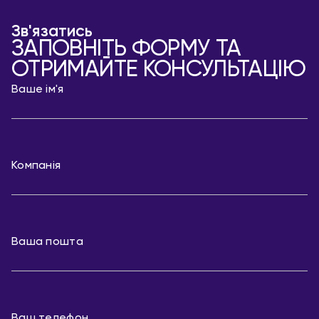
Зв'язатись
ЗАПОВНІТЬ ФОРМУ ТА
ОТРИМАЙТЕ КОНСУЛЬТАЦІЮ