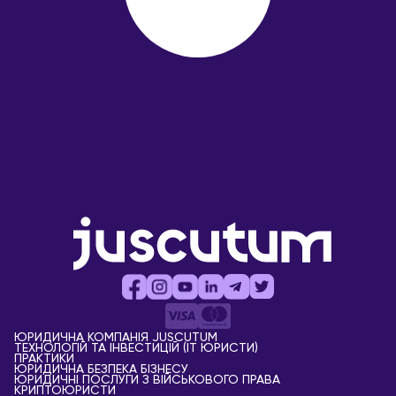
ЮРИДИЧНА КОМПАНІЯ JUSCUTUM
ТЕХНОЛОГІЙ ТА ІНВЕСТИЦІЙ (IT ЮРИСТИ)
ПРАКТИКИ
ЮРИДИЧНА БЕЗПЕКА БІЗНЕСУ
ЮРИДИЧНІ ПОСЛУГИ З ВІЙСЬКОВОГО ПРАВА
КРИПТОЮРИСТИ