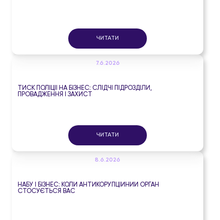
ЧИТАТИ
7.6.2026
ТИСК ПОЛІЦІЇ НА БІЗНЕС: СЛІДЧІ ПІДРОЗДІЛИ,
ПРОВАДЖЕННЯ І ЗАХИСТ
ЧИТАТИ
8.6.2026
НАБУ І БІЗНЕС: КОЛИ АНТИКОРУПЦІЙНИЙ ОРГАН
СТОСУЄТЬСЯ ВАС