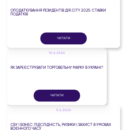
ОПОДАТКУВАННЯ РЕЗИДЕНТІВ ДІЯ.CITY 2025: СТАВКИ
ПОДАТКІВ
ЧИТАТИ
10.6.2026
ЯК ЗАРЕЄСТРУВАТИ ТОРГОВЕЛЬНУ МАРКУ В УКРАЇНІ?
ЧИТАТИ
5.6.2026
СБУ І БІЗНЕС: ПІДСЛІДНІСТЬ, РИЗИКИ І ЗАХИСТ В УМОВАХ
ВОЄННОГО ЧАСУ