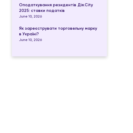
Оподаткування резидентів Дія.City
2025: ставки податків
June 10, 2026
Як зареєструвати торговельну марку
в Україні?
June 10, 2026