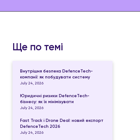
Ще по темі
Внутрішня безпека DefenceTech-
компанії: як побудувати систему
July 24, 2026
Юридичні ризики DefenceTech-
бізнесу: як їх мінімізувати
July 24, 2026
Fast Track і Drone Deal: новий експорт
DefenceTech 2026
July 24, 2026