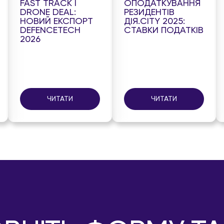
FAST TRACK І
ОПОДАТКУВАННЯ
DRONE DEAL:
РЕЗИДЕНТІВ
НОВИЙ ЕКСПОРТ
ДІЯ.CITY 2025:
DEFENCETECH
СТАВКИ ПОДАТКІВ
2026
ЧИТАТИ
ЧИТАТИ