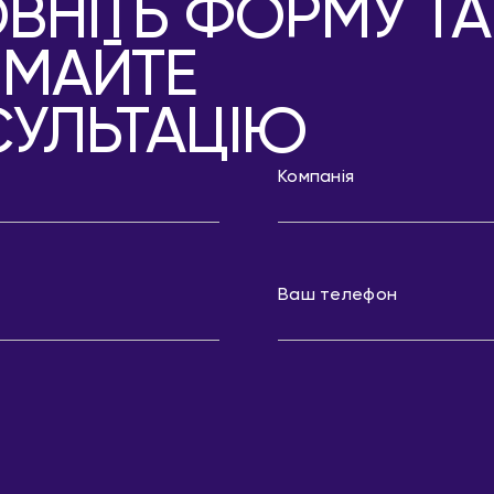
ВНІТЬ ФОРМУ ТА
ИМАЙТЕ
УЛЬТАЦІЮ