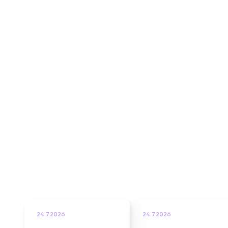
24.7.2026
24.7.2026