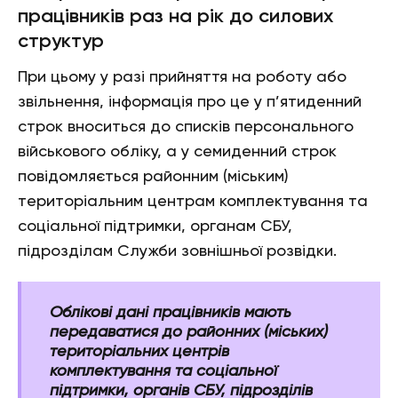
працівників раз на рік до силових
структур
При цьому у разі прийняття на роботу або
звільнення, інформація про це у п’ятиденний
строк вноситься до списків персонального
військового обліку, а у семиденний строк
повідомляється районним (міським)
територіальним центрам комплектування та
соціальної підтримки, органам СБУ,
підрозділам Служби зовнішньої розвідки.
Облікові дані працівників мають
передаватися до районних (міських)
територіальних центрів
комплектування та соціальної
підтримки, органів СБУ, підрозділів