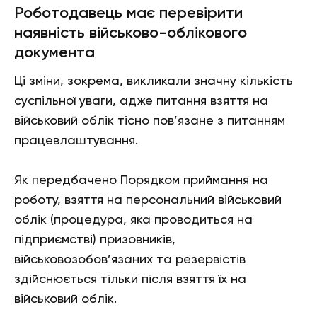
Роботодавець має перевірити
наявність військово-облікового
документа
Ці зміни, зокрема, викликали значну кількість
суспільної уваги, адже питання взяття на
військовий облік тісно пов’язане з питанням
працевлаштування.
Як передбачено Порядком приймання на
роботу, взяття на персональний військовий
облік (процедура, яка проводиться на
підприємстві) призовників,
військовозобов’язаних та резервістів
здійснюється тільки після взяття їх на
військовий облік.