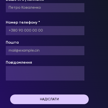
Номер телефону *
Пошта
Повідомлення