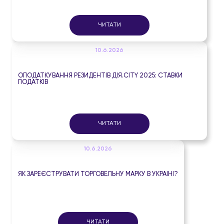
ЧИТАТИ
10.6.2026
ОПОДАТКУВАННЯ РЕЗИДЕНТІВ ДІЯ.CITY 2025: СТАВКИ
ПОДАТКІВ
ЧИТАТИ
10.6.2026
ЯК ЗАРЕЄСТРУВАТИ ТОРГОВЕЛЬНУ МАРКУ В УКРАЇНІ?
ЧИТАТИ