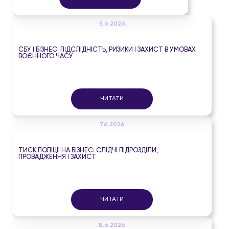
5.6.2026
СБУ І БІЗНЕС: ПІДСЛІДНІСТЬ, РИЗИКИ І ЗАХИСТ В УМОВАХ
ВОЄННОГО ЧАСУ
ЧИТАТИ
7.6.2026
ТИСК ПОЛІЦІЇ НА БІЗНЕС: СЛІДЧІ ПІДРОЗДІЛИ,
ПРОВАДЖЕННЯ І ЗАХИСТ
ЧИТАТИ
8.6.2026