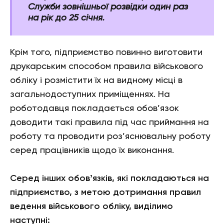
Служби зовнішньої розвідки один раз
на рік до 25 січня.
Крім того, підприємство повинно виготовити
друкарським способом правила військового
обліку і розмістити їх на видному місці в
загальнодоступних приміщеннях. На
роботодавця покладається обов’язок
доводити такі правила під час приймання на
роботу та проводити роз’яснювальну роботу
серед працівників щодо їх виконання.
Серед інших обовʼязків, які покладаються на
підприємство, з метою дотримання правил
ведення військового обліку, виділимо
наступні: