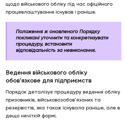
щодо військового обліку під час офіційного
працевлаштування існував і раніше.
Положення ж оновленого Порядку
покликані уточнити та конкретизувати
процедуру, встановити
відповідальність за невиконання.
Ведення військового обліку
обов'язкове для підприємств
Порядок деталізує процедуру ведення обліку
призовників, військовозобов’язаних та
резервістів, яка також існувала раніше, але в
дещо нечіткій формі.