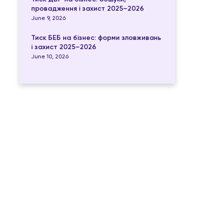
провадження і захист 2025–2026
June 9, 2026
Тиск БЕБ на бізнес: форми зловживань
і захист 2025–2026
June 10, 2026