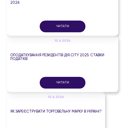
2026
ЧИТАТИ
10.6.2026
ОПОДАТКУВАННЯ РЕЗИДЕНТІВ ДІЯ.CITY 2025: СТАВКИ
ПОДАТКІВ
ЧИТАТИ
10.6.2026
ЯК ЗАРЕЄСТРУВАТИ ТОРГОВЕЛЬНУ МАРКУ В УКРАЇНІ?