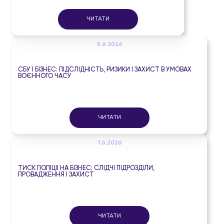
ЧИТАТИ
5.6.2026
СБУ І БІЗНЕС: ПІДСЛІДНІСТЬ, РИЗИКИ І ЗАХИСТ В УМОВАХ
ВОЄННОГО ЧАСУ
ЧИТАТИ
7.6.2026
ТИСК ПОЛІЦІЇ НА БІЗНЕС: СЛІДЧІ ПІДРОЗДІЛИ,
ПРОВАДЖЕННЯ І ЗАХИСТ
ЧИТАТИ