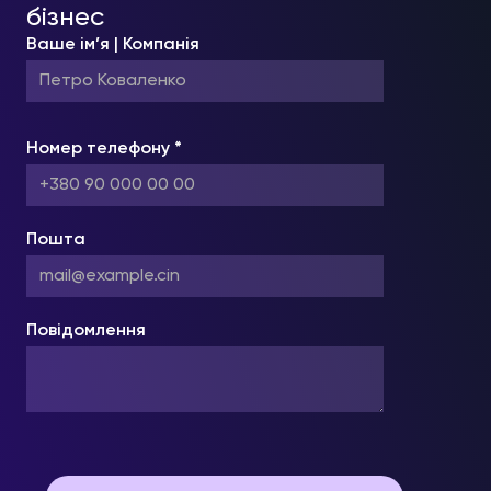
бізнес
Ваше ім’я | Компанія
Номер телефону *
Пошта
Повідомлення