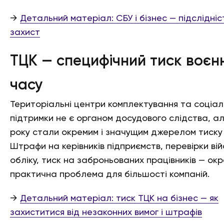
→
Детальний матеріал: СБУ і бізнес — підслідніс
захист
ТЦК — специфічний тиск воєн
часу
Територіальні центри комплектування та соціал
підтримки не є органом досудового слідства, ал
року стали окремим і значущим джерелом тиску 
Штрафи на керівників підприємств, перевірки ві
обліку, тиск на заброньованих працівників — окр
практична проблема для більшості компаній.
→
Детальний матеріал: тиск ТЦК на бізнес — як
захиститися від незаконних вимог і штрафів