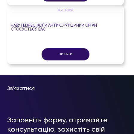
8.6.2026
НАБУ І БІЗНЕС: КОЛИ АНТИКОРУПЦІЙНИЙ ОРГАН
СТОСУЄТЬСЯ ВАС
ЧИТАТИ
Зв'язатися
Заповніть форму, отримайте
консультацію, захистіть свій