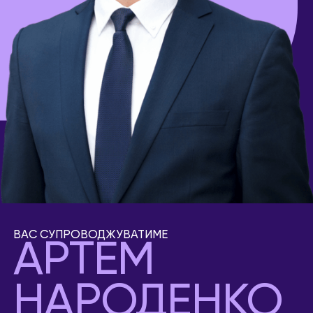
ВАС СУПРОВОДЖУВАТИМЕ
АРТЕМ
НАРОДЕНКО