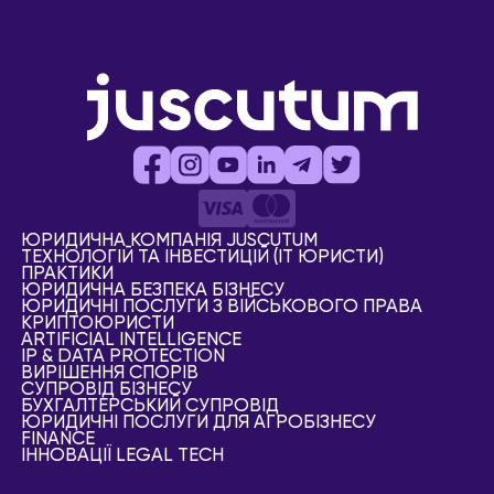
ЮРИДИЧНА КОМПАНІЯ JUSCUTUM
ТЕХНОЛОГІЙ ТА ІНВЕСТИЦІЙ (IT ЮРИСТИ)
ПРАКТИКИ
ЮРИДИЧНА БЕЗПЕКА БІЗНЕСУ
ЮРИДИЧНІ ПОСЛУГИ З ВІЙСЬКОВОГО ПРАВА
КРИПТОЮРИСТИ
АRTIFICIAL ІNTELLIGENCE
IP & DATA PROTECTION
ВИРІШЕННЯ СПОРІВ
СУПРОВІД БІЗНЕСУ
БУХГАЛТЕРСЬКИЙ СУПРОВІД
ЮРИДИЧНІ ПОСЛУГИ ДЛЯ АГРОБІЗНЕСУ
FINANCE
ІННОВАЦІЇ LEGAL TECH