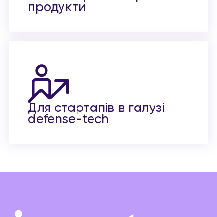
продукти
Для стартапів в галузі
defense-tech