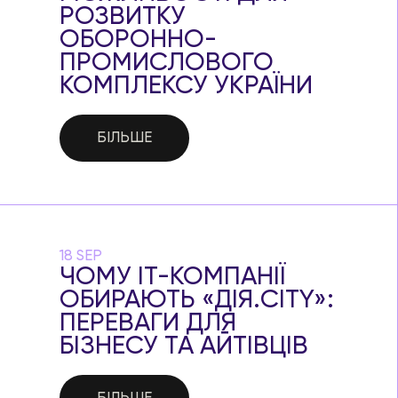
РОЗВИТКУ
ОБОРОННО-
ПРОМИСЛОВОГО
КОМПЛЕКСУ УКРАЇНИ
БІЛЬШЕ
18 SEP
ЧОМУ ІТ-КОМПАНІЇ
ОБИРАЮТЬ «ДІЯ.CITY»:
ПЕРЕВАГИ ДЛЯ
БІЗНЕСУ ТА АЙТІВЦІВ