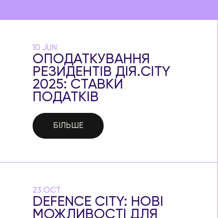
10 JUN
ОПОДАТКУВАННЯ
РЕЗИДЕНТІВ ДІЯ.CITY
2025: СТАВКИ
ПОДАТКІВ
БІЛЬШЕ
23 OCT
DEFENCE CITY: НОВІ
МОЖЛИВОСТІ ДЛЯ