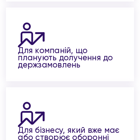
Для компаній, що
планують долучення до
держзамовлень
Для бізнесу, який вже має
або створює оборонні