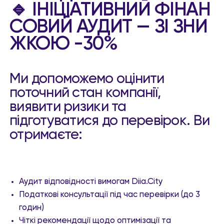
🔹 ІНІЦІАТИВНИЙ ФІНАН
СОВИЙ АУДИТ — ЗІ ЗНИ
ЖКОЮ -30%
Ми допоможемо оцінити
поточний стан компанії,
виявити ризики та
підготуватися до перевірок. Ви
отримаєте:
Аудит відповідності вимогам Diia.City
Податкові консультації під час перевірки (до 3
годин)
Чіткі рекомендації щодо оптимізації та