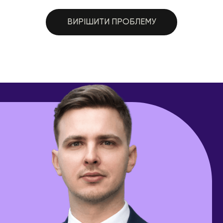
ВИРІШИТИ ПРОБЛЕМУ