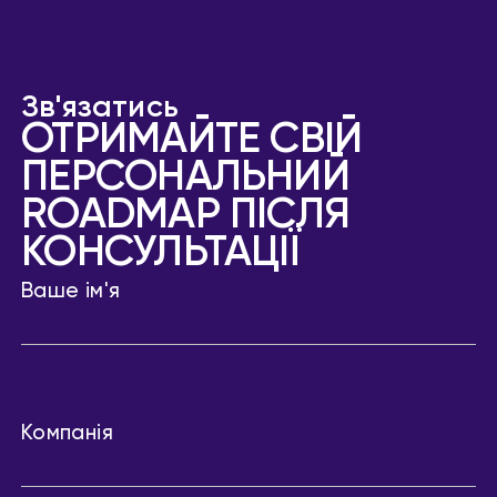
Зв'язатись
ОТРИМАЙТЕ СВІЙ
ПЕРСОНАЛЬНИЙ
ROADMAP ПІСЛЯ
КОНСУЛЬТАЦІЇ