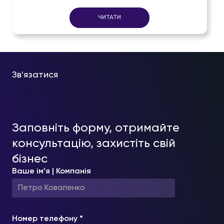
ЧИТАТИ
Зв'язатися
Заповніть форму, отримайте
консультацію, захистіть свій
бізнес
Ваше ім’я | Компанія
Номер телефону *