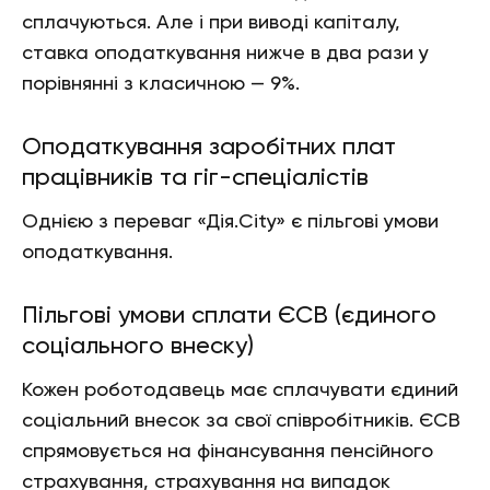
сплачуються. Але і при виводі капіталу,
ставка оподаткування нижче в два рази у
порівнянні з класичною — 9%.
Оподаткування заробітних плат
працівників та гіг-спеціалістів
Однією з переваг «Дія.City» є пільгові умови
оподаткування.
Пільгові умови сплати ЄСВ (єдиного
соціального внеску)
Кожен роботодавець має сплачувати єдиний
соціальний внесок за свої співробітників. ЄСВ
спрямовується на фінансування пенсійного
страхування, страхування на випадок