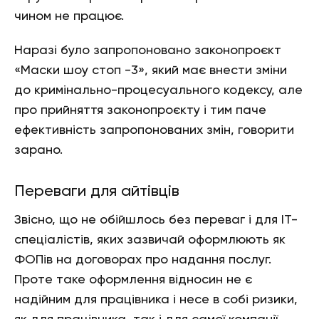
чином не працює.
Наразі було запропоновано законопроєкт
«Маски шоу стоп -3», який має внести зміни
до кримінально-процесуального кодексу, але
про прийняття законопроєкту і тим паче
ефективність запропонованих змін, говорити
зарано.
Переваги для айтівців
Звісно, що не обійшлось без переваг і для ІТ-
спеціалістів, яких зазвичай оформлюють як
ФОПів на договорах про надання послуг.
Проте таке оформлення відносин не є
надійним для працівника і несе в собі ризики,