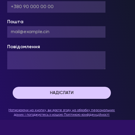
Пошта
Повідомлення
Натискаючи на кнопку, ви даєте згоду на обробку персональних
даних і погоджуєтесь з нашою
Політикою конфіденційності