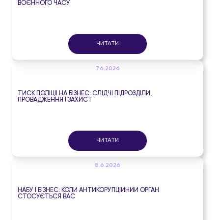
ВОЄННОГО ЧАСУ
ЧИТАТИ
7.6.2026
ТИСК ПОЛІЦІЇ НА БІЗНЕС: СЛІДЧІ ПІДРОЗДІЛИ,
ПРОВАДЖЕННЯ І ЗАХИСТ
ЧИТАТИ
8.6.2026
НАБУ І БІЗНЕС: КОЛИ АНТИКОРУПЦІЙНИЙ ОРГАН
СТОСУЄТЬСЯ ВАС