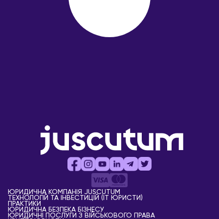
ЮРИДИЧНА КОМПАНІЯ JUSCUTUM
ТЕХНОЛОГІЙ ТА ІНВЕСТИЦІЙ (IT ЮРИСТИ)
ПРАКТИКИ
ЮРИДИЧНА БЕЗПЕКА БІЗНЕСУ
ЮРИДИЧНІ ПОСЛУГИ З ВІЙСЬКОВОГО ПРАВА