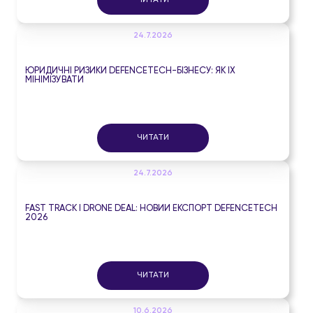
ЧИТАТИ
24.7.2026
ЮРИДИЧНІ РИЗИКИ DEFENCETECH-БІЗНЕСУ: ЯК ЇХ
МІНІМІЗУВАТИ
ЧИТАТИ
24.7.2026
FAST TRACK І DRONE DEAL: НОВИЙ ЕКСПОРТ DEFENCETECH
2026
ЧИТАТИ
10.6.2026