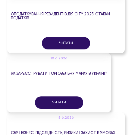
ОПОДАТКУВАННЯ РЕЗИДЕНТІВ ДІЯ.CITY 2025: СТАВКИ
ПОДАТКІВ
ЧИТАТИ
10.6.2026
ЯК ЗАРЕЄСТРУВАТИ ТОРГОВЕЛЬНУ МАРКУ В УКРАЇНІ?
ЧИТАТИ
5.6.2026
СБУ І БІЗНЕС: ПІДСЛІДНІСТЬ, РИЗИКИ І ЗАХИСТ В УМОВАХ