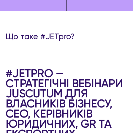
Що таке #JETpro?
#JETPRO —
СТРАТЕГІЧНІ ВЕБІНАРИ
JUSCUTUM ДЛЯ
ВЛАСНИКІВ БІЗНЕСУ,
CEO, КЕРІВНИКІВ
ЮРИДИЧНИХ, GR ТА