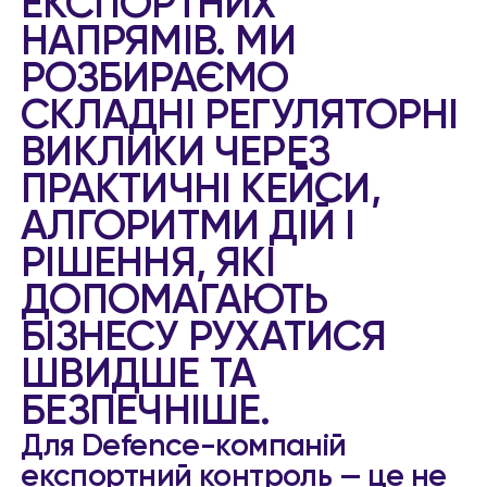
ЕКСПОРТНИХ
НАПРЯМІВ. МИ
РОЗБИРАЄМО
СКЛАДНІ РЕГУЛЯТОРНІ
ВИКЛИКИ ЧЕРЕЗ
ПРАКТИЧНІ КЕЙСИ,
АЛГОРИТМИ ДІЙ І
РІШЕННЯ, ЯКІ
ДОПОМАГАЮТЬ
БІЗНЕСУ РУХАТИСЯ
ШВИДШЕ ТА
БЕЗПЕЧНІШЕ.
Для Defence-компаній
експортний контроль — це не