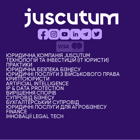
ЮРИДИЧНА КОМПАНІЯ JUSCUTUM
ТЕХНОЛОГІЙ ТА ІНВЕСТИЦІЙ (IT ЮРИСТИ)
ПРАКТИКИ
ЮРИДИЧНА БЕЗПЕКА БІЗНЕСУ
ЮРИДИЧНІ ПОСЛУГИ З ВІЙСЬКОВОГО ПРАВА
КРИПТОЮРИСТИ
АRTIFICIAL ІNTELLIGENCE
IP & DATA PROTECTION
ВИРІШЕННЯ СПОРІВ
СУПРОВІД БІЗНЕСУ
БУХГАЛТЕРСЬКИЙ СУПРОВІД
ЮРИДИЧНІ ПОСЛУГИ ДЛЯ АГРОБІЗНЕСУ
FINANCE
ІННОВАЦІЇ LEGAL TECH