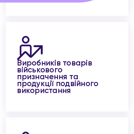
Виробників товарів
військового
призначення та
продукції подвійного
використання