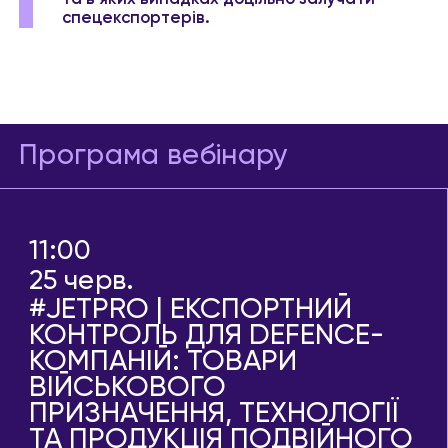
спецекспортерів.
Програма вебінару
11:00
25 черв.
#JETPRO | ЕКСПОРТНИЙ
КОНТРОЛЬ ДЛЯ DEFENCE-
КОМПАНІЙ: ТОВАРИ
ВІЙСЬКОВОГО
ПРИЗНАЧЕННЯ, ТЕХНОЛОГІЇ
ТА ПРОДУКЦІЯ ПОДВІЙНОГО