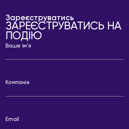
Зареєструватись
ЗАРЕЄСТРУВАТИСЬ НА
ПОДІЮ