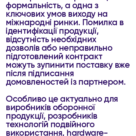
формальність, а одна з
ключових умов виходу на
міжнародні ринки. Помилка в
ідентифікації продукції,
відсутність необхідних
дозволів або неправильно
підготовлений контракт
можуть зупинити поставку вже
після підписання
домовленостей із партнером.
Особливо це актуально для
виробників оборонної
продукції, розробників
технологій подвійного
використання, hardware-