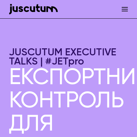
JUSCUTUM EXECUTIVE
TALKS | #JETpro
ЕКСПОРТНИ
КОНТРОЛЬ
ДЛЯ