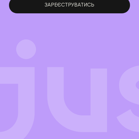
ЗАРЕЄСТРУВАТИСЬ