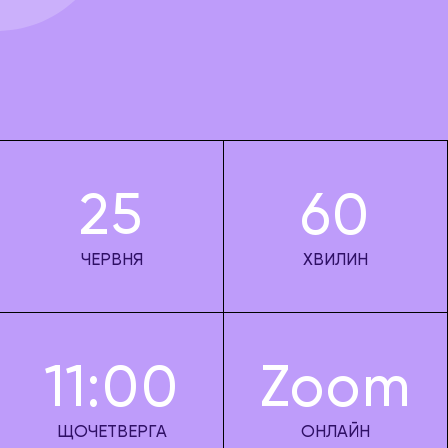
25
60
ЧЕРВНЯ
ХВИЛИН
11:00
Zoom
ЩОЧЕТВЕРГА
ОНЛАЙН