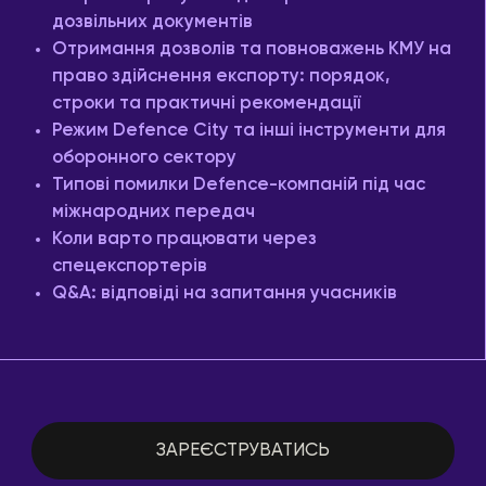
дозвільних документів
Отримання дозволів та повноважень КМУ на
право здійснення експорту: порядок,
строки та практичні рекомендації
Режим Defence City та інші інструменти для
оборонного сектору
Типові помилки Defence-компаній під час
міжнародних передач
Коли варто працювати через
спецекспортерів
Q&A: відповіді на запитання учасників
ЗАРЕЄСТРУВАТИСЬ