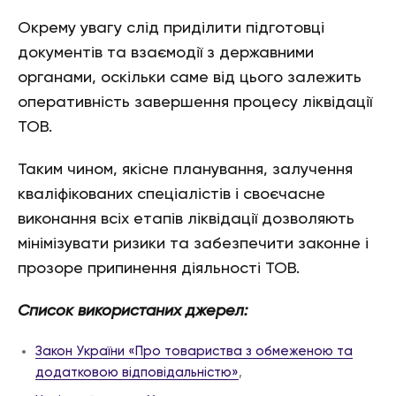
Окрему увагу слід приділити підготовці
документів та взаємодії з державними
органами, оскільки саме від цього залежить
оперативність завершення процесу ліквідації
ТОВ.
Таким чином, якісне планування, залучення
кваліфікованих спеціалістів і своєчасне
виконання всіх етапів ліквідації дозволяють
мінімізувати ризики та забезпечити законне і
прозоре припинення діяльності ТОВ.
Список використаних джерел:
Закон України «Про товариства з обмеженою та
додатковою відповідальністю»
,