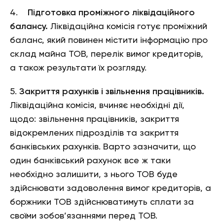
4.
Підготовка проміжного ліквідаційного
балансу.
Ліквідаційна комісія готує проміжний
баланс, який повинен містити інформацію про
склад майна ТОВ, перелік вимог кредиторів,
а також результати їх розгляду.
5.
Закриття рахунків і звільнення працівників.
Ліквідаційна комісія, вчиняє необхідні дії,
щодо: звільнення працівників, закриття
відокремлених підрозділів та закриття
банківських рахунків. Варто зазначити, що
один банківський рахунок все ж таки
необхідно залишити, з нього ТОВ буде
здійснювати задоволення вимог кредиторів, а
боржники ТОВ здійснюватимуть сплати за
своїми зобов’язаннями перед ТОВ.