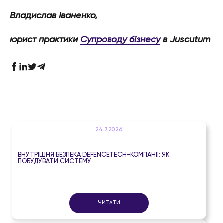
Владислав Іваненко,
юрист практики
Супроводу бізнесу
в Juscutum
24.7.2026
ВНУТРІШНЯ БЕЗПЕКА DEFENCETECH-КОМПАНІЇ: ЯК
ПОБУДУВАТИ СИСТЕМУ
ЧИТАТИ