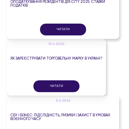
ОПОДАТКУВАННЯ РЕЗИДЕНТІВ ДІЯ.CITY 2025: СТАВКИ
ПОДАТКІВ
ЧИТАТИ
10.6.2026
ЯК ЗАРЕЄСТРУВАТИ ТОРГОВЕЛЬНУ МАРКУ В УКРАЇНІ?
ЧИТАТИ
5.6.2026
СБУ І БІЗНЕС: ПІДСЛІДНІСТЬ, РИЗИКИ І ЗАХИСТ В УМОВАХ
ВОЄННОГО ЧАСУ