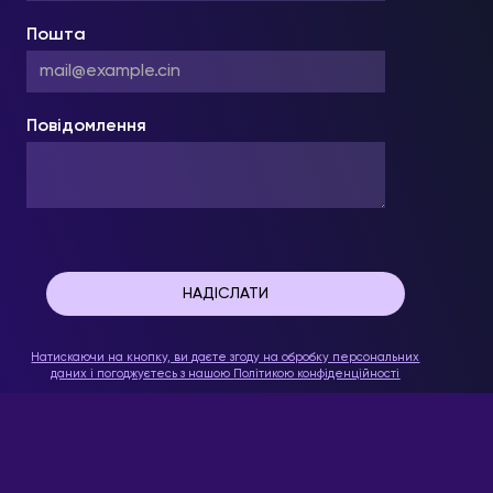
Пошта
Повідомлення
Натискаючи на кнопку, ви даєте згоду на обробку персональних
даних і погоджуєтесь з нашою
Політикою конфіденційності