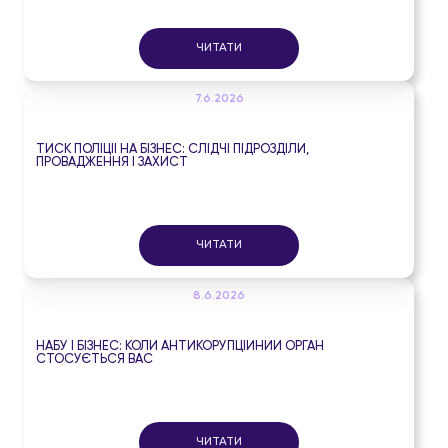
ЧИТАТИ
7.6.2026
ТИСК ПОЛІЦІЇ НА БІЗНЕС: СЛІДЧІ ПІДРОЗДІЛИ,
ПРОВАДЖЕННЯ І ЗАХИСТ
ЧИТАТИ
8.6.2026
НАБУ І БІЗНЕС: КОЛИ АНТИКОРУПЦІЙНИЙ ОРГАН
СТОСУЄТЬСЯ ВАС
ЧИТАТИ