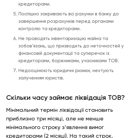
кредиторами.
Поспішно закривають всі рахунки в банку до
завершення розрахунків перед органами
контролю та кредиторами.
Не проводять інвентаризацію майна та
зобов’язань, що призводить до неточностей у
фінансовій документації та суперечок із
кредиторами, боржниками, учасниками ТОВ.
Недооцінюють юридичні ризики, нехтують
залученням юристів.
Скільки часу займає ліквідація ТОВ?
Мінімальний термін ліквідації становить
приблизно три місяці, але не менше
мінімального строку з’явлення вимог
кредиторами (2 місяці). На такий строк,