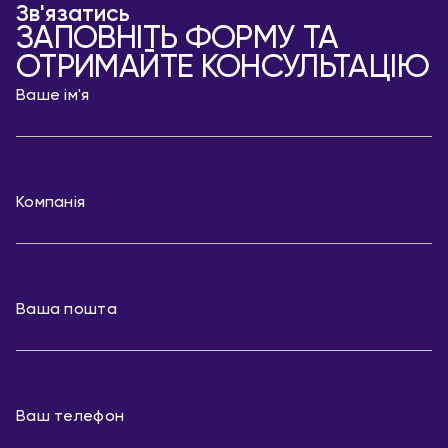
Зв'язатись
ЗАПОВНІТЬ ФОРМУ ТА
ОТРИМАЙТЕ КОНСУЛЬТАЦІЮ