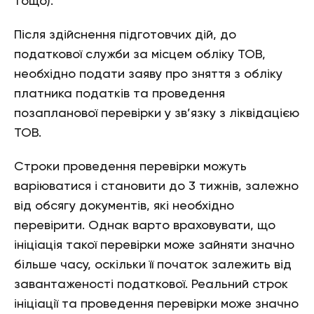
тощо).
Після здійснення підготовчих дій, до
податкової служби за місцем обліку ТОВ,
необхідно подати заяву про зняття з обліку
платника податків та проведення
позапланової перевірки у зв’язку з ліквідацією
ТОВ.
Строки проведення перевірки можуть
варіюватися і становити до 3 тижнів, залежно
від обсягу документів, які необхідно
перевірити. Однак варто враховувати, що
ініціація такої перевірки може зайняти значно
більше часу, оскільки її початок залежить від
завантаженості податкової. Реальний строк
ініціації та проведення перевірки може значно