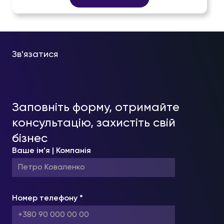
Зв'язатися
Заповніть форму, отримайте
консультацію, захистіть свій
бізнес
Ваше ім’я | Компанія
Номер телефону *