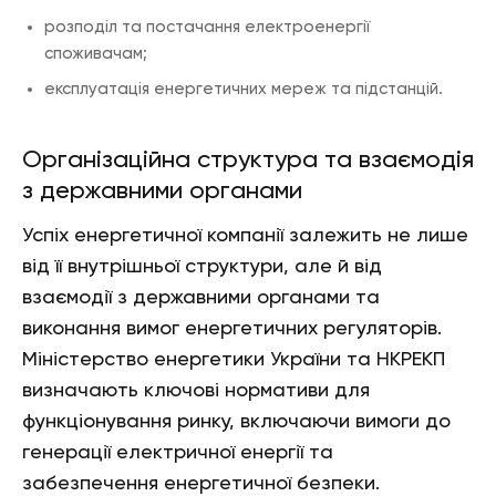
розподіл та постачання електроенергії
споживачам;
експлуатація енергетичних мереж та підстанцій.
Організаційна структура та взаємодія
з державними органами
Успіх енергетичної компанії залежить не лише
від її внутрішньої структури, але й від
взаємодії з державними органами та
виконання вимог енергетичних регуляторів.
Міністерство енергетики України та НКРЕКП
визначають ключові нормативи для
функціонування ринку, включаючи вимоги до
генерації електричної енергії та
забезпечення енергетичної безпеки.