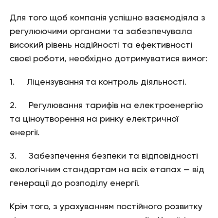
Для того щоб компанія успішно взаємодіяла з
регулюючими органами та забезпечувала
високий рівень надійності та ефективності
своєї роботи, необхідно дотримуватися вимог:
1. Ліцензування та контроль діяльності.
2. Регулювання тарифів на електроенергію
та ціноутворення на ринку електричної
енергії.
3. Забезпечення безпеки та відповідності
екологічним стандартам на всіх етапах — від
генерації до розподілу енергії.
Крім того, з урахуванням постійного розвитку