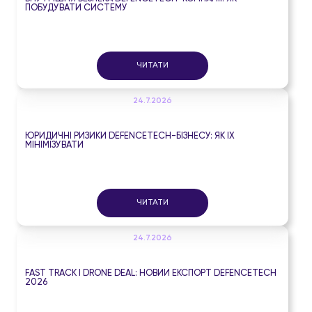
ПОБУДУВАТИ СИСТЕМУ
ЧИТАТИ
24.7.2026
ЮРИДИЧНІ РИЗИКИ DEFENCETECH-БІЗНЕСУ: ЯК ЇХ
МІНІМІЗУВАТИ
ЧИТАТИ
24.7.2026
FAST TRACK І DRONE DEAL: НОВИЙ ЕКСПОРТ DEFENCETECH
2026