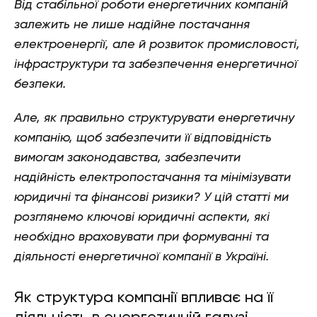
Від стабільної роботи енергетичних компаній
залежить не лише надійне постачання
електроенергії, але й розвиток промисловості,
інфраструктури та забезпечення енергетичної
безпеки.
Але, як правильно структурувати енергетичну
компанію, щоб забезпечити її відповідність
вимогам законодавства, забезпечити
надійність електропостачання та мінімізувати
юридичні та фінансові ризики? У цій статті ми
розглянемо ключові юридичні аспекти, які
необхідно враховувати при формуванні та
діяльності енергетичної компанії в Україні.
Як структура компанії впливає на її