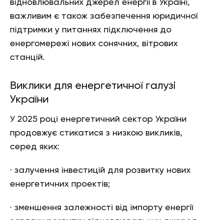
відновлювальних джерел енергії в Україні,
важливим є також забезпечення юридичної
підтримки у питаннях підключення до
енергомережі нових сонячних, вітрових
станцій.
Виклики для енергетичної галузі
України
У 2025 році енергетичний сектор України
продовжує стикатися з низкою викликів,
серед яких:
· залучення інвестицій для розвитку нових
енергетичних проектів;
· зменшення залежності від імпорту енергії