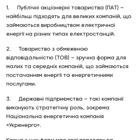
1. Публічні акціонерні товариства (ПАТ) –
найбільш підходять для великих компаній, що
займаються виробництвом електричної
енергії на різних типах електростанцій.
2. Товариство з обмеженою
відповідальністю (ТОВ) – зручна форма для
малих та середніх компаній, що займаються
постачанням енергії та енергетичними
послугами.
3. Державні підприємства – такі компанії
виконують стратегічну роль, зокрема
Національна енергетична компанія
«Укренерго».