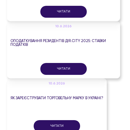
ЧИТАТИ
10.6.2026
ОПОДАТКУВАННЯ РЕЗИДЕНТІВ ДІЯ.CITY 2025: СТАВКИ
ПОДАТКІВ
ЧИТАТИ
10.6.2026
ЯК ЗАРЕЄСТРУВАТИ ТОРГОВЕЛЬНУ МАРКУ В УКРАЇНІ?
ЧИТАТИ