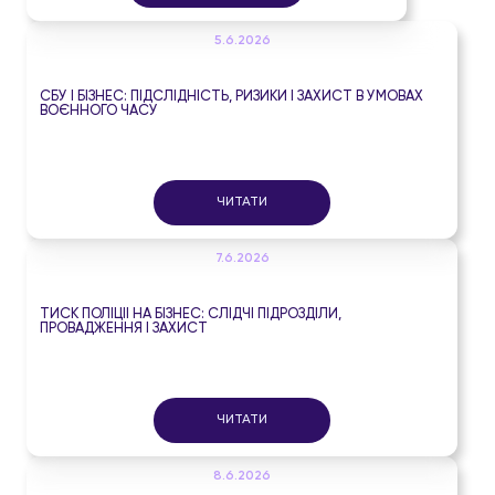
5.6.2026
СБУ І БІЗНЕС: ПІДСЛІДНІСТЬ, РИЗИКИ І ЗАХИСТ В УМОВАХ
ВОЄННОГО ЧАСУ
ЧИТАТИ
7.6.2026
ТИСК ПОЛІЦІЇ НА БІЗНЕС: СЛІДЧІ ПІДРОЗДІЛИ,
ПРОВАДЖЕННЯ І ЗАХИСТ
ЧИТАТИ
8.6.2026