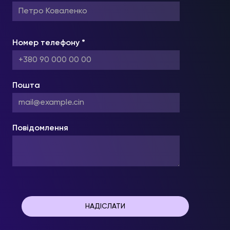
Номер телефону *
Пошта
Повідомлення