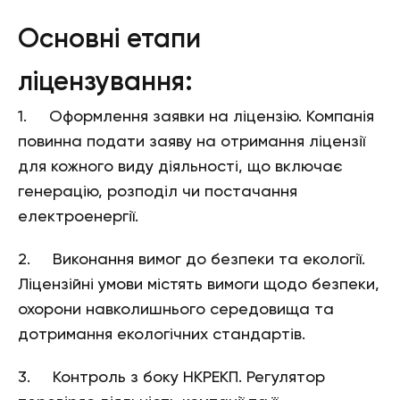
Основні етапи
ліцензування:
1. Оформлення заявки на ліцензію. Компанія
повинна подати заяву на отримання ліцензії
для кожного виду діяльності, що включає
генерацію, розподіл чи постачання
електроенергії.
2. Виконання вимог до безпеки та екології.
Ліцензійні умови містять вимоги щодо безпеки,
охорони навколишнього середовища та
дотримання екологічних стандартів.
3. Контроль з боку НКРЕКП. Регулятор