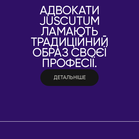
АДВОКАТИ
JUSCUTUM
ЛАМАЮТЬ
ТРАДИЦІЙНИЙ
ОБРАЗ СВОЄЇ
ПРОФЕСІЇ.
ДЕТАЛЬНІШЕ