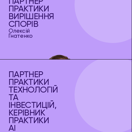
ПАРТНЕР
ПРАКТИКИ
ВИРІШЕННЯ
СПОРІВ
Олексій
Гнатенко
ПАРТНЕР
ПРАКТИКИ
ТЕХНОЛОГІЙ
ТА
ІНВЕСТИЦІЙ,
КЕРІВНИК
ПРАКТИКИ
AI