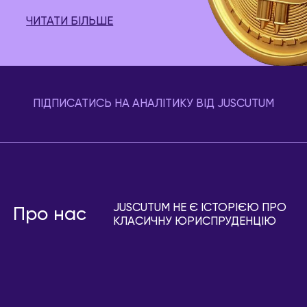
ЧИТАТИ БІЛЬШЕ
ПІДПИСАТИСЬ НА АНАЛІТИКУ ВІД JUSCUTUM
JUSCUTUM НЕ Є ІСТОРІЄЮ ПРО
Про нас
КЛАСИЧНУ ЮРИСПРУДЕНЦІЮ