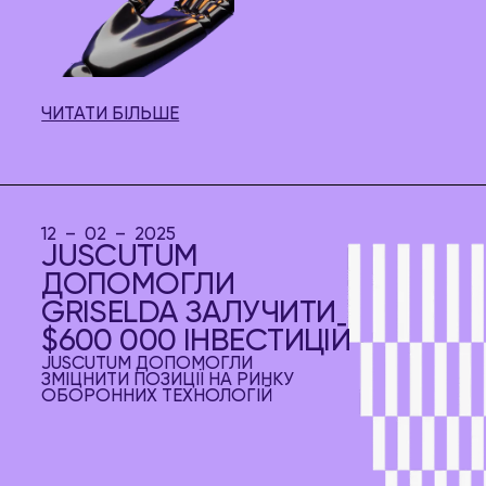
ЧИТАТИ БІЛЬШЕ
12 – 02 – 2025
JUSCUTUM
ДОПОМОГЛИ
GRISELDA ЗАЛУЧИТИ
$600 000 ІНВЕСТИЦІЙ
JUSCUTUM ДОПОМОГЛИ
ЗМІЦНИТИ ПОЗИЦІЇ НА РИНКУ
ОБОРОННИХ ТЕХНОЛОГІЙ