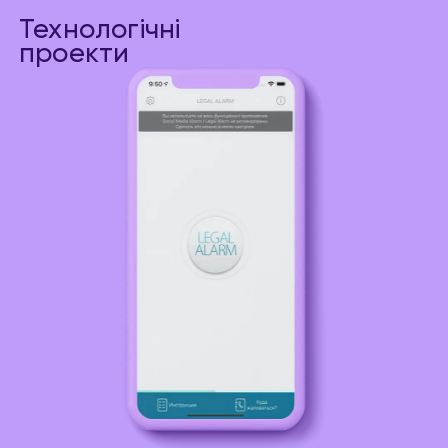
Технологічні
проекти