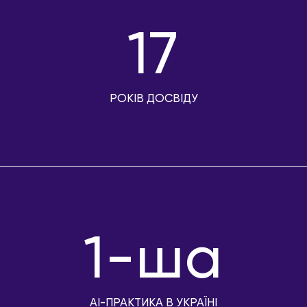
17
РОКІВ ДОСВІДУ
1-ша
AI-ПРАКТИКА В УКРАЇНІ