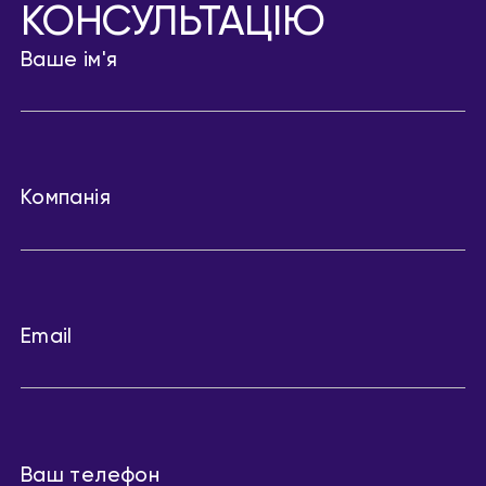
КОНСУЛЬТАЦІЮ