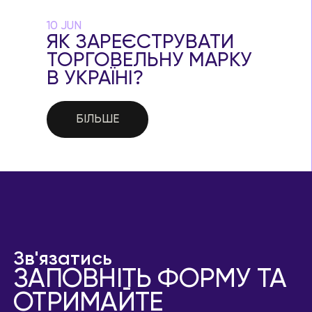
10 JUN
ЯК ЗАРЕЄСТРУВАТИ
ТОРГОВЕЛЬНУ МАРКУ
В УКРАЇНІ?
БІЛЬШЕ
Зв'язатись
ЗАПОВНІТЬ ФОРМУ ТА
ОТРИМАЙТЕ