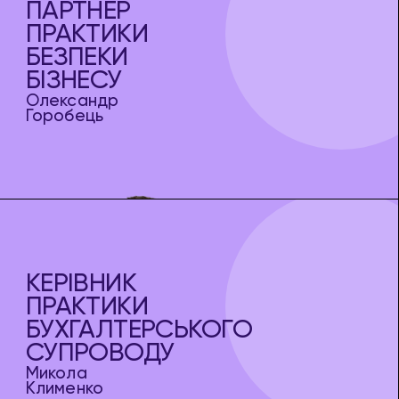
ПАРТНЕР
ПРАКТИКИ
БЕЗПЕКИ
БІЗНЕСУ
Олександр
Горобець
КЕРІВНИК
ПРАКТИКИ
БУХГАЛТЕРСЬКОГО
СУПРОВОДУ
Микола
Клименко