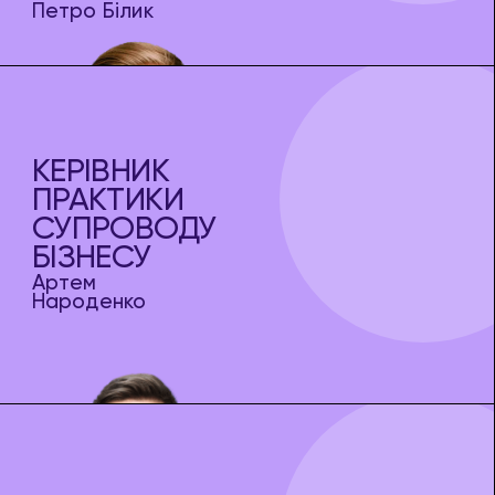
Петро Білик
КЕРІВНИК
ПРАКТИКИ
СУПРОВОДУ
БІЗНЕСУ
Артем
Народенко