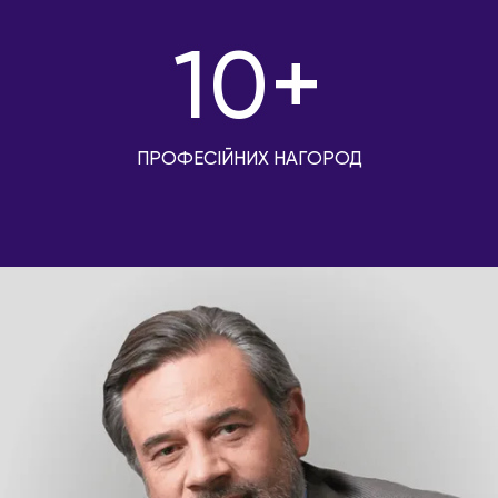
10+
ПРОФЕСІЙНИХ НАГОРОД