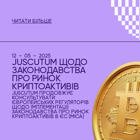
ЧИТАТИ БІЛЬШЕ
12 – 05 – 2025
JUSCUTUM ЩОДО
ЗАКОНОДАВСТВА
ПРО РИНОК
КРИПТОАКТИВІВ
JUSCUTUM ПРОДОВЖУЄ
КОНСУЛЬТУВАТИ
ЄВРОПЕЙСЬКИХ РЕГУЛЯТОРІВ
ЩОДО ІМПЛЕМЕНТАЦІЇ
ЗАКОНОДАВСТВА ПРО РИНОК
КРИПТОАКТИВІВ В ЄС (MICA)