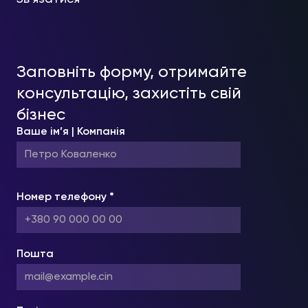
Заповніть форму, отримайте
консультацію, захистіть свій
бізнес
Ваше ім’я | Компанія
Номер телефону *
Пошта