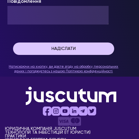
Повідомлення
Натискаючи на кнопку, ви даєте згоду на обробку персональних
даних і погоджуєтесь з нашою
Політикою конфіденційності
ЮРИДИЧНА КОМПАНІЯ JUSCUTUM
ТЕХНОЛОГІЙ ТА ІНВЕСТИЦІЙ (IT ЮРИСТИ)
ПРАКТИКИ