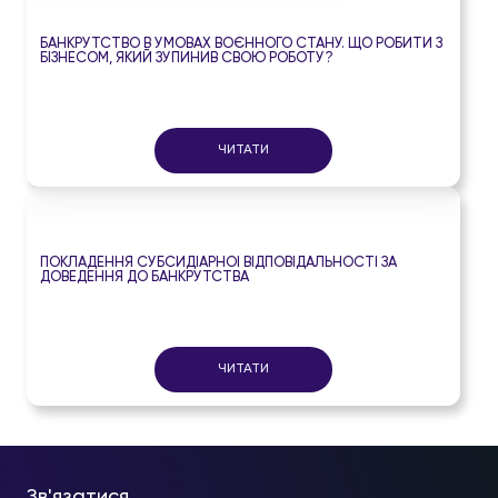
БАНКРУТСТВО В УМОВАХ ВОЄННОГО СТАНУ. ЩО РОБИТИ З
БІЗНЕСОМ, ЯКИЙ ЗУПИНИВ СВОЮ РОБОТУ?
ЧИТАТИ
ПОКЛАДЕННЯ СУБСИДІАРНОЇ ВІДПОВІДАЛЬНОСТІ ЗА
ДОВЕДЕННЯ ДО БАНКРУТСТВА
ЧИТАТИ
Зв'язатися