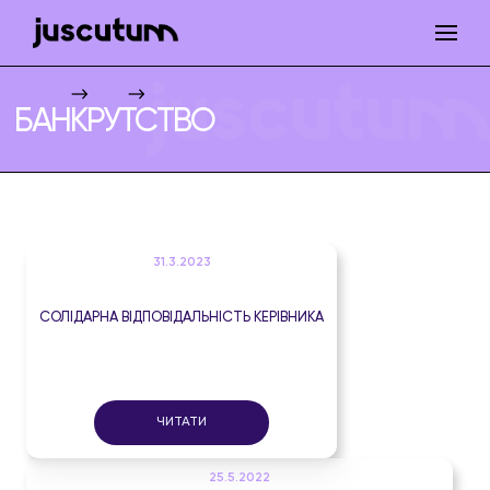
Juscutum
Новини
Банкрутство
БАНКРУТСТВО
31.3.2023
СОЛІДАРНА ВІДПОВІДАЛЬНІСТЬ КЕРІВНИКА
ЧИТАТИ
25.5.2022