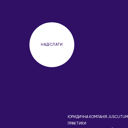
ЮРИДИЧНА КОМПАНІЯ JUSCUTUM
ПРАКТИКИ