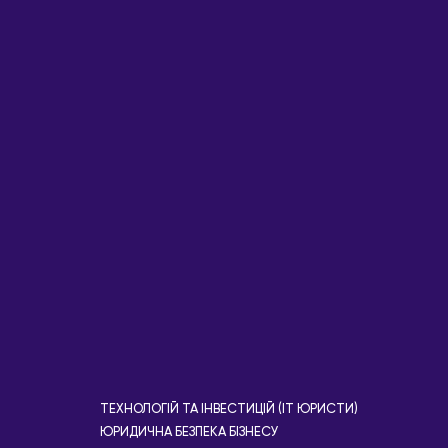
ТЕХНОЛОГІЙ ТА ІНВЕСТИЦІЙ (IT ЮРИСТИ)
ЮРИДИЧНА БЕЗПЕКА БІЗНЕСУ