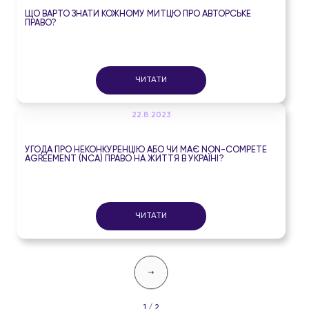
ЩО ВАРТО ЗНАТИ КОЖНОМУ МИТЦЮ ПРО АВТОРСЬКЕ
ПРАВО?
ЧИТАТИ
22.8.2023
УГОДА ПРО НЕКОНКУРЕНЦІЮ АБО ЧИ МАЄ NON-COMPETE
AGREEMENT (NCA) ПРАВО НА ЖИТТЯ В УКРАЇНІ?
ЧИТАТИ
1 / 2