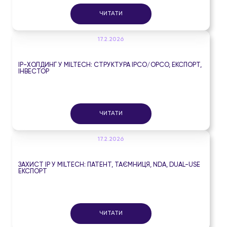
ЧИТАТИ
17.2.2026
IP-ХОЛДИНГ У MILTECH: СТРУКТУРА IPCO/OPCO, ЕКСПОРТ,
ІНВЕСТОР
ЧИТАТИ
17.2.2026
ЗАХИСТ IP У MILTECH: ПАТЕНТ, ТАЄМНИЦЯ, NDA, DUAL-USE
ЕКСПОРТ
ЧИТАТИ