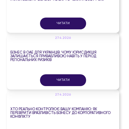
ЧИТАТИ
27.4.2026
БІЗНЕС В ОАЕ ДЛЯ УКРАЇНЦІВ: ЧОМУ ЮРИСДИКЦІЯ
ЗАЛИШАЄТЬСЯ ПРИВАБЛИВОЮ НАВІТЬ У ПЕРІОД
РЕГІОНАЛЬНИХ РИЗИКІВ
ЧИТАТИ
27.4.2026
ХТО РЕАЛЬНО КОНТРОЛЮЄ ВАШУ КОМПАНІЮ: ЯК
ПЕРЕВІРИТИ ВРАЗЛИВІСТЬ БІЗНЕСУ ДО КОРПОРАТИВНОГО
КОНФЛІКТУ