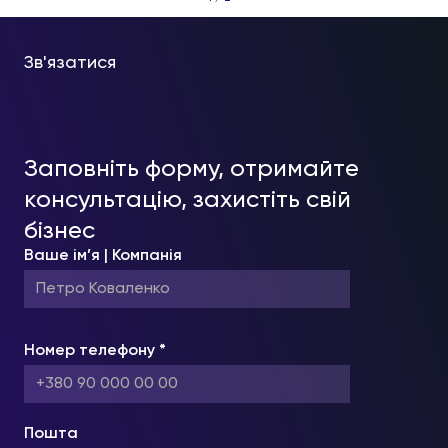
Зв'язатися
Заповніть форму, отримайте
консультацію, захистіть свій
бізнес
Ваше ім’я | Компанія
Номер телефону *
Пошта