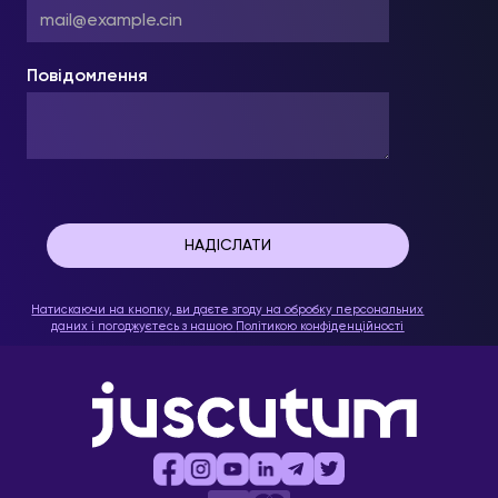
Повідомлення
Натискаючи на кнопку, ви даєте згоду на обробку персональних
даних і погоджуєтесь з нашою
Політикою конфіденційності