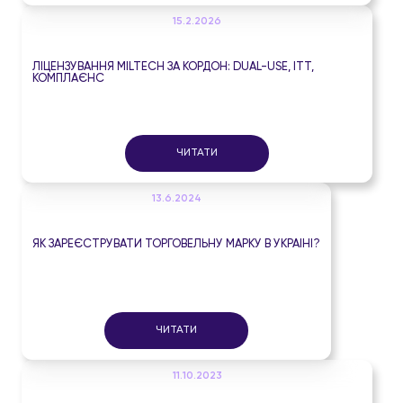
15.2.2026
ЛІЦЕНЗУВАННЯ MILTECH ЗА КОРДОН: DUAL-USE, ITT,
КОМПЛАЄНС
ЧИТАТИ
13.6.2024
ЯК ЗАРЕЄСТРУВАТИ ТОРГОВЕЛЬНУ МАРКУ В УКРАЇНІ?
ЧИТАТИ
11.10.2023