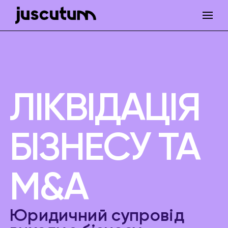
ЛІКВІДАЦІЯ
БІЗНЕСУ ТА
M&A
Юридичний супровід