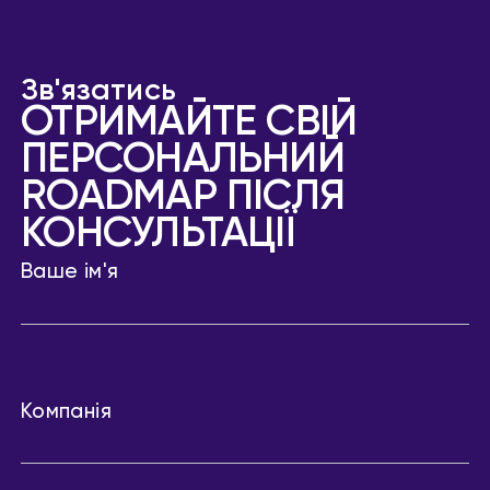
Зв'язатись
ОТРИМАЙТЕ СВІЙ
ПЕРСОНАЛЬНИЙ
ROADMAP ПІСЛЯ
КОНСУЛЬТАЦІЇ