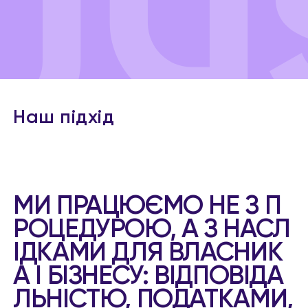
Наш підхід
МИ ПРАЦЮЄМО НЕ З П
РОЦЕДУРОЮ, А З НАСЛ
ІДКАМИ ДЛЯ ВЛАСНИК
А І БІЗНЕСУ: ВІДПОВІДА
ЛЬНІСТЮ, ПОДАТКАМИ,