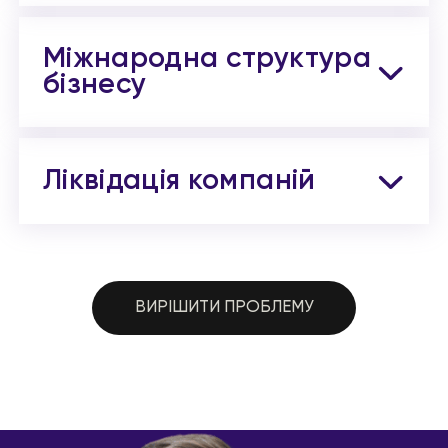
Міжнародна структура
бізнесу
Ліквідація компаній
ВИРІШИТИ ПРОБЛЕМУ