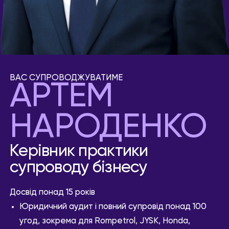
ВАС СУПРОВОДЖУВАТИМЕ
АРТЕМ
НАРОДЕНКО
Керівник практики
супроводу бізнесу
Досвід понад 15 років
Юридичний аудит і повний супровід понад 100
угод, зокрема для Rompetrol, JYSK, Honda,