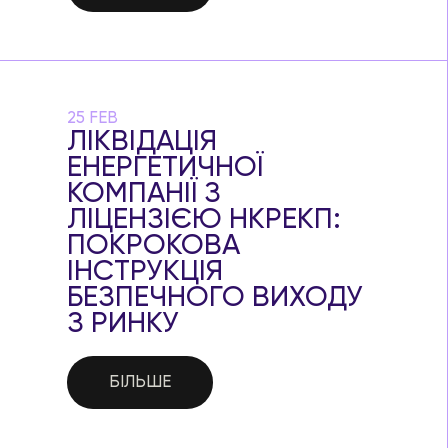
25 FEB
ЛІКВІДАЦІЯ
ЕНЕРГЕТИЧНОЇ
КОМПАНІЇ З
ЛІЦЕНЗІЄЮ НКРЕКП:
ПОКРОКОВА
ІНСТРУКЦІЯ
БЕЗПЕЧНОГО ВИХОДУ
З РИНКУ
БІЛЬШЕ