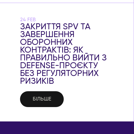
24 FEB
ЗАКРИТТЯ SPV ТА
ЗАВЕРШЕННЯ
ОБОРОННИХ
КОНТРАКТІВ: ЯК
ПРАВИЛЬНО ВИЙТИ З
DEFENSE-ПРОЄКТУ
БЕЗ РЕГУЛЯТОРНИХ
РИЗИКІВ
БІЛЬШЕ