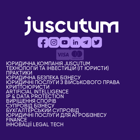
ЮРИДИЧНА КОМПАНІЯ JUSCUTUM
ТЕХНОЛОГІЙ ТА ІНВЕСТИЦІЙ (IT ЮРИСТИ)
ПРАКТИКИ
ЮРИДИЧНА БЕЗПЕКА БІЗНЕСУ
ЮРИДИЧНІ ПОСЛУГИ З ВІЙСЬКОВОГО ПРАВА
КРИПТОЮРИСТИ
АRTIFICIAL ІNTELLIGENCE
IP & DATA PROTECTION
ВИРІШЕННЯ СПОРІВ
СУПРОВІД БІЗНЕСУ
БУХГАЛТЕРСЬКИЙ СУПРОВІД
ЮРИДИЧНІ ПОСЛУГИ ДЛЯ АГРОБІЗНЕСУ
FINANCE
ІННОВАЦІЇ LEGAL TECH