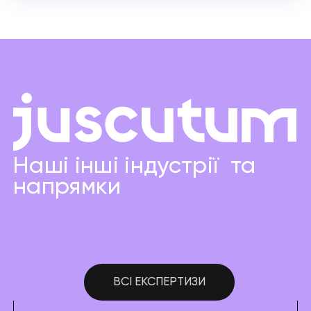
Наші інші індустрії та
напрямки
ВСІ ЕКСПЕРТИЗИ