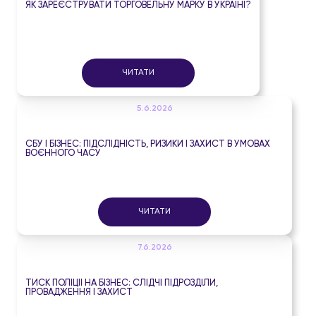
ЯК ЗАРЕЄСТРУВАТИ ТОРГОВЕЛЬНУ МАРКУ В УКРАЇНІ?
ЧИТАТИ
5.6.2026
СБУ І БІЗНЕС: ПІДСЛІДНІСТЬ, РИЗИКИ І ЗАХИСТ В УМОВАХ
ВОЄННОГО ЧАСУ
ЧИТАТИ
7.6.2026
ТИСК ПОЛІЦІЇ НА БІЗНЕС: СЛІДЧІ ПІДРОЗДІЛИ,
ПРОВАДЖЕННЯ І ЗАХИСТ