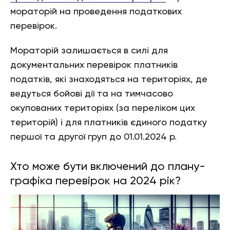
мораторій на проведення податкових
перевірок.
Мораторій залишається в силі для
документальних перевірок платників
податків, які знаходяться на територіях, де
ведуться бойові дії та на тимчасово
окупованих територіях (за переліком цих
територій) і для платників єдиного податку
першої та другої груп до 01.01.2024 р.
Хто може бути включений до плану-
графіка перевірок на 2024 рік?