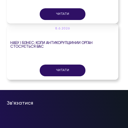
ЧИТАТИ
8.6.2026
НАБУ І БІЗНЕС: КОЛИ АНТИКОРУПЦІЙНИЙ ОРГАН
СТОСУЄТЬСЯ ВАС
ЧИТАТИ
Зв'язатися