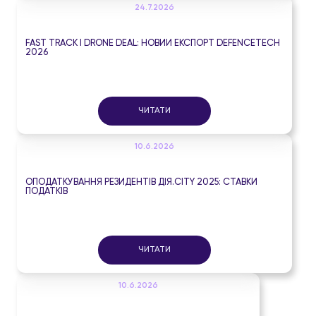
24.7.2026
FAST TRACK І DRONE DEAL: НОВИЙ ЕКСПОРТ DEFENCETECH
2026
ЧИТАТИ
10.6.2026
ОПОДАТКУВАННЯ РЕЗИДЕНТІВ ДІЯ.CITY 2025: СТАВКИ
ПОДАТКІВ
ЧИТАТИ
10.6.2026