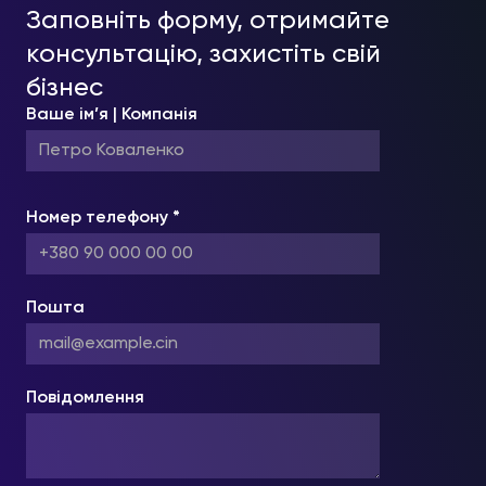
Заповніть форму, отримайте
консультацію, захистіть свій
бізнес
Ваше ім’я | Компанія
Номер телефону *
Пошта
Повідомлення