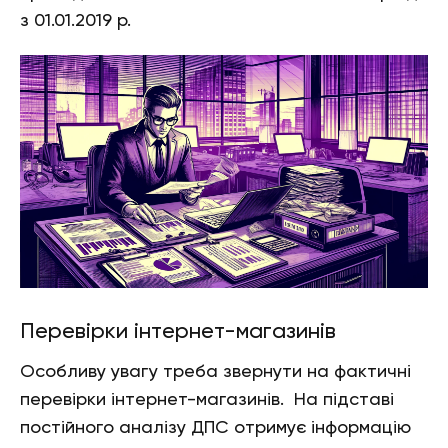
з 01.01.2019 р.
Перевірки інтернет-магазинів
Особливу увагу треба звернути на фактичні
перевірки інтернет-магазинів. На підставі
постійного аналізу ДПС отримує інформацію