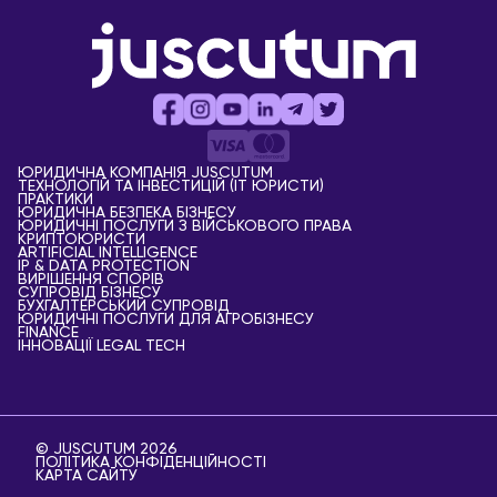
ЮРИДИЧНА КОМПАНІЯ JUSCUTUM
ТЕХНОЛОГІЙ ТА ІНВЕСТИЦІЙ (IT ЮРИСТИ)
ПРАКТИКИ
ЮРИДИЧНА БЕЗПЕКА БІЗНЕСУ
ЮРИДИЧНІ ПОСЛУГИ З ВІЙСЬКОВОГО ПРАВА
КРИПТОЮРИСТИ
АRTIFICIAL ІNTELLIGENCE
IP & DATA PROTECTION
ВИРІШЕННЯ СПОРІВ
СУПРОВІД БІЗНЕСУ
БУХГАЛТЕРСЬКИЙ СУПРОВІД
ЮРИДИЧНІ ПОСЛУГИ ДЛЯ АГРОБІЗНЕСУ
FINANCE
ІННОВАЦІЇ LEGAL TECH
© JUSCUTUM 2026
ПОЛІТИКА КОНФІДЕНЦІЙНОСТІ
КАРТА САЙТУ