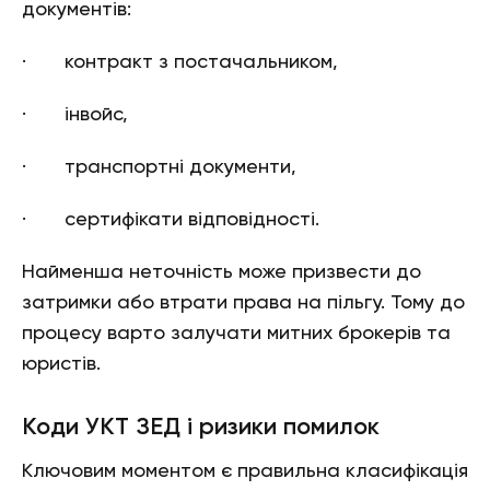
документів:
· контракт з постачальником,
· інвойс,
· транспортні документи,
· сертифікати відповідності.
Найменша неточність може призвести до
затримки або втрати права на пільгу. Тому до
процесу варто залучати митних брокерів та
юристів.
Коди УКТ ЗЕД і ризики помилок
Ключовим моментом є правильна класифікація