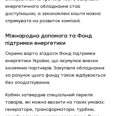
енергетичного обладнання стає
доступнішою, а зекономлені кошти можна
спрямувати на розвиток компанії.
Міжнародна допомога та Фонд
підтримки енергетики
Окремо варто згадати Фонд підтримки
енергетики України, що акумулює внески
іноземних партнерів. Закупівля обладнання
за рахунок цього фонду також відбувається
без оподаткування.
Кабмін затвердив спеціальний перелік
товарів, які можна ввозити на таких умовах:
генератори, трансформатори, турбіни,