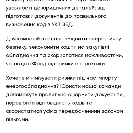
уважності до юридичних деталей: від
підготовки документів до правильного
визначення кодів УКТ ЗЕД.
Для компаній це шанс зміцнити енергетичну
безпеку, зекономити кошти на закупівлі
обладнання та скористатися можливостями,
які надає Фонд підтримки енергетики.
Хочете мінімізувати ризики під час імпорту
енергообладнання? Юристи нашої команди
допоможуть правильно оформити документи,
перевірити відповідність кодів та
скористатися усіма передбаченими законом
пільгами.