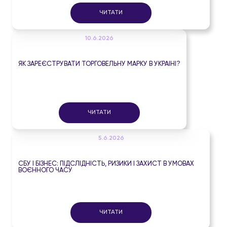
ЧИТАТИ
10.6.2026
ЯК ЗАРЕЄСТРУВАТИ ТОРГОВЕЛЬНУ МАРКУ В УКРАЇНІ?
ЧИТАТИ
5.6.2026
СБУ І БІЗНЕС: ПІДСЛІДНІСТЬ, РИЗИКИ І ЗАХИСТ В УМОВАХ
ВОЄННОГО ЧАСУ
ЧИТАТИ