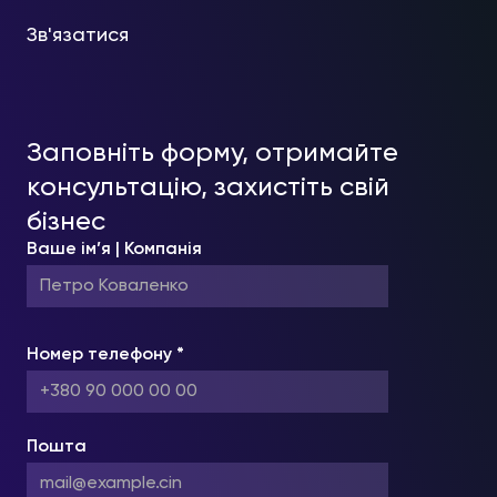
Зв'язатися
Заповніть форму, отримайте
консультацію, захистіть свій
бізнес
Ваше ім’я | Компанія
Номер телефону *
Пошта