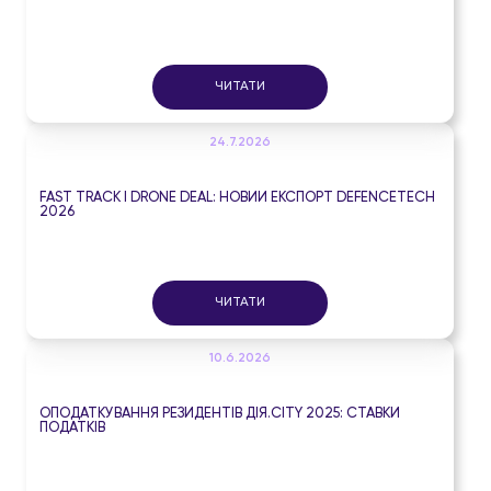
ЧИТАТИ
24.7.2026
FAST TRACK І DRONE DEAL: НОВИЙ ЕКСПОРТ DEFENCETECH
2026
ЧИТАТИ
10.6.2026
ОПОДАТКУВАННЯ РЕЗИДЕНТІВ ДІЯ.CITY 2025: СТАВКИ
ПОДАТКІВ