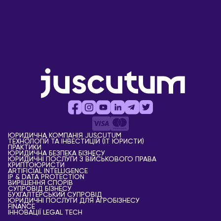
ЮРИДИЧНА КОМПАНІЯ JUSCUTUM
ТЕХНОЛОГІЙ ТА ІНВЕСТИЦІЙ (IT ЮРИСТИ)
ПРАКТИКИ
ЮРИДИЧНА БЕЗПЕКА БІЗНЕСУ
ЮРИДИЧНІ ПОСЛУГИ З ВІЙСЬКОВОГО ПРАВА
КРИПТОЮРИСТИ
АRTIFICIAL ІNTELLIGENCE
IP & DATA PROTECTION
ВИРІШЕННЯ СПОРІВ
СУПРОВІД БІЗНЕСУ
БУХГАЛТЕРСЬКИЙ СУПРОВІД
ЮРИДИЧНІ ПОСЛУГИ ДЛЯ АГРОБІЗНЕСУ
FINANCE
ІННОВАЦІЇ LEGAL TECH