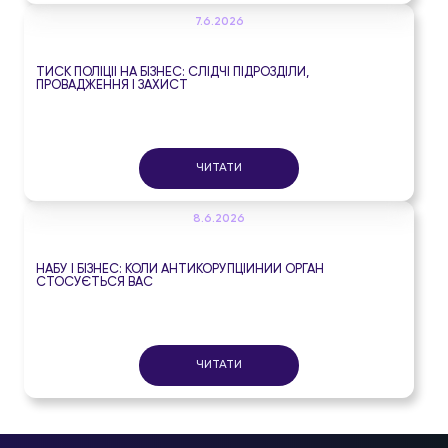
7.6.2026
ТИСК ПОЛІЦІЇ НА БІЗНЕС: СЛІДЧІ ПІДРОЗДІЛИ,
ПРОВАДЖЕННЯ І ЗАХИСТ
ЧИТАТИ
8.6.2026
НАБУ І БІЗНЕС: КОЛИ АНТИКОРУПЦІЙНИЙ ОРГАН
СТОСУЄТЬСЯ ВАС
ЧИТАТИ