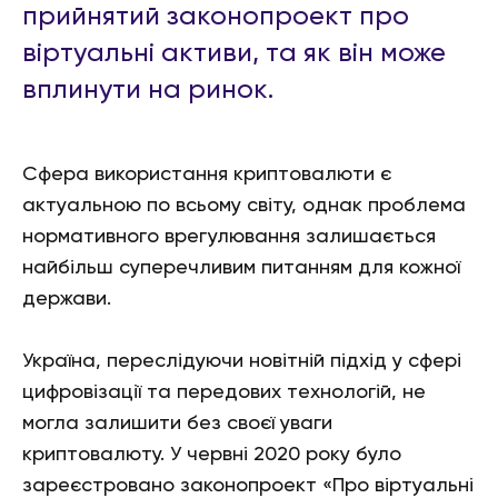
прийнятий законопроект про
віртуальні активи, та як він може
вплинути на ринок.
Сфера використання криптовалюти є
актуальною по всьому світу, однак проблема
нормативного врегулювання залишається
найбільш суперечливим питанням для кожної
держави.
Україна, переслідуючи новітній підхід у сфері
цифровізації та передових технологій, не
могла залишити без своєї уваги
криптовалюту. У червні 2020 року було
зареєстровано законопроект «Про віртуальні