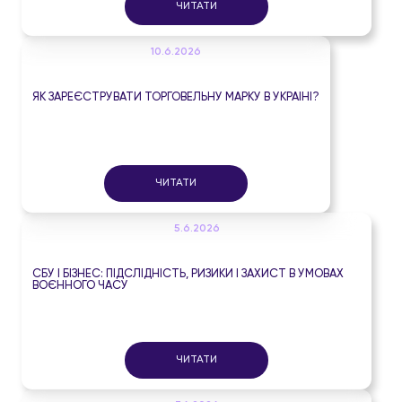
ЧИТАТИ
10.6.2026
ЯК ЗАРЕЄСТРУВАТИ ТОРГОВЕЛЬНУ МАРКУ В УКРАЇНІ?
ЧИТАТИ
5.6.2026
СБУ І БІЗНЕС: ПІДСЛІДНІСТЬ, РИЗИКИ І ЗАХИСТ В УМОВАХ
ВОЄННОГО ЧАСУ
ЧИТАТИ