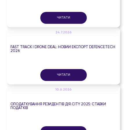
ЧИТАТИ
24.7.2026
FAST TRACK І DRONE DEAL: НОВИЙ ЕКСПОРТ DEFENCETECH
2026
ЧИТАТИ
10.6.2026
ОПОДАТКУВАННЯ РЕЗИДЕНТІВ ДІЯ.CITY 2025: СТАВКИ
ПОДАТКІВ