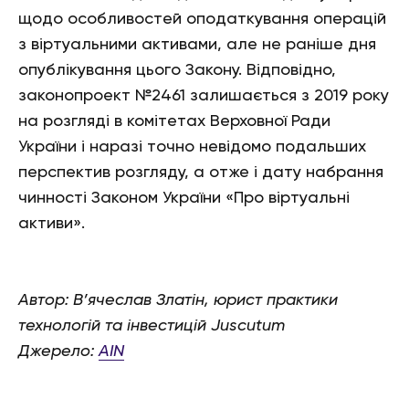
щодо особливостей оподаткування операцій
з віртуальними активами, але не раніше дня
опублікування цього Закону. Відповідно,
законопроект №2461 залишається з 2019 року
на розгляді в комітетах Верховної Ради
України і наразі точно невідомо подальших
перспектив розгляду, а отже і дату набрання
чинності Законом України «Про віртуальні
активи».
Автор: В’ячеслав Златін, юрист практики
технологій та інвестицій Juscutum
Джерело:
AIN