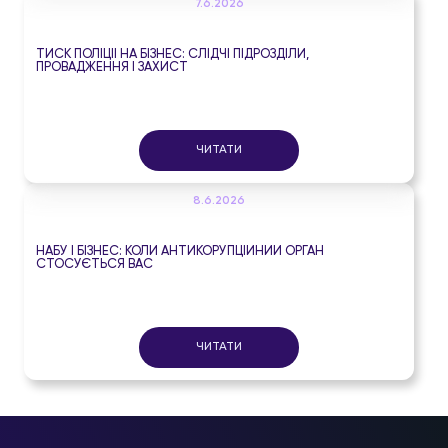
7.6.2026
ТИСК ПОЛІЦІЇ НА БІЗНЕС: СЛІДЧІ ПІДРОЗДІЛИ,
ПРОВАДЖЕННЯ І ЗАХИСТ
ЧИТАТИ
8.6.2026
НАБУ І БІЗНЕС: КОЛИ АНТИКОРУПЦІЙНИЙ ОРГАН
СТОСУЄТЬСЯ ВАС
ЧИТАТИ