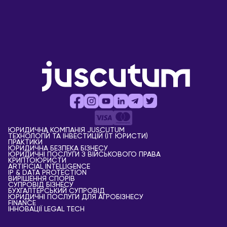
ЮРИДИЧНА КОМПАНІЯ JUSCUTUM
ТЕХНОЛОГІЙ ТА ІНВЕСТИЦІЙ (IT ЮРИСТИ)
ПРАКТИКИ
ЮРИДИЧНА БЕЗПЕКА БІЗНЕСУ
ЮРИДИЧНІ ПОСЛУГИ З ВІЙСЬКОВОГО ПРАВА
КРИПТОЮРИСТИ
АRTIFICIAL ІNTELLIGENCE
IP & DATA PROTECTION
ВИРІШЕННЯ СПОРІВ
СУПРОВІД БІЗНЕСУ
БУХГАЛТЕРСЬКИЙ СУПРОВІД
ЮРИДИЧНІ ПОСЛУГИ ДЛЯ АГРОБІЗНЕСУ
FINANCE
ІННОВАЦІЇ LEGAL TECH