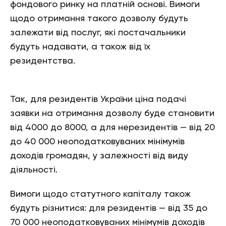
фондового ринку на платній основі. Вимоги
щодо отримання такого дозволу будуть
залежати від послуг, які постачальники
будуть надавати, а також від їх
резидентства.
Так, для резидентів України ціна подачі
заявки на отримання дозволу буде становити
від 4000 до 8000, а для нерезидентів — від 20
до 40 000 неоподатковуваних мінімумів
доходів громадян, у залежності від виду
діяльності.
Вимоги щодо статутного капіталу також
будуть різнитися: для резидентів — від 35 до
70 000 неоподатковуваних мінімумів доходів