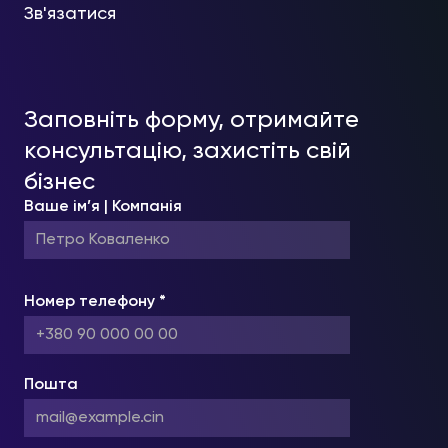
Зв'язатися
Заповніть форму, отримайте
консультацію, захистіть свій
бізнес
Ваше ім’я | Компанія
Номер телефону *
Пошта