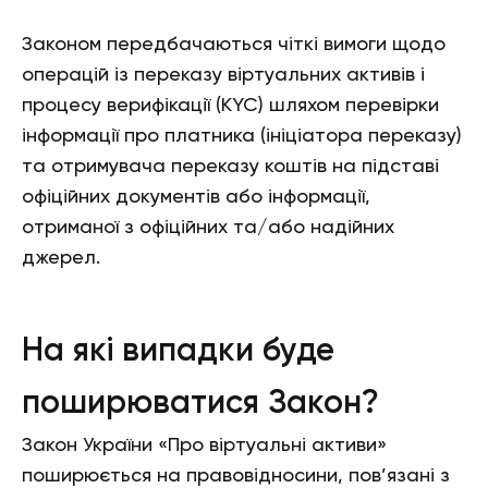
Законом передбачаються чіткі вимоги щодо
операцій із переказу віртуальних активів і
процесу верифікації (KYC) шляхом перевірки
інформації про платника (ініціатора переказу)
та отримувача переказу коштів на підставі
офіційних документів або інформації,
отриманої з офіційних та/або надійних
джерел.
На які випадки буде
поширюватися Закон?
Закон України «Про віртуальні активи»
поширюється на правовідносини, пов’язані з