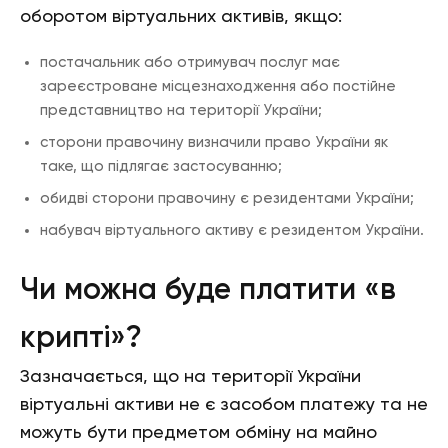
оборотом віртуальних активів, якщо:
постачальник або отримувач послуг має
зареєстроване місцезнаходження або постійне
представництво на території України;
сторони правочину визначили право України як
таке, що підлягає застосуванню;
обидві сторони правочину є резидентами України;
набувач віртуального активу є резидентом України.
Чи можна буде платити «в
крипті»?
Зазначається, що на території України
віртуальні активи не є засобом платежу та не
можуть бути предметом обміну на майно