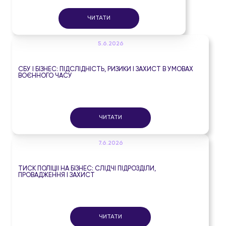
ЧИТАТИ
5.6.2026
СБУ І БІЗНЕС: ПІДСЛІДНІСТЬ, РИЗИКИ І ЗАХИСТ В УМОВАХ
ВОЄННОГО ЧАСУ
ЧИТАТИ
7.6.2026
ТИСК ПОЛІЦІЇ НА БІЗНЕС: СЛІДЧІ ПІДРОЗДІЛИ,
ПРОВАДЖЕННЯ І ЗАХИСТ
ЧИТАТИ