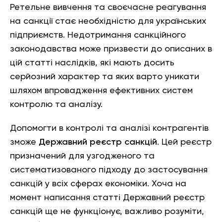
Ретельне вивчення та своєчасне реагування
на санкції стає необхідністю для українських
підприємств. Недотримання санкційного
законодавства може призвести до описаних в
цій статті наслідків, які мають досить
серйозний характер та яких варто уникати
шляхом впровадження ефективних систем
контролю та аналізу.
Допомогти в контролі та аналізі контрагентів
зможе
Державний реєстр санкцій
. Цей реєстр
призначений для узгодженого та
систематизованого підходу до застосування
санкцій у всіх сферах економіки. Хоча на
момент написання статті Державний реєстр
санкцій ще не функціонує, важливо розуміти,