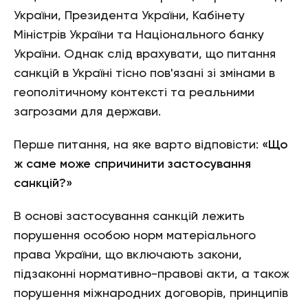
України, Президента України, Кабінету
Міністрів України та Національного банку
України. Однак слід врахувати, що питання
санкцій в Україні тісно пов'язані зі змінами в
геополітичному контексті та реальними
загрозами для держави.
Перше питання, на яке варто відповісти:
«Що
ж саме може спричинити застосування
санкцій?»
В основі застосування санкцій лежить
порушення особою норм матеріального
права України, що включають закони,
підзаконні нормативно-правові акти, а також
порушення міжнародних договорів, принципів