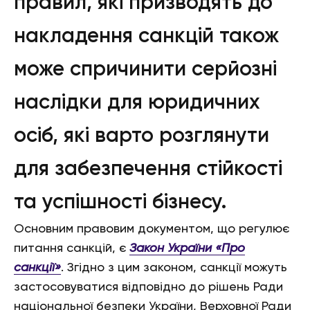
правил, які призводять до
накладення санкцій також
може спричинити серйозні
наслідки для юридичних
осіб, які варто розглянути
для забезпечення стійкості
та успішності бізнесу.
Основним правовим документом, що регулює
питання санкцій, є
Закон України «Про
санкції»
. Згідно з цим законом, санкції можуть
застосовуватися відповідно до рішень Ради
національної безпеки України, Верховної Ради