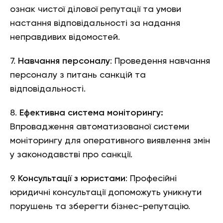
ознак чистої ділової репутації та умови
настання відповідальності за надання
неправдивих відомостей.
7.
Навчання персоналу
: Проведення навчання
персоналу з питань санкцій та
відповідальності.
8.
Ефективна система моніторингу:
Впровадження автоматизованої системи
моніторингу для оперативного виявлення змін
у законодавстві про санкції.
9.
Консультації з юристами
: Професійні
юридичні консультації допоможуть уникнути
порушень та зберегти бізнес-репутацію.