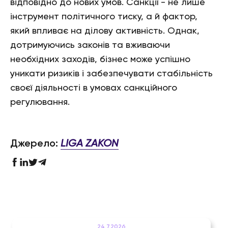
відповідно до нових умов. Санкції - не лише
інструмент політичного тиску, а й фактор,
який впливає на ділову активність. Однак,
дотримуючись законів та вживаючи
необхідних заходів, бізнес може успішно
уникати ризиків і забезпечувати стабільність
своєї діяльності в умовах санкційного
регулювання.
Джерело:
LIGA ZAKON
24.7.2026