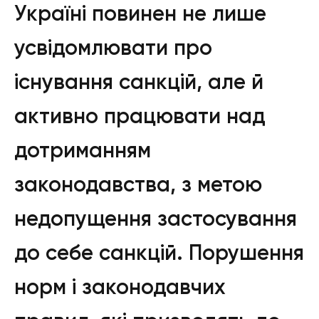
Україні повинен не лише
усвідомлювати про
існування санкцій, але й
активно працювати над
дотриманням
законодавства, з метою
недопущення застосування
до себе санкцій. Порушення
норм і законодавчих