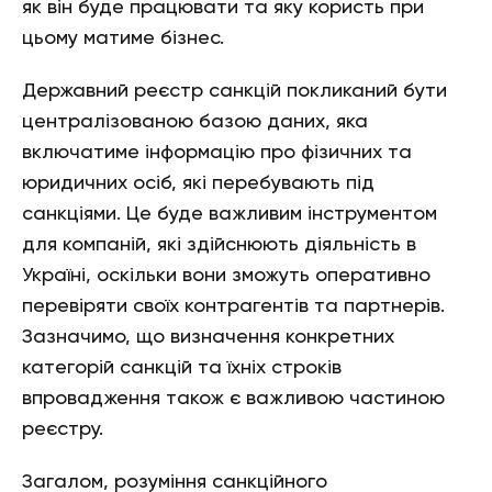
як він буде працювати та яку користь при
цьому матиме бізнес.
Державний реєстр санкцій покликаний бути
централізованою базою даних, яка
включатиме інформацію про фізичних та
юридичних осіб, які перебувають під
санкціями. Це буде важливим інструментом
для компаній, які здійснюють діяльність в
Україні, оскільки вони зможуть оперативно
перевіряти своїх контрагентів та партнерів.
Зазначимо, що визначення конкретних
категорій санкцій та їхніх строків
впровадження також є важливою частиною
реєстру.
Загалом, розуміння санкційного