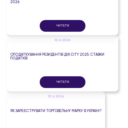
2026
ЧИТАТИ
10.6.2026
ОПОДАТКУВАННЯ РЕЗИДЕНТІВ ДІЯ.CITY 2025: СТАВКИ
ПОДАТКІВ
ЧИТАТИ
10.6.2026
ЯК ЗАРЕЄСТРУВАТИ ТОРГОВЕЛЬНУ МАРКУ В УКРАЇНІ?