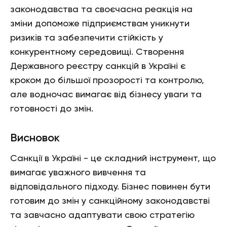
законодавства та своєчасна реакція на
зміни допоможе підприємствам уникнути
ризиків та забезпечити стійкість у
конкурентному середовищі. Створення
Державного реєстру санкцій в Україні є
кроком до більшої прозорості та контролю,
але водночас вимагає від бізнесу уваги та
готовності до змін.
Висновок
Санкції в Україні - це складний інструмент, що
вимагає уважного вивчення та
відповідального підходу. Бізнес повинен бути
готовим до змін у санкційному законодавстві
та завчасно адаптувати свою стратегію