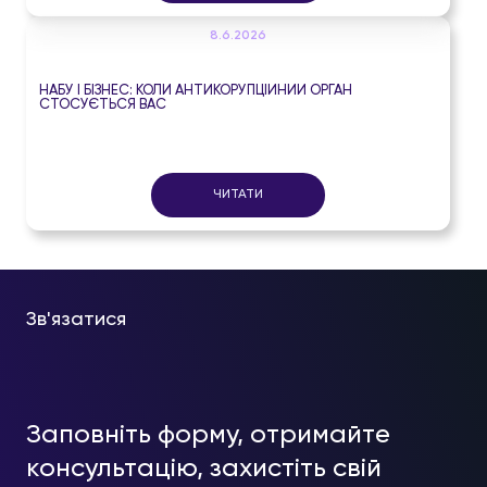
8.6.2026
НАБУ І БІЗНЕС: КОЛИ АНТИКОРУПЦІЙНИЙ ОРГАН
СТОСУЄТЬСЯ ВАС
ЧИТАТИ
Зв'язатися
Заповніть форму, отримайте
консультацію, захистіть свій