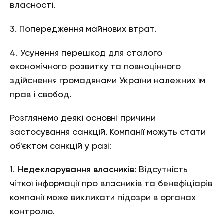
власності.
3. Попередження майнових втрат.
4. Усунення перешкод для сталого
економічного розвитку та повноцінного
здійснення громадянами України належних їм
прав і свобод.
Розглянемо деякі основні причини
застосування санкцій. Компанії можуть стати
об'єктом санкцій у разі:
1.
Недекларування власників
: Відсутність
чіткої інформації про власників та бенефіціарів
компанії може викликати підозри в органах
контролю.