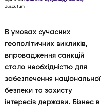
Juscutum
В умовах сучасних
геополітичних викликів,
впровадження санкцій
стало необхідністю для
забезпечення національної
безпеки та захисту
інтересів держави. Бізнес в