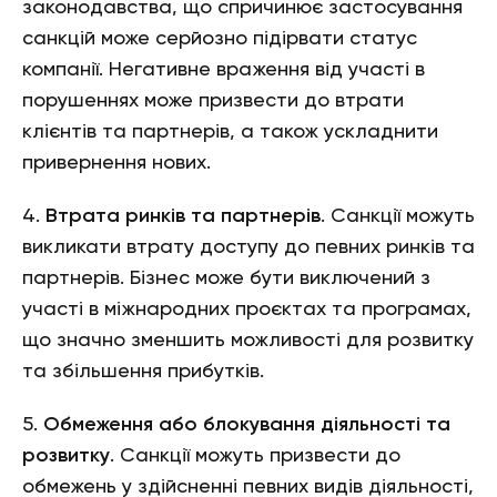
законодавства, що спричинює застосування
санкцій може серйозно підірвати статус
компанії. Негативне враження від участі в
порушеннях може призвести до втрати
клієнтів та партнерів, а також ускладнити
привернення нових.
4.
Втрата ринків та партнерів
. Санкції можуть
викликати втрату доступу до певних ринків та
партнерів. Бізнес може бути виключений з
участі в міжнародних проєктах та програмах,
що значно зменшить можливості для розвитку
та збільшення прибутків.
5.
Обмеження або блокування діяльності та
розвитку
. Санкції можуть призвести до
обмежень у здійсненні певних видів діяльності,