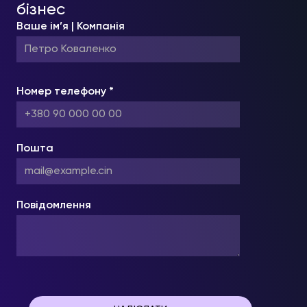
бізнес
Ваше ім’я | Компанія
Номер телефону *
Пошта
Повідомлення