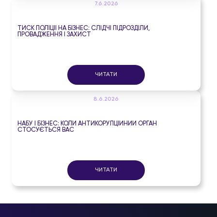
7.6.2026
ТИСК ПОЛІЦІЇ НА БІЗНЕС: СЛІДЧІ ПІДРОЗДІЛИ,
ПРОВАДЖЕННЯ І ЗАХИСТ
ЧИТАТИ
8.6.2026
НАБУ І БІЗНЕС: КОЛИ АНТИКОРУПЦІЙНИЙ ОРГАН
СТОСУЄТЬСЯ ВАС
ЧИТАТИ