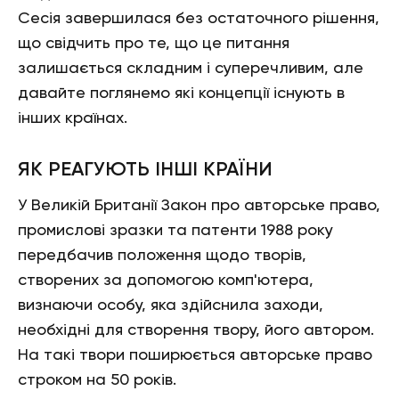
Сесія завершилася без остаточного рішення,
що свідчить про те, що це питання
залишається складним і суперечливим, але
давайте поглянемо які концепції існують в
інших країнах.
ЯК РЕАГУЮТЬ ІНШІ КРАЇНИ
У Великій Британії Закон про авторське право,
промислові зразки та патенти 1988 року
передбачив положення щодо творів,
створених за допомогою комп'ютера,
визнаючи особу, яка здійснила заходи,
необхідні для створення твору, його автором.
На такі твори поширюється авторське право
строком на 50 років.