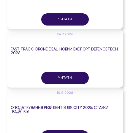
ЧИТАТИ
24.7.2026
FAST TRACK І DRONE DEAL: НОВИЙ ЕКСПОРТ DEFENCETECH
2026
ЧИТАТИ
10.6.2026
ОПОДАТКУВАННЯ РЕЗИДЕНТІВ ДІЯ.CITY 2025: СТАВКИ
ПОДАТКІВ