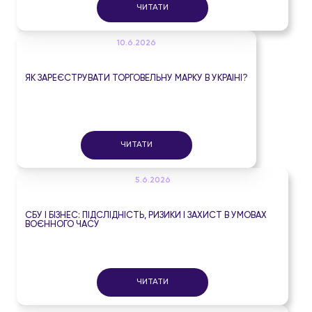
ЧИТАТИ
10.6.2026
ЯК ЗАРЕЄСТРУВАТИ ТОРГОВЕЛЬНУ МАРКУ В УКРАЇНІ?
ЧИТАТИ
5.6.2026
СБУ І БІЗНЕС: ПІДСЛІДНІСТЬ, РИЗИКИ І ЗАХИСТ В УМОВАХ
ВОЄННОГО ЧАСУ
ЧИТАТИ