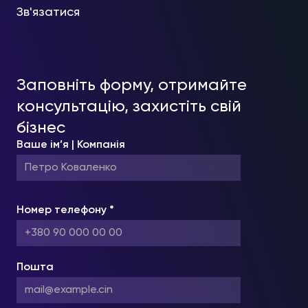
Зв'язатися
Заповніть форму, отримайте
консультацію, захистіть свій
бізнес
Ваше ім’я | Компанія
Номер телефону *
Пошта