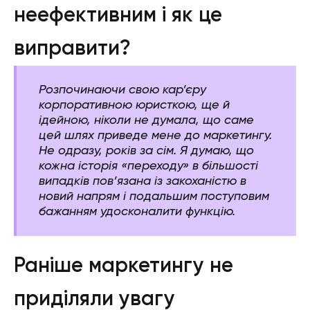
неефективним і як це
виправити?
Розпочинаючи свою кар’єру
корпоративною юристкою, ще й
ідейною, ніколи не думала, що саме
цей шлях приведе мене до маркетингу.
Не одразу, років за сім. Я думаю, що
кожна історія «переходу» в більшості
випадків пов’язана із закоханістю в
новий напрям і подальшим поступовим
бажанням удосконалити функцію.
Раніше маркетингу не
приділяли увагу