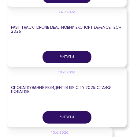
24.7.2026
FAST TRACK І DRONE DEAL: НОВИЙ ЕКСПОРТ DEFENCETECH
2026
ЧИТАТИ
10.6.2026
ОПОДАТКУВАННЯ РЕЗИДЕНТІВ ДІЯ.CITY 2025: СТАВКИ
ПОДАТКІВ
ЧИТАТИ
10.6.2026