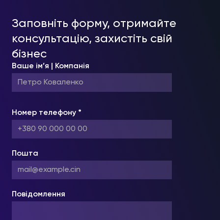
Заповніть форму, отримайте
консультацію, захистіть свій
бізнес
Ваше ім’я | Компанія
Номер телефону *
Пошта
Повідомлення