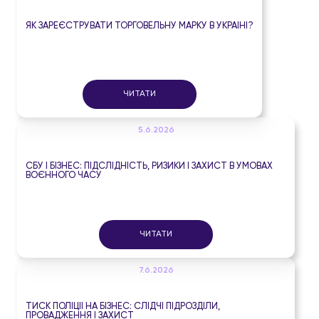
ЯК ЗАРЕЄСТРУВАТИ ТОРГОВЕЛЬНУ МАРКУ В УКРАЇНІ?
ЧИТАТИ
5.6.2026
СБУ І БІЗНЕС: ПІДСЛІДНІСТЬ, РИЗИКИ І ЗАХИСТ В УМОВАХ
ВОЄННОГО ЧАСУ
ЧИТАТИ
7.6.2026
ТИСК ПОЛІЦІЇ НА БІЗНЕС: СЛІДЧІ ПІДРОЗДІЛИ,
ПРОВАДЖЕННЯ І ЗАХИСТ