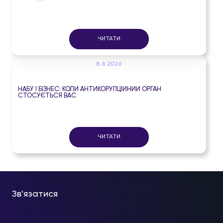
ЧИТАТИ
8.6.2026
НАБУ І БІЗНЕС: КОЛИ АНТИКОРУПЦІЙНИЙ ОРГАН
СТОСУЄТЬСЯ ВАС
ЧИТАТИ
Зв'язатися