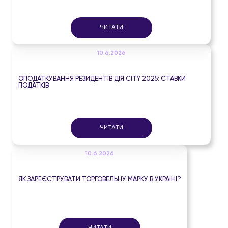
ЧИТАТИ
10.6.2026
ОПОДАТКУВАННЯ РЕЗИДЕНТІВ ДІЯ.CITY 2025: СТАВКИ
ПОДАТКІВ
ЧИТАТИ
10.6.2026
ЯК ЗАРЕЄСТРУВАТИ ТОРГОВЕЛЬНУ МАРКУ В УКРАЇНІ?