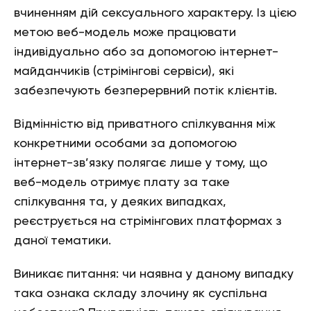
вчиненням дій сексуального характеру. Із цією
метою веб-модель може працювати
індивідуально або за допомогою інтернет-
майданчиків (стрімінгові сервіси), які
забезпечують безперервний потік клієнтів.
Відмінністю від приватного спілкування між
конкретними особами за допомогою
інтернет-зв’язку полягає лише у тому, що
веб-модель отримує плату за таке
спілкування та, у деяких випадках,
реєструється на стрімінгових платформах з
даної тематики.
Виникає питання: чи наявна у даному випадку
така ознака складу злочину як суспільна