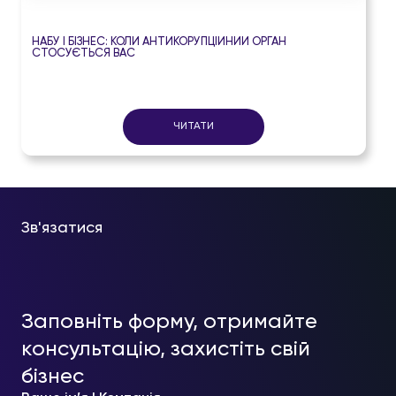
НАБУ І БІЗНЕС: КОЛИ АНТИКОРУПЦІЙНИЙ ОРГАН
СТОСУЄТЬСЯ ВАС
ЧИТАТИ
Зв'язатися
Заповніть форму, отримайте
консультацію, захистіть свій
бізнес