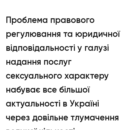
Проблема правового
регулювання та юридичної
відповідальності у галузі
надання послуг
сексуального характеру
набуває все більшої
актуальності в Україні
через довільне тлумачення