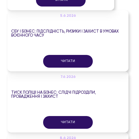
ЧИТАТИ
5.6.2026
СБУ І БІЗНЕС: ПІДСЛІДНІСТЬ, РИЗИКИ І ЗАХИСТ В УМОВАХ
ВОЄННОГО ЧАСУ
ЧИТАТИ
7.6.2026
ТИСК ПОЛІЦІЇ НА БІЗНЕС: СЛІДЧІ ПІДРОЗДІЛИ,
ПРОВАДЖЕННЯ І ЗАХИСТ
ЧИТАТИ
8.6.2026