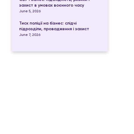
захист в умовах воєнного часу
June 5, 2026
Тиск поліції на бізнес: слідчі
підрозділи, провадження і захист
June 7, 2026