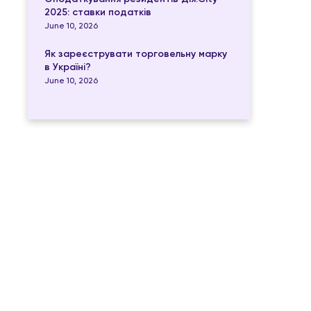
2025: ставки податків
June 10, 2026
Як зареєструвати торговельну марку
в Україні?
June 10, 2026