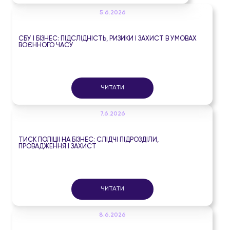
5.6.2026
СБУ І БІЗНЕС: ПІДСЛІДНІСТЬ, РИЗИКИ І ЗАХИСТ В УМОВАХ
ВОЄННОГО ЧАСУ
ЧИТАТИ
7.6.2026
ТИСК ПОЛІЦІЇ НА БІЗНЕС: СЛІДЧІ ПІДРОЗДІЛИ,
ПРОВАДЖЕННЯ І ЗАХИСТ
ЧИТАТИ
8.6.2026