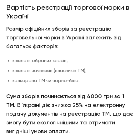
Вартість реєстрації торгової марки в
Україні
Розмір офіційних зборів за реєстрацію
торговельної марки в Україні залежить від
багатьох факторів:
кількість обраних класів;
кількість заявників (власників ТМ);
кольорова ТМ чи чорно-біла.
Сума зборів починається від 4000 грн за 1
ТМ.
В Україні діє знижка 25% на електронну
подачу документів на реєстрацію ТМ, що дає
змогу бути екологічнішими та отримати
вигідніші умови оплати.