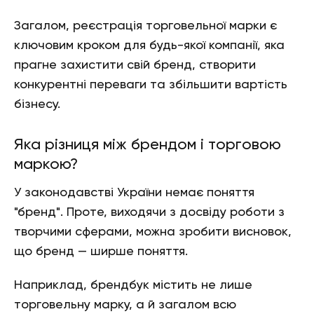
Загалом, реєстрація торговельної марки є
ключовим кроком для будь-якої компанії, яка
прагне захистити свій бренд, створити
конкурентні переваги та збільшити вартість
бізнесу.
Яка різниця між брендом і торговою
маркою?
У законодавстві України немає поняття
"бренд". Проте, виходячи з досвіду роботи з
творчими сферами, можна зробити висновок,
що бренд — ширше поняття.
Наприклад, брендбук містить не лише
торговельну марку, а й загалом всю