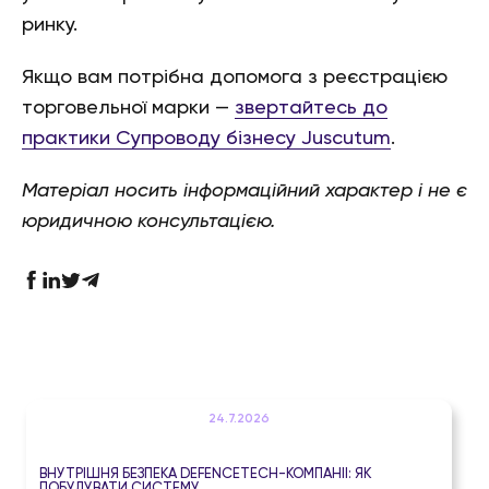
ринку.
Якщо вам потрібна допомога з реєстрацією
торговельної марки —
звертайтесь до
практики Супроводу бізнесу Juscutum
.
Матеріал носить інформаційний характер і не є
юридичною консультацією.
24.7.2026
ВНУТРІШНЯ БЕЗПЕКА DEFENCETECH-КОМПАНІЇ: ЯК
ПОБУДУВАТИ СИСТЕМУ