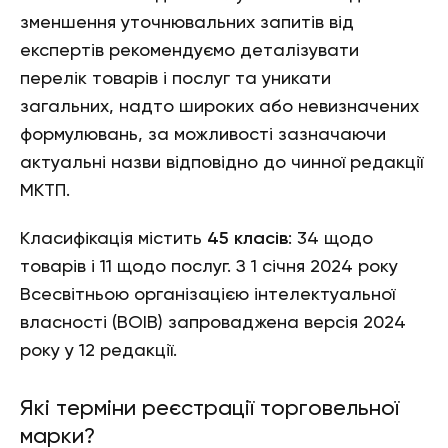
зменшення уточнювальних запитів від
експертів рекомендуємо деталізувати
перелік товарів і послуг та уникати
загальних, надто широких або невизначених
формулювань, за можливості зазначаючи
актуальні назви відповідно до чинної редакції
МКТП.
Класифікація містить
45 класів
: 34 щодо
товарів і 11 щодо послуг. З 1 січня 2024 року
Всесвітньою організацією інтелектуальної
власності (ВОІВ) запроваджена версія 2024
року у 12 редакції.
Які терміни реєстрації торговельної
марки?