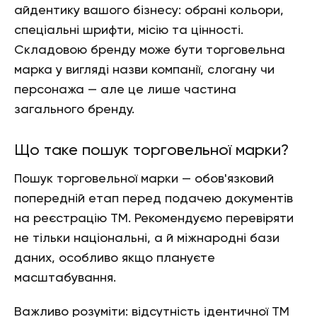
айдентику вашого бізнесу: обрані кольори,
спеціальні шрифти, місію та цінності.
Складовою бренду може бути торговельна
марка у вигляді назви компанії, слогану чи
персонажа — але це лише частина
загального бренду.
Що таке пошук торговельної марки?
Пошук торговельної марки — обов'язковий
попередній етап перед подачею документів
на реєстрацію ТМ. Рекомендуємо перевіряти
не тільки національні, а й міжнародні бази
даних, особливо якщо плануєте
масштабування.
Важливо розуміти: відсутність ідентичної ТМ