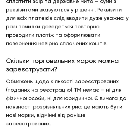
сплатити збір та державне мито — суми з
реквізитами вказуються у рішенні. Реквізити
для всіх платежів слід вводити дуже уважно: у
разі помилки доведеться повторно
проводити платіж та оформлювати
повернення невірно сплачених коштів.
Скільки торговельних марок можна
зареєструвати?
Обмежень щодо кількості зареєстрованих
(поданих на реєстрацію) ТМ немає — ні для
фізичної особи, ні для юридичної. Є вимога до
наявності розрізняльних рис: це мають бути
нові марки, відмінні від раніше
зареєстрованих.