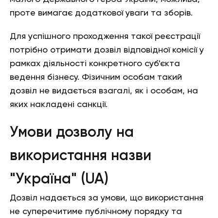
проте вимагає додаткової уваги та зборів.
Для успішного проходження такої реєстрації
потрібно отримати дозвіл відповідної комісії у
рамках діяльності конкретного суб'єкта
ведення бізнесу. Фізичним особам такий
дозвіл не видається взагалі, як і особам, на
яких накладені санкції.
Умови дозволу на
використання назви
"Україна" (UA)
Дозвіл надається за умови, що використання
не суперечитиме публічному порядку та