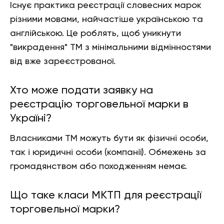
Існує практика реєстрації словесних марок
різними мовами, найчастіше українською та
англійською. Це роблять, щоб уникнути
"викрадення" ТМ з мінімальними відмінностями
від вже зареєстрованої.
Хто може подати заявку на
реєстрацію торговельної марки в
Україні?
Власниками ТМ можуть бути як фізичні особи,
так і юридичні особи (компанії). Обмежень за
громадянством або походженням немає.
Що таке класи МКТП для реєстрації
торговельної марки?