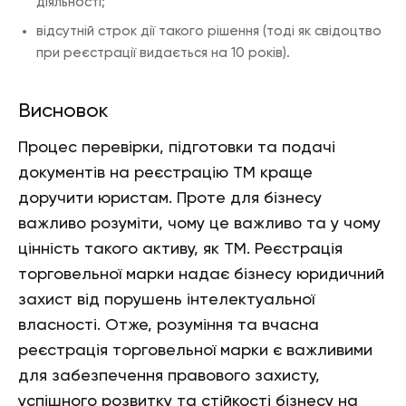
діяльності;
відсутній строк дії такого рішення (тоді як свідоцтво
при реєстрації видається на 10 років).
Висновок
Процес перевірки, підготовки та подачі
документів на реєстрацію ТМ краще
доручити юристам. Проте для бізнесу
важливо розуміти, чому це важливо та у чому
цінність такого активу, як ТМ. Реєстрація
торговельної марки надає бізнесу юридичний
захист від порушень інтелектуальної
власності. Отже, розуміння та вчасна
реєстрація торговельної марки є важливими
для забезпечення правового захисту,
успішного розвитку та стійкості бізнесу на