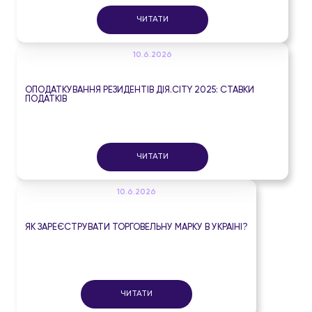
ЧИТАТИ
10.6.2026
ОПОДАТКУВАННЯ РЕЗИДЕНТІВ ДІЯ.CITY 2025: СТАВКИ
ПОДАТКІВ
ЧИТАТИ
10.6.2026
ЯК ЗАРЕЄСТРУВАТИ ТОРГОВЕЛЬНУ МАРКУ В УКРАЇНІ?
ЧИТАТИ