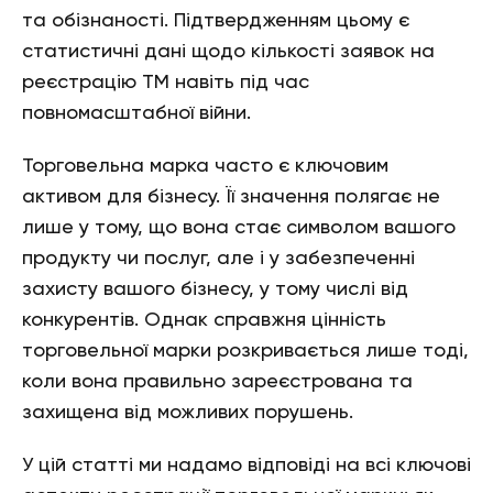
та обізнаності. Підтвердженням цьому є
статистичні дані щодо кількості заявок на
реєстрацію ТМ навіть під час
повномасштабної війни.
Торговельна марка часто є ключовим
активом для бізнесу. Її значення полягає не
лише у тому, що вона стає символом вашого
продукту чи послуг, але і у забезпеченні
захисту вашого бізнесу, у тому числі від
конкурентів. Однак справжня цінність
торговельної марки розкривається лише тоді,
коли вона правильно зареєстрована та
захищена від можливих порушень.
У цій статті ми надамо відповіді на всі ключові