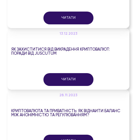
ЧИТАТИ
13.12.2023
ЯК ЗАХИСТИТИСЯ ВІД ВИКРАДЕННЯ КРИПТОВАЛЮТ:
ПОРАДИ ВІД JUSCUTUM
ЧИТАТИ
28.11.2023
КРИПТОВАЛЮТА ТА ПРИВАТНІСТЬ: ЯК ВІДНАЙТИ БАЛАНС
МІЖ АНОНІМНІСТЮ ТА РЕГУЛЮВАННЯМ?