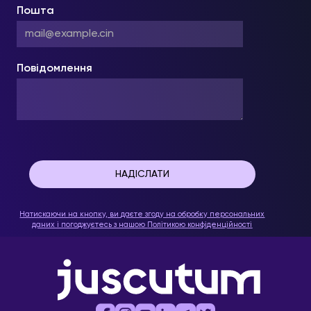
Пошта
Повідомлення
Натискаючи на кнопку, ви даєте згоду на обробку персональних
даних і погоджуєтесь з нашою
Політикою конфіденційності