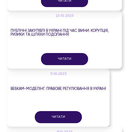
ЧИТАТИ
23.10.2023
ПУБЛІЧНІ ЗАКУПІВЛІ В УКРАЇНІ ПІД ЧАС ВІЙНИ: КОРУПЦІЯ,
РИЗИКИ ТА ШЛЯХИ ПОДОЛАННЯ
ЧИТАТИ
11.10.2023
ВЕБКАМ-МОДЕЛІНГ: ПРАВОВЕ РЕГУЛЮВАННЯ В УКРАЇНІ
ЧИТАТИ