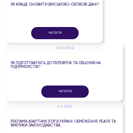
ЯК КРАЩЕ ОНОВИТИ ВІЙСЬКОВО-ОБЛІКОВІ ДАНІ?
ЧИТАТИ
22.8.2024
ЯК ПІДГОТУВАТИСЬ ДО ПЕРЕВІРОК ТА ОБШУКІВ НА
ПІДПРИЄМСТВІ?
ЧИТАТИ
5.4.2024
РЕКЛАМА АЗАРТНИХ ІГОР В УКРАЇНІ: ОБМЕЖЕННЯ, РЕАЛІЇ ТА
ВИКЛИКИ ЗАКОНОДАВСТВА