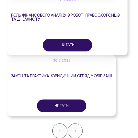
9.10.2023
РОЛЬ ФІНАНСОВОГО АНАЛІЗУ В РОБОТІ ПРАВООХОРОНЦІВ
ТА ДІЇ ЗАХИСТУ
ЧИТАТИ
30.5.2023
ЗАКОН ТА ПРАКТИКА. ЮРИДИЧНИЙ ОГЛЯД МОБІЛІЗАЦІЇ
ЧИТАТИ