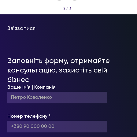
2 / 3
Зв'язатися
Заповніть форму, отримайте
консультацію, захистіть свій
бізнес
Ваше ім’я | Компанія
Номер телефону *