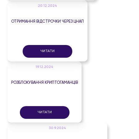
20.12.2024
ОТРИМАННЯ ВІДСТРОЧКИ ЧЕРЕЗ ЦНАП
ЧИТАТИ
19.12.2024
РОЗБЛОКУВАННЯ КРИПТОГАМАНЦІВ
ЧИТАТИ
30.9.2024