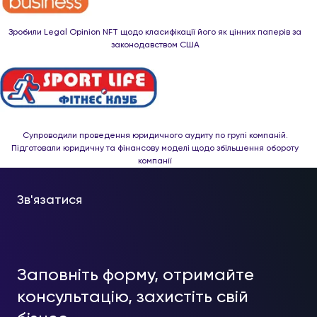
Зробили Legal Оpinion NFT щодо класифікації його як цінних паперів за
законодавством США
Супроводили проведення юридичного аудиту по групі компаній.
Підготовали юридичну та фінансову моделі щодо збільшення обороту
компанії
Зв'язатися
Заповніть форму, отримайте
консультацію, захистіть свій