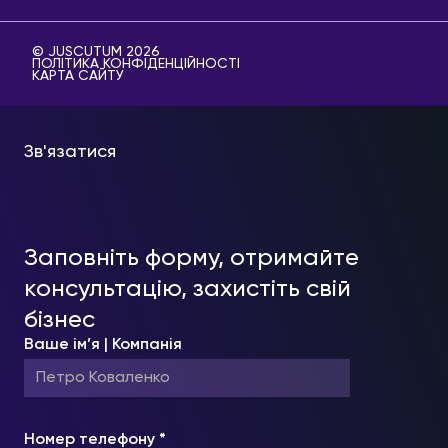
© JUSCUTUM 2026
ПОЛІТИКА КОНФІДЕНЦІЙНОСТІ
КАРТА САЙТУ
Зв'язатися
Заповніть форму, отримайте
консультацію, захистіть свій
бізнес
Ваше ім’я | Компанія
Номер телефону *