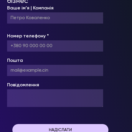
бізнес
Ваше ім’я | Компанія
Номер телефону *
Пошта
Повідомлення