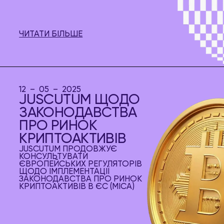
ЧИТАТИ БІЛЬШЕ
12 – 05 – 2025
JUSCUTUM ЩОДО
ЗАКОНОДАВСТВА
ПРО РИНОК
КРИПТОАКТИВІВ
JUSCUTUM ПРОДОВЖУЄ
КОНСУЛЬТУВАТИ
ЄВРОПЕЙСЬКИХ РЕГУЛЯТОРІВ
ЩОДО ІМПЛЕМЕНТАЦІЇ
ЗАКОНОДАВСТВА ПРО РИНОК
КРИПТОАКТИВІВ В ЄС (MICA)