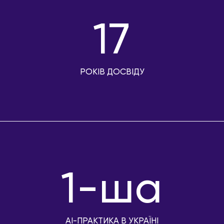
17
РОКІВ ДОСВІДУ
1-ша
AI-ПРАКТИКА В УКРАЇНІ