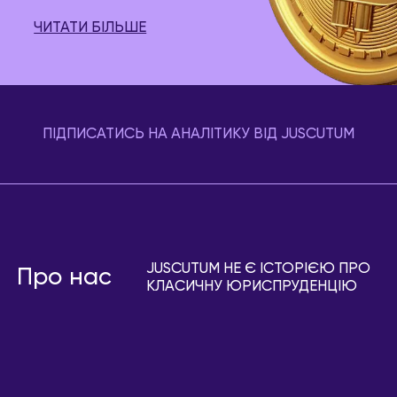
ЧИТАТИ БІЛЬШЕ
ПІДПИСАТИСЬ НА АНАЛІТИКУ ВІД JUSCUTUM
JUSCUTUM НЕ Є ІСТОРІЄЮ ПРО
Про нас
КЛАСИЧНУ ЮРИСПРУДЕНЦІЮ