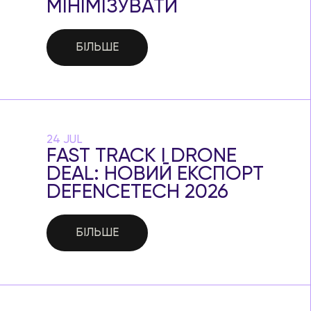
МІНІМІЗУВАТИ
БІЛЬШЕ
24 JUL
FAST TRACK І DRONE
DEAL: НОВИЙ ЕКСПОРТ
DEFENCETECH 2026
БІЛЬШЕ