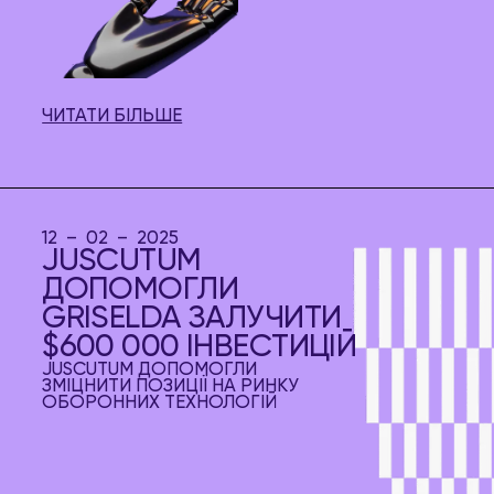
ЧИТАТИ БІЛЬШЕ
12 – 02 – 2025
JUSCUTUM
ДОПОМОГЛИ
GRISELDA ЗАЛУЧИТИ
$600 000 ІНВЕСТИЦІЙ
JUSCUTUM ДОПОМОГЛИ
ЗМІЦНИТИ ПОЗИЦІЇ НА РИНКУ
ОБОРОННИХ ТЕХНОЛОГІЙ