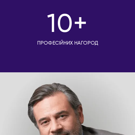
10+
ПРОФЕСІЙНИХ НАГОРОД