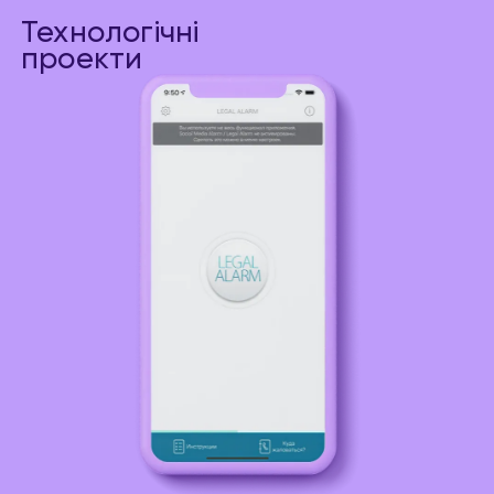
Технологічні
проекти