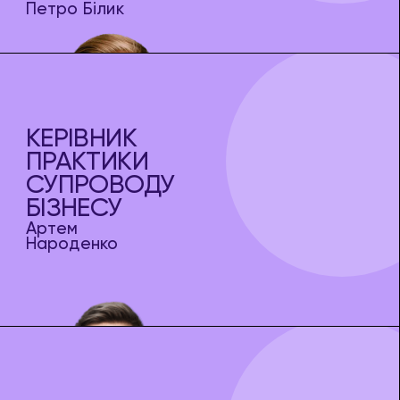
Петро Білик
КЕРІВНИК
ПРАКТИКИ
СУПРОВОДУ
БІЗНЕСУ
Артем
Народенко