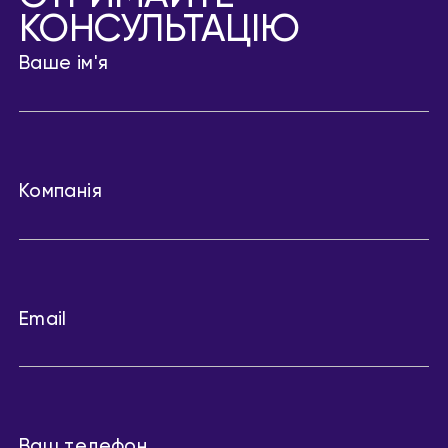
КОНСУЛЬТАЦІЮ