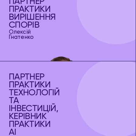
ПАРТНЕР
ПРАКТИКИ
ВИРІШЕННЯ
СПОРІВ
Олексій
Гнатенко
ПАРТНЕР
ПРАКТИКИ
ТЕХНОЛОГІЙ
ТА
ІНВЕСТИЦІЙ,
КЕРІВНИК
ПРАКТИКИ
AI