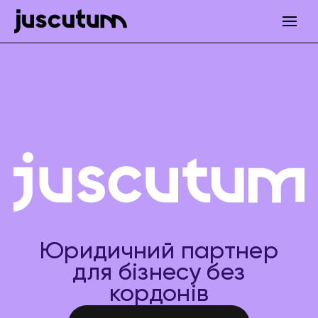
Юридичний партнер
для бізнесу без
кордонів