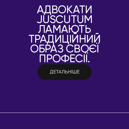
АДВОКАТИ
JUSCUTUM
ЛАМАЮТЬ
ТРАДИЦІЙНИЙ
ОБРАЗ СВОЄЇ
ПРОФЕСІЇ.
ДЕТАЛЬНІШЕ