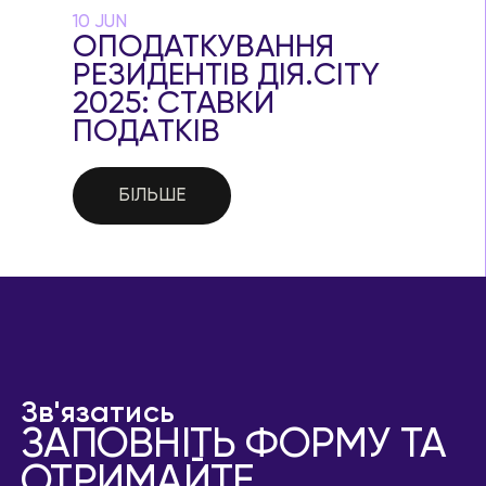
10 JUN
ОПОДАТКУВАННЯ
РЕЗИДЕНТІВ ДІЯ.CITY
2025: СТАВКИ
ПОДАТКІВ
БІЛЬШЕ
Зв'язатись
ЗАПОВНІТЬ ФОРМУ ТА
ОТРИМАЙТЕ