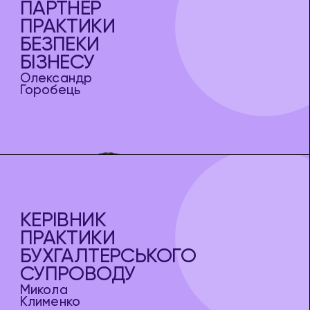
ПАРТНЕР
ПРАКТИКИ
БЕЗПЕКИ
БІЗНЕСУ
Олександр
Горобець
КЕРІВНИК
ПРАКТИКИ
БУХГАЛТЕРСЬКОГО
СУПРОВОДУ
Микола
Клименко