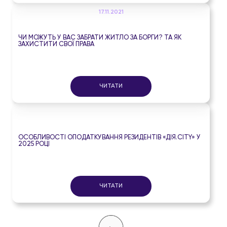
17.11.2021
ЧИ МОЖУТЬ У ВАС ЗАБРАТИ ЖИТЛО ЗА БОРГИ? ТА ЯК
ЗАХИСТИТИ СВОЇ ПРАВА
ЧИТАТИ
ОСОБЛИВОСТІ ОПОДАТКУВАННЯ РЕЗИДЕНТІВ «ДІЯ.CITY» У
2025 РОЦІ
ЧИТАТИ