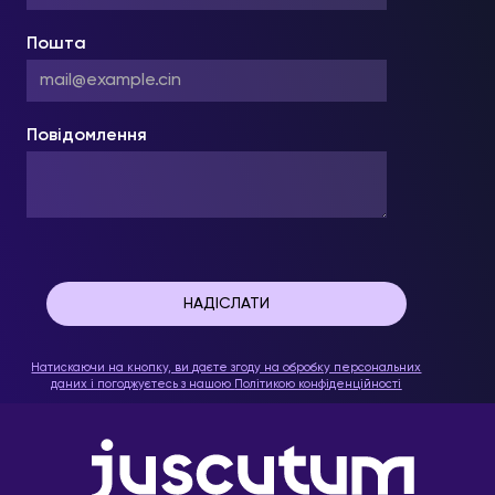
Пошта
Повідомлення
Натискаючи на кнопку, ви даєте згоду на обробку персональних
даних і погоджуєтесь з нашою
Політикою конфіденційності