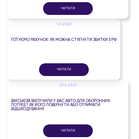
ЧИТАТИ
1.6.2022
ГОТУЄМО РАХУНОК: ЯК МОЖНА СТЯГНУТИ ЗБИТКИ З РФ
ЧИТАТИ
27.4.2022
ВІЙСЬКОВІ ВИЛУЧИЛИ У ВАС АВТО ДЛЯ ОБОРОННИХ
ПОТРЕБ? ЯК ЙОГО ПОВЕРНУТИ АБО ОТРИМАТИ
ВІДШКОДУВАННЯ
ЧИТАТИ