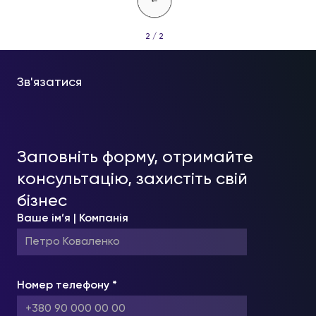
2 / 2
Зв'язатися
Заповніть форму, отримайте
консультацію, захистіть свій
бізнес
Ваше ім’я | Компанія
Номер телефону *