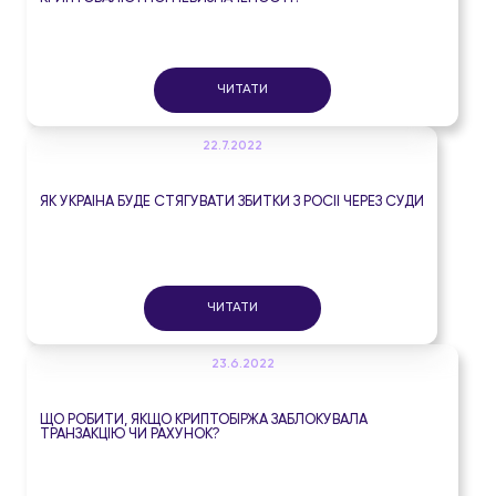
ЧИТАТИ
22.7.2022
ЯК УКРАЇНА БУДЕ СТЯГУВАТИ ЗБИТКИ З РОСІЇ ЧЕРЕЗ СУДИ
ЧИТАТИ
23.6.2022
ЩО РОБИТИ, ЯКЩО КРИПТОБІРЖА ЗАБЛОКУВАЛА
ТРАНЗАКЦІЮ ЧИ РАХУНОК?