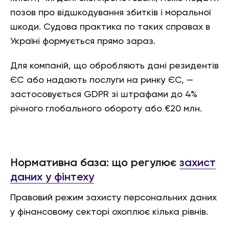
позов про відшкодування збитків і моральної
шкоди. Судова практика по таких справах в
Україні формується прямо зараз.
Для компаній, що обробляють дані резидентів
ЄС або надають послуги на ринку ЄС, —
застосовується GDPR зі штрафами до 4%
річного глобального обороту або €20 млн.
Нормативна база: що регулює
захист
даних у фінтеху
Правовий режим захисту персональних даних
у фінансовому секторі охоплює кілька рівнів.