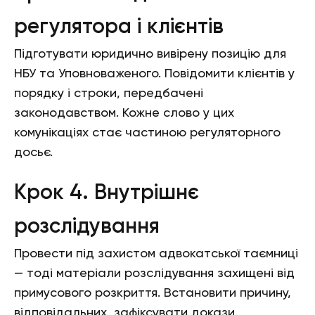
регулятора і клієнтів
Підготувати юридично вивірену позицію для
НБУ та Уповноваженого. Повідомити клієнтів у
порядку і строки, передбачені
законодавством. Кожне слово у цих
комунікаціях стає частиною регуляторного
досьє.
Крок 4. Внутрішнє
розслідування
Провести під захистом адвокатської таємниці
— тоді матеріали розслідування захищені від
примусового розкриття. Встановити причину,
відповідальних, зафіксувати докази.