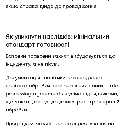
якщо справа дійде до провадження.
Як уникнути наслідків: мінімальний
стандарт готовності
Базовий правовий захист вибудовується до
інциденту, а не після.
Документація і політики: затверджена
політика обробки персональних даних, data
processing agreements з усіма підрядниками,
що мають доступ до даних, реєстр операцій
обробки.
Процедури: чіткий протокол реагування на