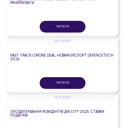
МІНІМІЗУВАТИ
ЧИТАТИ
24.7.2026
FAST TRACK І DRONE DEAL: НОВИЙ ЕКСПОРТ DEFENCETECH
2026
ЧИТАТИ
10.6.2026
ОПОДАТКУВАННЯ РЕЗИДЕНТІВ ДІЯ.CITY 2025: СТАВКИ
ПОДАТКІВ