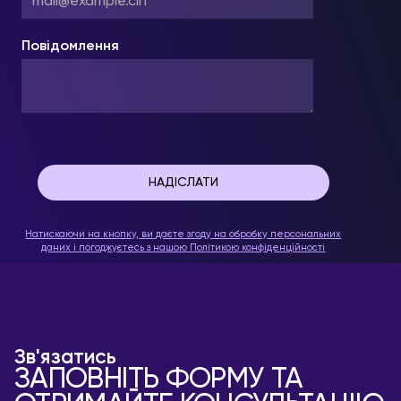
Повідомлення
Натискаючи на кнопку, ви даєте згоду на обробку персональних
даних і погоджуєтесь з нашою
Політикою конфіденційності
Зв'язатись
ЗАПОВНІТЬ ФОРМУ ТА