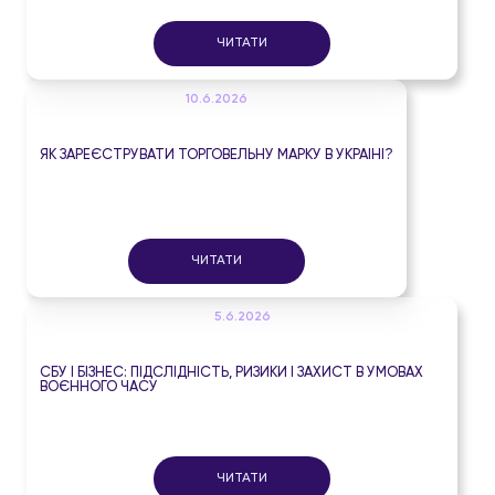
ЧИТАТИ
10.6.2026
ЯК ЗАРЕЄСТРУВАТИ ТОРГОВЕЛЬНУ МАРКУ В УКРАЇНІ?
ЧИТАТИ
5.6.2026
СБУ І БІЗНЕС: ПІДСЛІДНІСТЬ, РИЗИКИ І ЗАХИСТ В УМОВАХ
ВОЄННОГО ЧАСУ
ЧИТАТИ