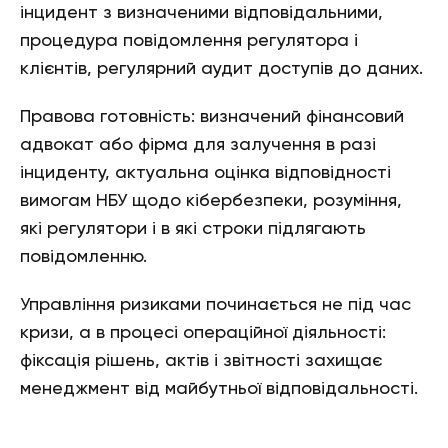
інцидент з визначеними відповідальними,
процедура повідомлення регулятора і
клієнтів, регулярний аудит доступів до даних.
Правова готовність: визначений фінансовий
адвокат або фірма для залучення в разі
інциденту, актуальна оцінка відповідності
вимогам НБУ щодо кібербезпеки, розуміння,
які регулятори і в які строки підлягають
повідомленню.
Управління ризиками починається не під час
кризи, а в процесі операційної діяльності:
фіксація рішень, актів і звітності захищає
менеджмент від майбутньої відповідальності.