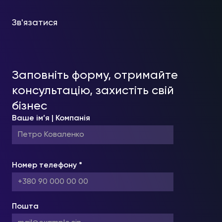
Зв'язатися
Заповніть форму, отримайте
консультацію, захистіть свій
бізнес
Ваше ім’я | Компанія
Номер телефону *
Пошта