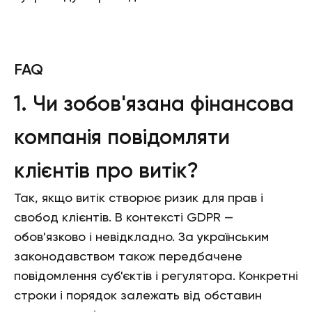
FAQ
1. Чи зобов'язана фінансова
компанія повідомляти
клієнтів про витік?
Так, якщо витік створює ризик для прав і
свобод клієнтів. В контексті GDPR —
обов'язково і невідкладно. За українським
законодавством також передбачене
повідомлення суб'єктів і регулятора. Конкретні
строки і порядок залежать від обставин