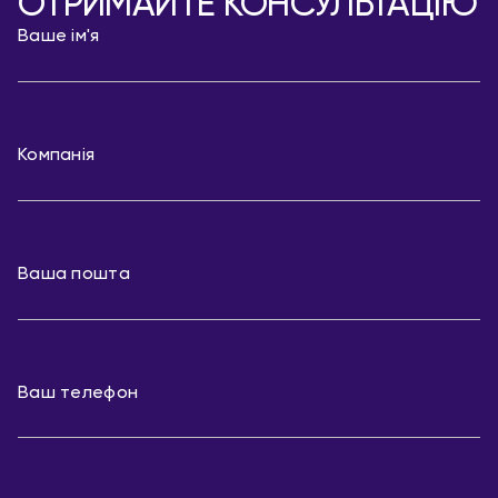
ОТРИМАЙТЕ КОНСУЛЬТАЦІЮ