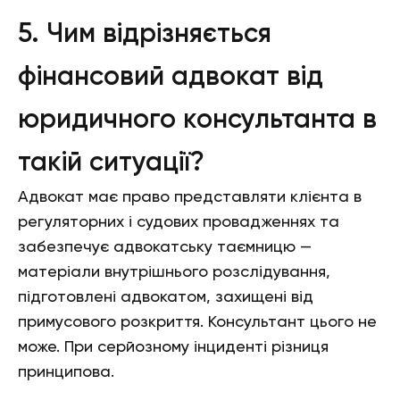
5. Чим відрізняється
фінансовий адвокат від
юридичного консультанта в
такій ситуації?
Адвокат має право представляти клієнта в
регуляторних і судових провадженнях та
забезпечує адвокатську таємницю —
матеріали внутрішнього розслідування,
підготовлені адвокатом, захищені від
примусового розкриття. Консультант цього не
може. При серйозному інциденті різниця
принципова.