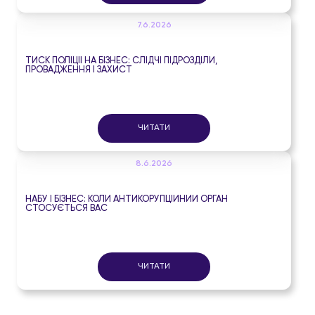
7.6.2026
ТИСК ПОЛІЦІЇ НА БІЗНЕС: СЛІДЧІ ПІДРОЗДІЛИ,
ПРОВАДЖЕННЯ І ЗАХИСТ
ЧИТАТИ
8.6.2026
НАБУ І БІЗНЕС: КОЛИ АНТИКОРУПЦІЙНИЙ ОРГАН
СТОСУЄТЬСЯ ВАС
ЧИТАТИ