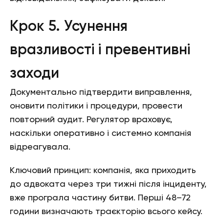
Крок 5. Усунення
вразливості і превентивні
заходи
Документально підтвердити виправлення,
оновити політики і процедури, провести
повторний аудит. Регулятор враховує,
наскільки оперативно і системно компанія
відреагувала.
Ключовий принцип: компанія, яка приходить
до адвоката через три тижні після інциденту,
вже програла частину битви. Перші 48–72
години визначають траєкторію всього кейсу.