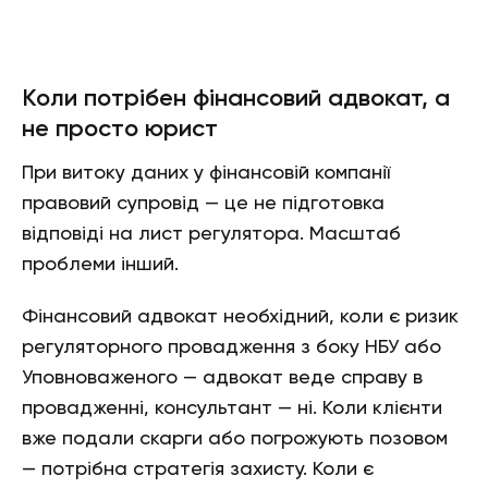
Коли потрібен фінансовий адвокат, а
не просто юрист
При витоку даних у фінансовій компанії
правовий супровід — це не підготовка
відповіді на лист регулятора. Масштаб
проблеми інший.
Фінансовий адвокат необхідний, коли є ризик
регуляторного провадження з боку НБУ або
Уповноваженого — адвокат веде справу в
провадженні, консультант — ні. Коли клієнти
вже подали скарги або погрожують позовом
— потрібна стратегія захисту. Коли є