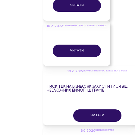
ЧИТАТИ
10.6.2026
КРИМІНАЛЬНЕ ПРАВО ТА БЕЗПЕКА БІЗНЕСУ
ЧИТАТИ
10.6.2026
КРИМІНАЛЬНЕ ПРАВО ТА БЕЗПЕКА БІЗНЕСУ
ТИСК ТЦК НА БІЗНЕС: ЯК ЗАХИСТИТИСЯ ВІД
НЕЗАКОННИХ ВИМОГ І ШТРАФІВ
ЧИТАТИ
9.6.2026
ВІЙСЬКОВЕ ПРАВО