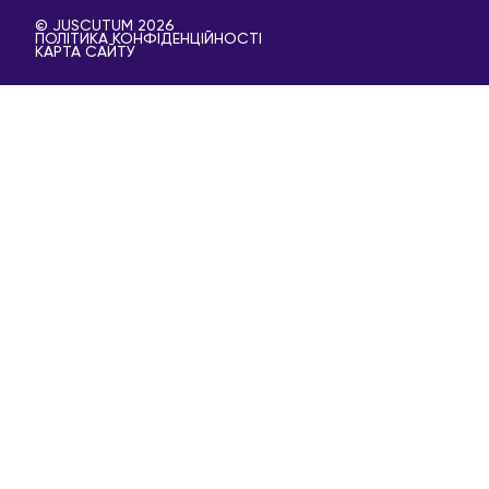
© JUSCUTUM 2026
ПОЛІТИКА КОНФІДЕНЦІЙНОСТІ
КАРТА САЙТУ