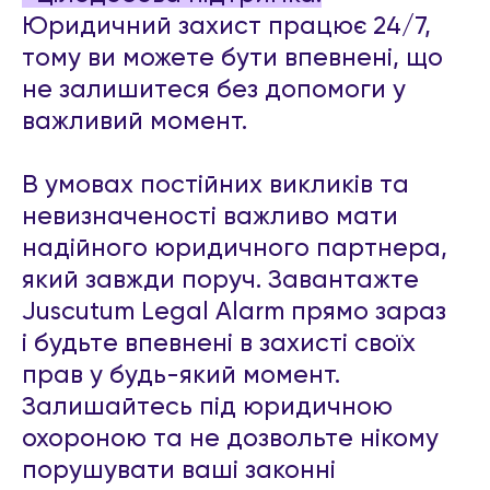
Юридичний захист працює 24/7,
тому ви можете бути впевнені, що
не залишитеся без допомоги у
важливий момент.
В умовах постійних викликів та
невизначеності важливо мати
надійного юридичного партнера,
який завжди поруч. Завантажте
Juscutum Legal Alarm прямо зараз
і будьте впевнені в захисті своїх
прав у будь-який момент.
Залишайтесь під юридичною
охороною та не дозвольте нікому
порушувати ваші законні