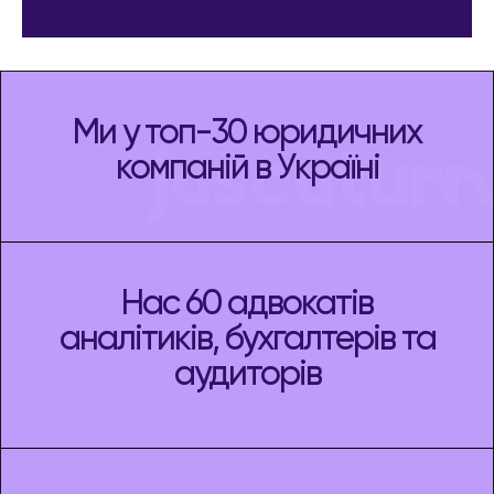
Ми у топ-30 юридичних
компаній в Україні
Нас 60 адвокатів
аналітиків, бухгалтерів та
аудиторів