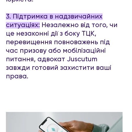
3. Підтримка в надзвичайних
ситуаціях:
Незалежно від того, чи
це незаконні дії з боку ТЦК,
перевищення повноважень під
час призову або мобілізаційні
питання, адвокат Juscutum
завжди готовий захистити ваші
права.