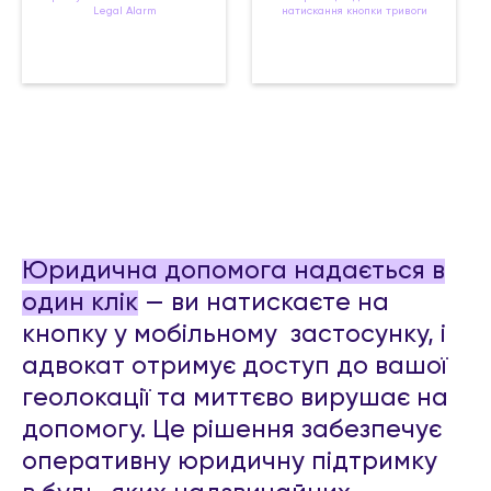
Legal Alarm
натискання кнопки тривоги
Юридична допомога надається в
один клік
— ви натискаєте на
кнопку у мобільному застосунку, і
адвокат отримує доступ до вашої
геолокації та миттєво вирушає на
допомогу. Це рішення забезпечує
оперативну юридичну підтримку