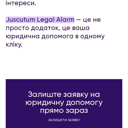
інтереси.
Juscutum Legal Alarm
— це не
просто додаток, це ваша
юридична допомога в одному
кліку.
Залиште заявку на
юридичну допомогу
прямо зараз
ЗАЛИШИТИ ЗАЯВКУ