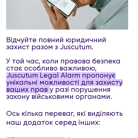
Відчуйте повний юридичний
захист разом з Juscutum.
У той час, коли правова безпека
стає особливо важливою,
Juscutum Legal Alarm пропонує
унікальні можливості для захисту
ваших прав
у разі порушення
закону військовими органами.
Ось кілька переваг, які виділяють
наш додаток серед інших: