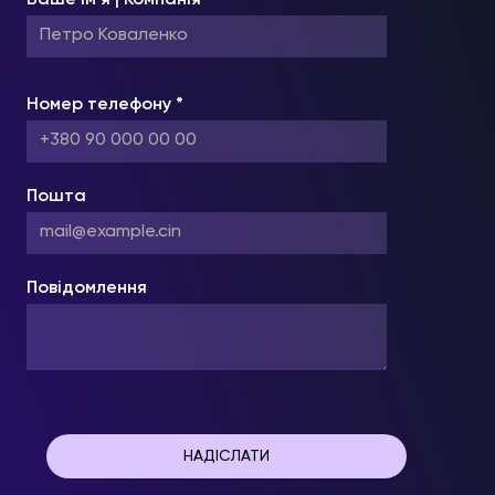
Номер телефону *
Пошта
Повідомлення