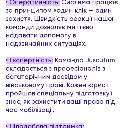
• Оперативність:
Система працює
за принципом «один клік — один
захист». Швидкість реакції нашої
команди дозволяє миттєво
надавати допомогу в
надзвичайних ситуаціях.
• Експертність:
Команда Juscutum
складається з професіоналів з
багаторічним досвідом у
військовому праві. Кожен юрист
пройшов спеціальну підготовку і
знає, як захистити ваші права під
час мобілізації.
• Цілодобова підтримка: