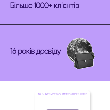
Більше 1000+ клієнтів
16 років досвіду
10.6.2026
КРИМІНАЛЬНЕ ПРАВО ТА БЕЗПЕКА БІЗНЕСУ