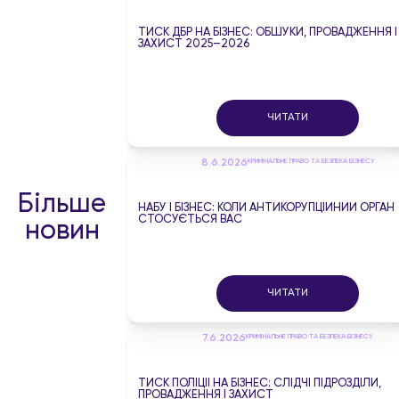
ТИСК ДБР НА БІЗНЕС: ОБШУКИ, ПРОВАДЖЕННЯ І
ЗАХИСТ 2025–2026
ЧИТАТИ
8.6.2026
КРИМІНАЛЬНЕ ПРАВО ТА БЕЗПЕКА БІЗНЕСУ
Більше
НАБУ І БІЗНЕС: КОЛИ АНТИКОРУПЦІЙНИЙ ОРГАН
СТОСУЄТЬСЯ ВАС
новин
ЧИТАТИ
7.6.2026
КРИМІНАЛЬНЕ ПРАВО ТА БЕЗПЕКА БІЗНЕСУ
ТИСК ПОЛІЦІЇ НА БІЗНЕС: СЛІДЧІ ПІДРОЗДІЛИ,
ПРОВАДЖЕННЯ І ЗАХИСТ