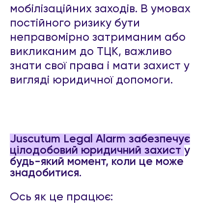
мобілізаційних заходів. В умовах
постійного ризику бути
неправомірно затриманим або
викликаним до ТЦК, важливо
знати свої права і мати захист у
вигляді юридичної допомоги.
Juscutum Legal Alarm забезпечує
цілодобовий юридичний захист
у
будь-який момент, коли це може
знадобитися.
Ось як це працює: