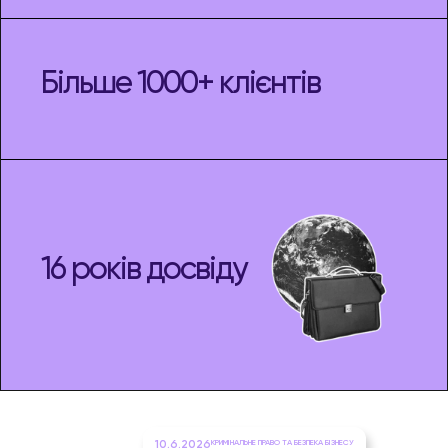
Більше 1000+ клієнтів
16 років досвіду
10.6.2026
КРИМІНАЛЬНЕ ПРАВО ТА БЕЗПЕКА БІЗНЕСУ