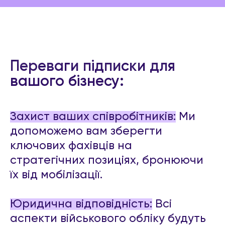
Переваги підписки для
вашого бізнесу:
Захист ваших співробітників:
Ми
допоможемо вам зберегти
ключових фахівців на
стратегічних позиціях, бронюючи
їх від мобілізації.
Юридична відповідність:
Всі
аспекти військового обліку будуть