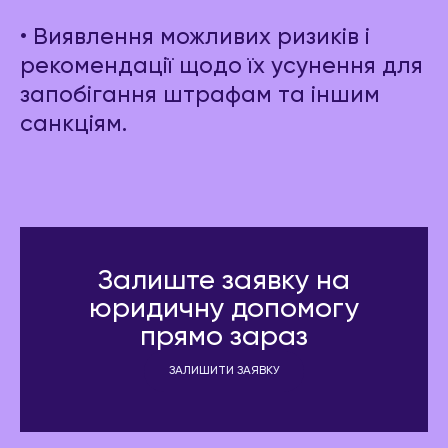
• Виявлення можливих ризиків і
рекомендації щодо їх усунення для
запобігання штрафам та іншим
санкціям.
Залиште заявку на
юридичну допомогу
прямо зараз
ЗАЛИШИТИ ЗАЯВКУ