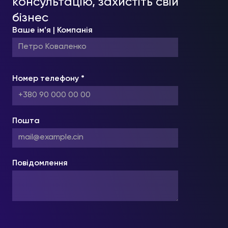
консультацію, захистіть свій
бізнес
Ваше ім’я | Компанія
Номер телефону *
Пошта
Повідомлення