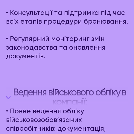
• Консультації та підтримка під час
всіх етапів процедури бронювання.
• Регулярний моніторинг змін
законодавства та оновлення
документів.
Ведення військового обліку в
компанії:
• Повне ведення обліку
військовозобов’язаних
співробітників: документація,