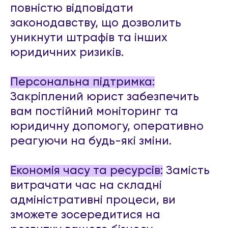
повністю відповідати
законодавству, що дозволить
уникнути штрафів та інших
юридичних ризиків.
Персональна підтримка:
Закріплений юрист забезпечить
вам постійний моніторинг та
юридичну допомогу, оперативно
реагуючи на будь-які зміни.
Економія часу та ресурсів:
Замість
витрачати час на складні
адміністративні процеси, ви
зможете зосередитися на