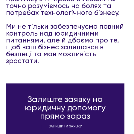
точно розуміємось на болях та
потребах технологічного бізнесу.
Ми не тільки забезпечуємо повний
контроль над юридичними
питаннями, але й дбаємо про те,
щоб ваш бізнес залишався в
безпеці та мав можливість
зростати.
Залиште заявку на
юридичну допомогу
прямо зараз
ЗАЛИШИТИ ЗАЯВКУ