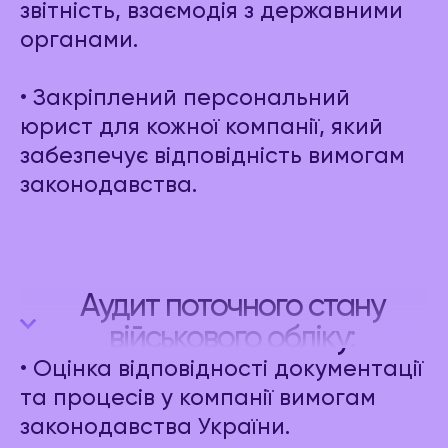
звітність, взаємодія з державними
органами.
• Закріплений персональний
юрист для кожної компанії, який
забезпечує відповідність вимогам
законодавства.
Аудит поточного стану
військового обліку:
• Оцінка відповідності документації
та процесів у компанії вимогам
законодавства України.