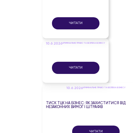
ЧИТАТИ
10.6.2026
КРИМІНАЛЬНЕ ПРАВО ТА БЕЗПЕКА БІЗНЕСУ
ЧИТАТИ
10.6.2026
КРИМІНАЛЬНЕ ПРАВО ТА БЕЗПЕКА БІЗНЕСУ
ТИСК ТЦК НА БІЗНЕС: ЯК ЗАХИСТИТИСЯ ВІД
НЕЗАКОННИХ ВИМОГ І ШТРАФІВ
ЧИТАТИ