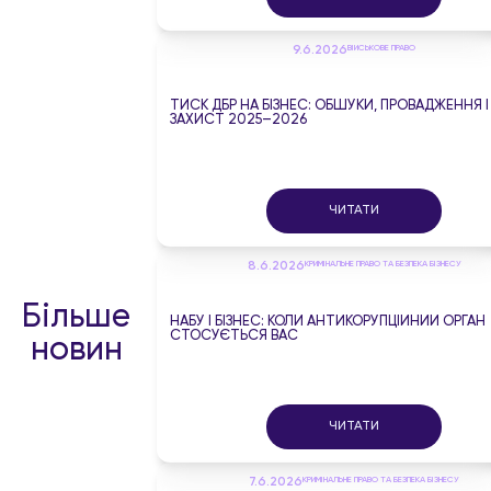
9.6.2026
ВІЙСЬКОВЕ ПРАВО
ТИСК ДБР НА БІЗНЕС: ОБШУКИ, ПРОВАДЖЕННЯ І
ЗАХИСТ 2025–2026
ЧИТАТИ
8.6.2026
КРИМІНАЛЬНЕ ПРАВО ТА БЕЗПЕКА БІЗНЕСУ
Більше
НАБУ І БІЗНЕС: КОЛИ АНТИКОРУПЦІЙНИЙ ОРГАН
СТОСУЄТЬСЯ ВАС
новин
ЧИТАТИ
7.6.2026
КРИМІНАЛЬНЕ ПРАВО ТА БЕЗПЕКА БІЗНЕСУ