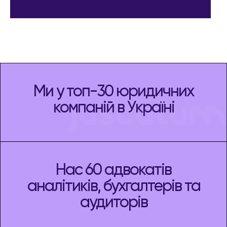
Ми у топ-30 юридичних
компаній в Україні
Нас 60 адвокатів
аналітиків, бухгалтерів та
аудиторів