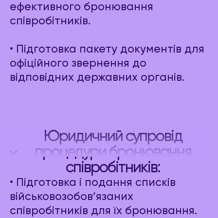
ефективного бронювання
співробітників.
• Підготовка пакету документів для
офіційного звернення до
відповідних державних органів.
Юридичний супровід
процедури бронювання
співробітників:
• Підготовка і подання списків
військовозобов’язаних
співробітників для їх бронювання.