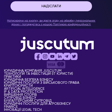
Натискаючи на кнопку, ви даєте згоду на обробку персональних
даних і погоджуєтесь з нашою
Політикою конфіденційності
ЮРИДИЧНА КОМПАНІЯ JUSCUTUM
ТЕХНОЛОГІЙ ТА ІНВЕСТИЦІЙ (IT ЮРИСТИ)
ПРАКТИКИ
ЮРИДИЧНА БЕЗПЕКА БІЗНЕСУ
ЮРИДИЧНІ ПОСЛУГИ З ВІЙСЬКОВОГО ПРАВА
КРИПТОЮРИСТИ
АRTIFICIAL ІNTELLIGENCE
IP & DATA PROTECTION
ВИРІШЕННЯ СПОРІВ
СУПРОВІД БІЗНЕСУ
БУХГАЛТЕРСЬКИЙ СУПРОВІД
ЮРИДИЧНІ ПОСЛУГИ ДЛЯ АГРОБІЗНЕСУ
FINANCE
ІННОВАЦІЇ LEGAL TECH