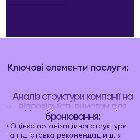
Ключові елементи послуги:
Аналіз структури компанії на
відповідність вимогам для
бронювання:
• Оцінка організаційної структури
та підготовка рекомендацій для