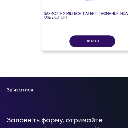
DEFENCE
ЗАХИСТ IP У MILTECH: ПАТЕНТ, ТАЄМНИЦЯ, NDA
USE ЕКСПОРТ
ЧИТАТИ
Зв'язатися
Заповніть форму, отримайте