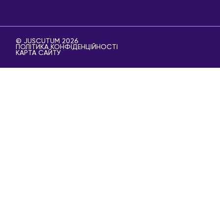
© JUSCUTUM 2026
ПОЛІТИКА КОНФІДЕНЦІЙНОСТІ
КАРТА САЙТУ