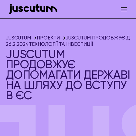
JUSCUTUM
ПРОЕКТИ
JUSCUTUM ПРОДОВЖУЄ ДОП
26.2.2024
ТЕХНОЛОГІЇ ТА ІНВЕСТИЦІЇ
JUSCUTUM
ПРОДОВЖУЄ
ДОПОМАГАТИ ДЕРЖАВІ
НА ШЛЯХУ ДО ВСТУПУ
В ЄС