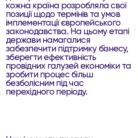
кожна країна розробляла свої
позиції щодо термінів та умов
імплементації європейського
законодавства. На цьому етапі
держави намагалися
забезпечити підтримку бізнесу,
зберегти ефективність
провідних галузей економіки та
зробити процес більш
безболісним під час
перехідного періоду.