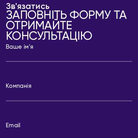
Зв'язатись
ЗАПОВНІТЬ ФОРМУ ТА
ОТРИМАЙТЕ
КОНСУЛЬТАЦІЮ