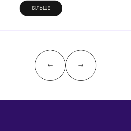
БІЛЬШЕ