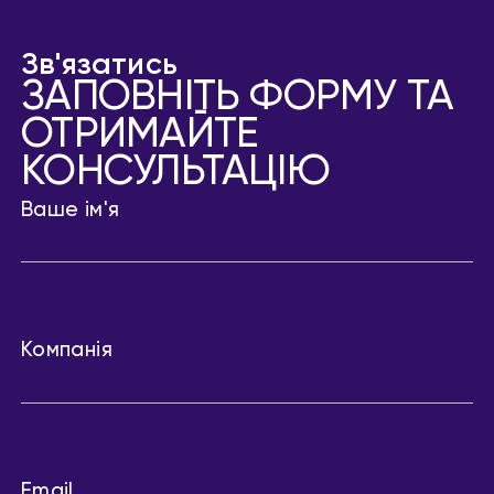
Зв'язатись
ЗАПОВНІТЬ ФОРМУ ТА
ОТРИМАЙТЕ
КОНСУЛЬТАЦІЮ