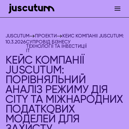
JUSCUTUM
ПРОЕКТИ
КЕЙС КОМПАНІЇ JUSCUTUM:
10.3.2026
СУПРОВІД БІЗНЕСУ
ТЕХНОЛОГІЇ ТА ІНВЕСТИЦІЇ
IT
КЕЙС КОМПАНІЇ
JUSCUTUM:
ПОРІВНЯЛЬНИЙ
АНАЛІЗ РЕЖИМУ ДІЯ
CITY ТА МІЖНАРОДНИХ
ПОДАТКОВИХ
МОДЕЛЕЙ ДЛЯ