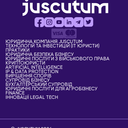
ЮРИДИЧНА КОМПАНІЯ JUSCUTUM
ТЕХНОЛОГІЙ ТА ІНВЕСТИЦІЙ (IT ЮРИСТИ)
ПРАКТИКИ
ЮРИДИЧНА БЕЗПЕКА БІЗНЕСУ
ЮРИДИЧНІ ПОСЛУГИ З ВІЙСЬКОВОГО ПРАВА
КРИПТОЮРИСТИ
АRTIFICIAL ІNTELLIGENCE
IP & DATA PROTECTION
ВИРІШЕННЯ СПОРІВ
СУПРОВІД БІЗНЕСУ
БУХГАЛТЕРСЬКИЙ СУПРОВІД
ЮРИДИЧНІ ПОСЛУГИ ДЛЯ АГРОБІЗНЕСУ
FINANCE
ІННОВАЦІЇ LEGAL TECH