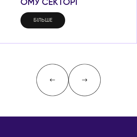
ОМУ СЕКТОРІ
БІЛЬШЕ