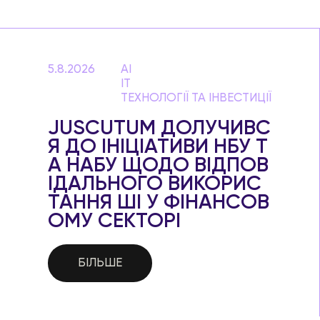
5.8.2026
AI
IT
ТЕХНОЛОГІЇ ТА ІНВЕСТИЦІЇ
JUSCUTUM ДОЛУЧИВС
Я ДО ІНІЦІАТИВИ НБУ Т
А НАБУ ЩОДО ВІДПОВ
ІДАЛЬНОГО ВИКОРИС
ТАННЯ ШІ У ФІНАНСОВ
ОМУ СЕКТОРІ
БІЛЬШЕ