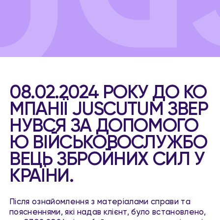
08.02.2024 РОКУ ДО КО
МПАНІЇ JUSCUTUM ЗВЕР
НУВСЯ ЗА ДОПОМОГО
Ю ВІЙСЬКОВОСЛУЖБО
ВЕЦЬ ЗБРОЙНИХ СИЛ У
КРАЇНИ.
Після ознайомлення з матеріалами справи та
поясненнями, які надав клієнт, було встановлено,