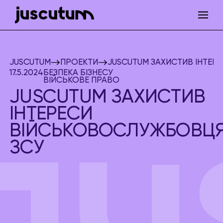
JUSCUTUM
ПРОЕКТИ
JUSCUTUM ЗАХИСТИВ ІНТЕ
17.5.2024
БЕЗПЕКА БІЗНЕСУ
ВІЙСЬКОВЕ ПРАВО
JUSCUTUM ЗАХИСТИВ
ІНТЕРЕСИ
ВІЙСЬКОВОСЛУЖБОВЦ
ЗСУ