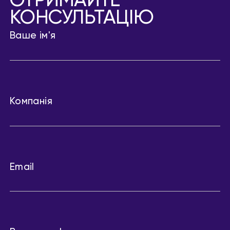
ОТРИМАЙТЕ
КОНСУЛЬТАЦІЮ