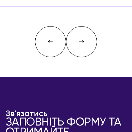
Зв'язатись
ЗАПОВНІТЬ ФОРМУ ТА